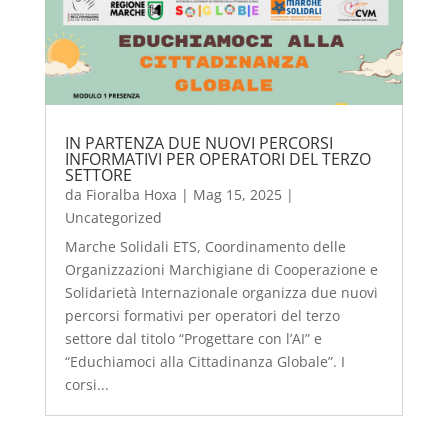
IN PARTENZA DUE NUOVI PERCORSI
INFORMATIVI PER OPERATORI DEL TERZO
SETTORE
da
Fioralba Hoxa
|
Mag 15, 2025
|
Uncategorized
Marche Solidali ETS, Coordinamento delle
Organizzazioni Marchigiane di Cooperazione e
Solidarietà Internazionale organizza due nuovi
percorsi formativi per operatori del terzo
settore dal titolo “Progettare con l’AI” e
“Educhiamoci alla Cittadinanza Globale”. I
corsi...