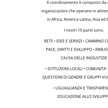
Il coordinamento è composto da o
organizzazioni che operano in almen
in Africa, America Latina, Asia ed
I nostri 10 punti sono:
RETE • IDEE E SERVIZI • CAMMINO 
PACE, DIRITTI E SVILUPPO • RIMU
CAUSA DELLE INGIUSTIZIE
• ISTITUZIONI LOCALI • COMUNITA’ 
QUESTIONI DI GENERE E GRUPPI VU
• UGUAGLIANZA E TRASPAREN
EDUCAZIONE ALLO SVILUP