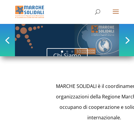
Chi Siamo
MARCHE SOLIDALI è il coordinamen
organizzazioni della Regione Marc
occupano di cooperazione e soli
internazionale.