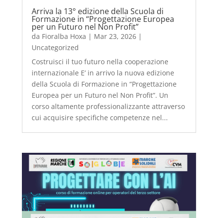
Arriva la 13° edizione della Scuola di
Formazione in “Progettazione Europea
per un Futuro nel Non Profit”
da
Fioralba Hoxa
|
Mar 23, 2026
|
Uncategorized
Costruisci il tuo futuro nella cooperazione
internazionale E’ in arrivo la nuova edizione
della Scuola di Formazione in “Progettazione
Europea per un Futuro nel Non Profit”. Un
corso altamente professionalizzante attraverso
cui acquisire specifiche competenze nel...