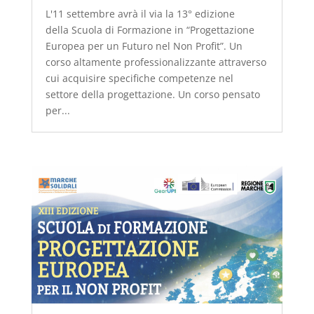
L'11 settembre avrà il via la 13° edizione
della Scuola di Formazione in “Progettazione
Europea per un Futuro nel Non Profit”. Un
corso altamente professionalizzante attraverso
cui acquisire specifiche competenze nel
settore della progettazione. Un corso pensato
per...