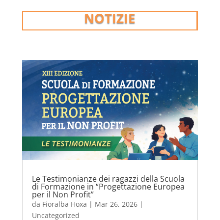
NOTIZIE
Le Testimonianze dei ragazzi della Scuola
di Formazione in “Progettazione Europea
per il Non Profit”
da
Fioralba Hoxa
|
Mar 26, 2026
|
Uncategorized