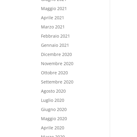
Maggio 2021
Aprile 2021
Marzo 2021
Febbraio 2021
Gennaio 2021
Dicembre 2020
Novembre 2020
Ottobre 2020
Settembre 2020
Agosto 2020
Luglio 2020
Giugno 2020
Maggio 2020
Aprile 2020
Marzo 2020