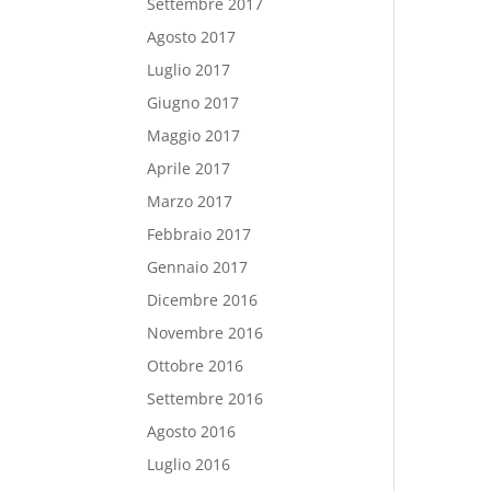
Settembre 2017
Agosto 2017
Luglio 2017
Giugno 2017
Maggio 2017
Aprile 2017
Marzo 2017
Febbraio 2017
Gennaio 2017
Dicembre 2016
Novembre 2016
Ottobre 2016
Settembre 2016
Agosto 2016
Luglio 2016