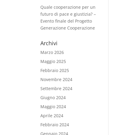
Quale cooperazione per un
futuro di pace e giustizia? –
Evento finale del Progetto
Generazione Cooperazione
Archivi
Marzo 2026
Maggio 2025
Febbraio 2025
Novembre 2024
Settembre 2024
Giugno 2024
Maggio 2024
Aprile 2024
Febbraio 2024
Gennaio 2024