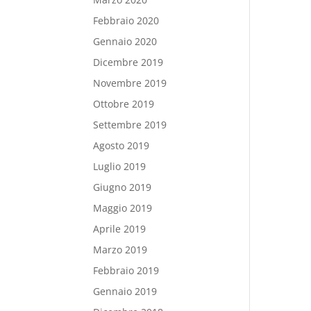
Febbraio 2020
Gennaio 2020
Dicembre 2019
Novembre 2019
Ottobre 2019
Settembre 2019
Agosto 2019
Luglio 2019
Giugno 2019
Maggio 2019
Aprile 2019
Marzo 2019
Febbraio 2019
Gennaio 2019