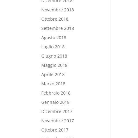
Dicembre 2018
Novembre 2018
Ottobre 2018
Settembre 2018
Agosto 2018
Luglio 2018
Giugno 2018
Maggio 2018
Aprile 2018
Marzo 2018
Febbraio 2018
Gennaio 2018
Dicembre 2017
Novembre 2017
Ottobre 2017