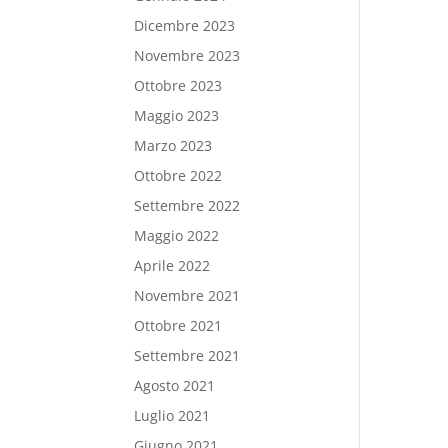
Dicembre 2023
Novembre 2023
Ottobre 2023
Maggio 2023
Marzo 2023
Ottobre 2022
Settembre 2022
Maggio 2022
Aprile 2022
Novembre 2021
Ottobre 2021
Settembre 2021
Agosto 2021
Luglio 2021
Giugno 2021