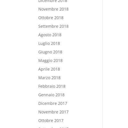
Dicembre 2018
Novembre 2018
Ottobre 2018
Settembre 2018
Agosto 2018
Luglio 2018
Giugno 2018
Maggio 2018
Aprile 2018
Marzo 2018
Febbraio 2018
Gennaio 2018
Dicembre 2017
Novembre 2017
Ottobre 2017