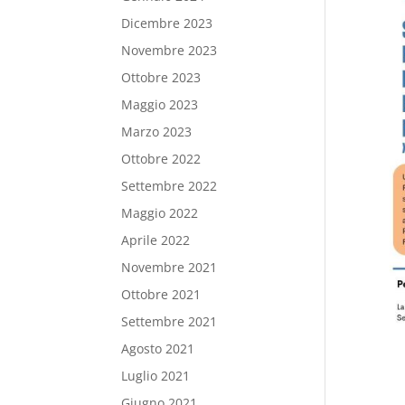
Dicembre 2023
Novembre 2023
Ottobre 2023
Maggio 2023
Marzo 2023
Ottobre 2022
Settembre 2022
Maggio 2022
Aprile 2022
Novembre 2021
Ottobre 2021
Settembre 2021
Agosto 2021
Luglio 2021
Giugno 2021