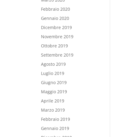
Febbraio 2020
Gennaio 2020
Dicembre 2019
Novembre 2019
Ottobre 2019
Settembre 2019
Agosto 2019
Luglio 2019
Giugno 2019
Maggio 2019
Aprile 2019
Marzo 2019
Febbraio 2019
Gennaio 2019