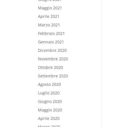
Maggio 2021
Aprile 2021
Marzo 2021
Febbraio 2021
Gennaio 2021
Dicembre 2020
Novembre 2020
Ottobre 2020
Settembre 2020
Agosto 2020
Luglio 2020
Giugno 2020
Maggio 2020
Aprile 2020
Marzo 2020