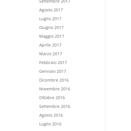
Settembre 2017
Agosto 2017
Luglio 2017
Giugno 2017
Maggio 2017
Aprile 2017
Marzo 2017
Febbraio 2017
Gennaio 2017
Dicembre 2016
Novembre 2016
Ottobre 2016
Settembre 2016
Agosto 2016
Luglio 2016