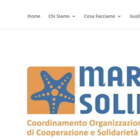
Home
Chi Siamo
Cosa Facciamo
Guid