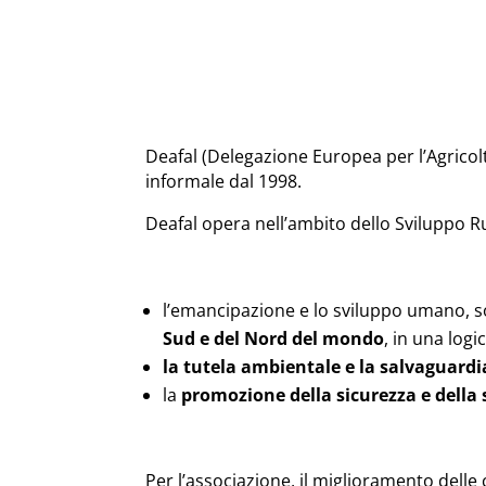
Deafal (Delegazione Europea per l’Agricol
informale dal 1998.
Deafal opera nell’ambito dello Sviluppo Ru
l’emancipazione e lo sviluppo umano, 
Sud e del Nord del mondo
, in una log
la tutela ambientale e la salvaguardia
la
promozione della
sicurezza e della
Per l’associazione, il miglioramento delle 