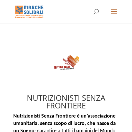
NUTRIZIONISTI SENZA
FRONTIERE
Nutrizionisti Senza Frontiere è un’associazione
umanitaria, senza scopo di lucro, che nasce da
un Sogno
: garantire a tutti i bambini del Mondo