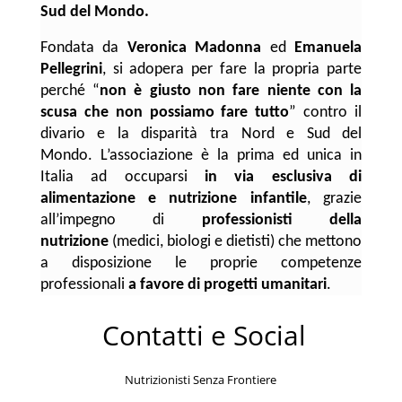
Sud del Mondo.
Fondata da
Veronica Madonna
ed
Emanuela
Pellegrini
, si adopera per fare la propria parte
perché “
non è giusto non fare niente con la
scusa che non possiamo fare tutto
” contro il
divario e la disparità tra Nord e Sud del
Mondo. L’associazione è la prima ed unica in
Italia ad occuparsi
in via esclusiva di
alimentazione e nutrizione infantile
, grazie
all’impegno di
professionisti della
nutrizione
(medici, biologi e dietisti) che mettono
a disposizione le proprie competenze
professionali
a favore di progetti umanitari
.
Contatti e Social
Nutrizionisti Senza Frontiere