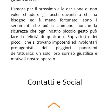
L’amore per il prossimo e la decisione di non
voler chiudere gli occhi davanti a chi ha
bisogno ed è meno fortunato, sono i
sentimenti che più ci animano, nonché la
sicurezza che ogni nostro piccolo gesto può
fare la felicità di qualcuno. Soprattutto dei
piccoli, che si trovano impotenti ed involontari
protagonisti dei peggiori panorami
dell’attualità: un solo loro sorriso giustifica e
motiva il nostro operato.
Contatti e Social