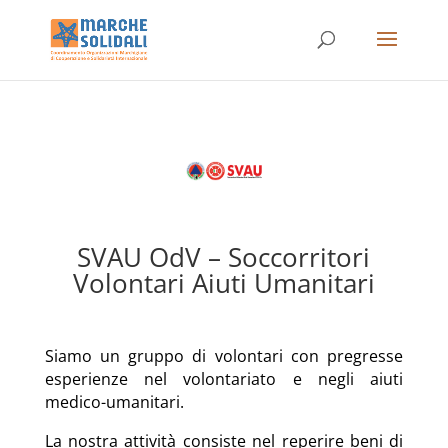
SVAU OdV – Soccorritori
Volontari Aiuti Umanitari
Siamo un gruppo di volontari con pregresse
esperienze nel volontariato e negli aiuti
medico-umanitari.
La nostra attività consiste nel reperire beni di