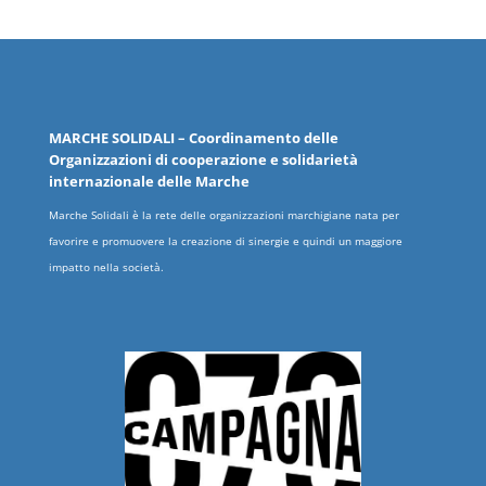
MARCHE
SOLIDALI
– Coordinamento delle
Organizzazioni
di cooperazione e solidarietà
internazionale delle
Marche
Marche Solidali è la rete delle organizzazioni marchigiane nata per
favorire e promuovere la creazione di sinergie e quindi un maggiore
impatto nella società.