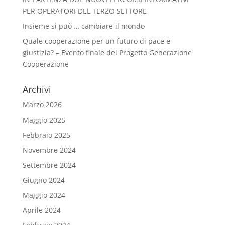
PER OPERATORI DEL TERZO SETTORE
Insieme si può … cambiare il mondo
Quale cooperazione per un futuro di pace e
giustizia? – Evento finale del Progetto Generazione
Cooperazione
Archivi
Marzo 2026
Maggio 2025
Febbraio 2025
Novembre 2024
Settembre 2024
Giugno 2024
Maggio 2024
Aprile 2024