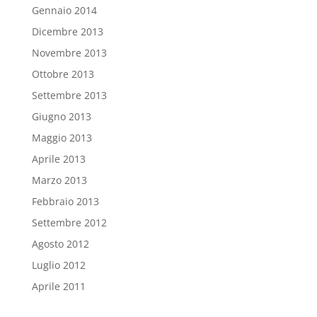
Gennaio 2014
Dicembre 2013
Novembre 2013
Ottobre 2013
Settembre 2013
Giugno 2013
Maggio 2013
Aprile 2013
Marzo 2013
Febbraio 2013
Settembre 2012
Agosto 2012
Luglio 2012
Aprile 2011