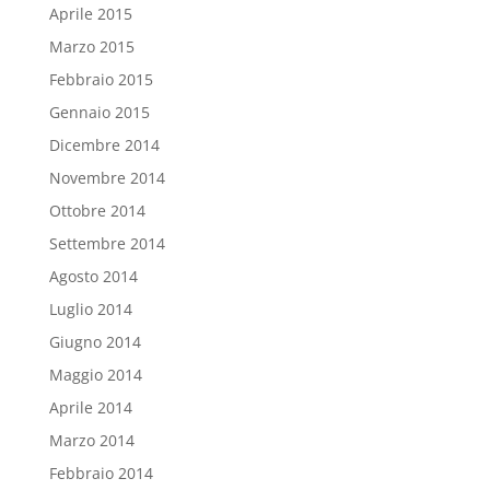
Aprile 2015
Marzo 2015
Febbraio 2015
Gennaio 2015
Dicembre 2014
Novembre 2014
Ottobre 2014
Settembre 2014
Agosto 2014
Luglio 2014
Giugno 2014
Maggio 2014
Aprile 2014
Marzo 2014
Febbraio 2014