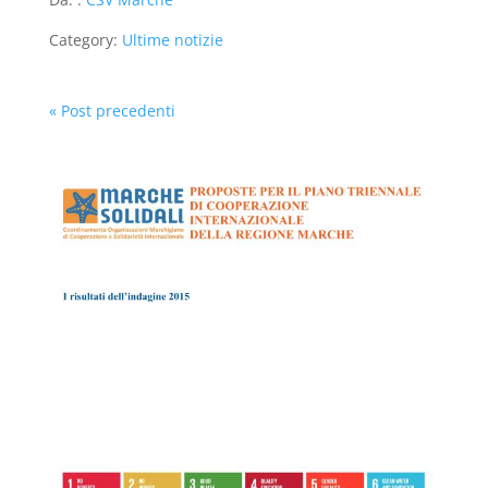
Category:
Ultime notizie
« Post precedenti