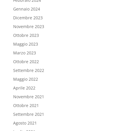
Febbraio 2024
Gennaio 2024
Dicembre 2023
Novembre 2023
Ottobre 2023
Maggio 2023
Marzo 2023
Ottobre 2022
Settembre 2022
Maggio 2022
Aprile 2022
Novembre 2021
Ottobre 2021
Settembre 2021
Agosto 2021