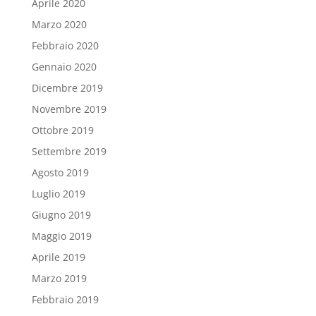
Aprile 2020
Marzo 2020
Febbraio 2020
Gennaio 2020
Dicembre 2019
Novembre 2019
Ottobre 2019
Settembre 2019
Agosto 2019
Luglio 2019
Giugno 2019
Maggio 2019
Aprile 2019
Marzo 2019
Febbraio 2019