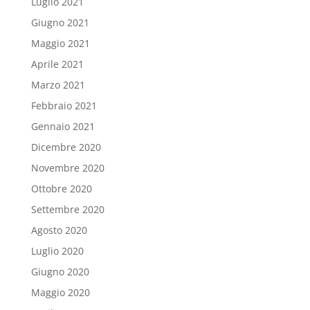
Luglio 2021
Giugno 2021
Maggio 2021
Aprile 2021
Marzo 2021
Febbraio 2021
Gennaio 2021
Dicembre 2020
Novembre 2020
Ottobre 2020
Settembre 2020
Agosto 2020
Luglio 2020
Giugno 2020
Maggio 2020