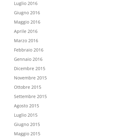
Luglio 2016
Giugno 2016
Maggio 2016
Aprile 2016
Marzo 2016
Febbraio 2016
Gennaio 2016
Dicembre 2015
Novembre 2015
Ottobre 2015
Settembre 2015
Agosto 2015
Luglio 2015
Giugno 2015
Maggio 2015