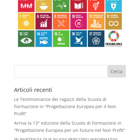
Articoli recenti
Le Testimonianze dei ragazzi della Scuola di
Formazione in “Progettazione Europea per il Non
Profit”
Arriva la 13° edizione della Scuola di Formazione in
“Progettazione Europea per un Futuro nel Non Profit”
IN PARTENZA DUE NUOVI PERCORSI INFORMATIVI