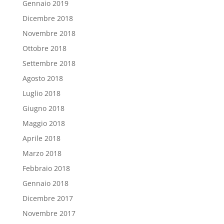
Gennaio 2019
Dicembre 2018
Novembre 2018
Ottobre 2018
Settembre 2018
Agosto 2018
Luglio 2018
Giugno 2018
Maggio 2018
Aprile 2018
Marzo 2018
Febbraio 2018
Gennaio 2018
Dicembre 2017
Novembre 2017