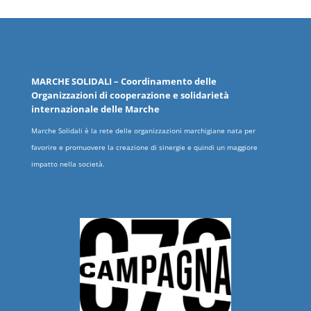
MARCHE
SOLIDALI
– Coordinamento delle
Organizzazioni
di cooperazione e solidarietà
internazionale delle
Marche
Marche Solidali è la rete delle organizzazioni marchigiane nata per
favorire e promuovere la creazione di sinergie e quindi un maggiore
impatto nella società.