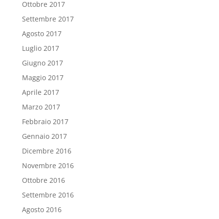
Ottobre 2017
Settembre 2017
Agosto 2017
Luglio 2017
Giugno 2017
Maggio 2017
Aprile 2017
Marzo 2017
Febbraio 2017
Gennaio 2017
Dicembre 2016
Novembre 2016
Ottobre 2016
Settembre 2016
Agosto 2016