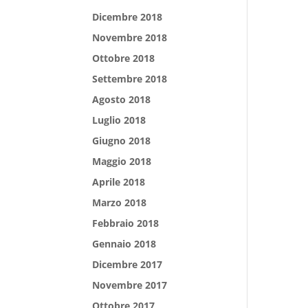
Dicembre 2018
Novembre 2018
Ottobre 2018
Settembre 2018
Agosto 2018
Luglio 2018
Giugno 2018
Maggio 2018
Aprile 2018
Marzo 2018
Febbraio 2018
Gennaio 2018
Dicembre 2017
Novembre 2017
Ottobre 2017