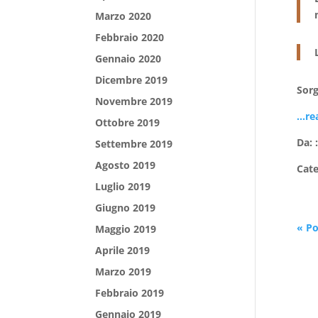
Marzo 2020
Febbraio 2020
Gennaio 2020
Dicembre 2019
Sor
Novembre 2019
…re
Ottobre 2019
Da: 
Settembre 2019
Agosto 2019
Cat
Luglio 2019
Giugno 2019
« Po
Maggio 2019
Aprile 2019
Marzo 2019
Febbraio 2019
Gennaio 2019