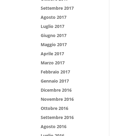
Settembre 2017
Agosto 2017
Luglio 2017
Giugno 2017
Maggio 2017
Aprile 2017
Marzo 2017
Febbraio 2017
Gennaio 2017
Dicembre 2016
Novembre 2016
Ottobre 2016
Settembre 2016
Agosto 2016
Luglio 2016