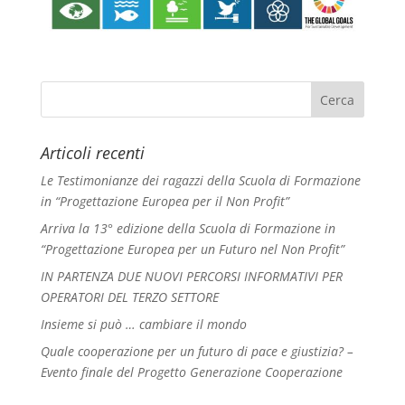
Articoli recenti
Le Testimonianze dei ragazzi della Scuola di Formazione
in “Progettazione Europea per il Non Profit”
Arriva la 13° edizione della Scuola di Formazione in
“Progettazione Europea per un Futuro nel Non Profit”
IN PARTENZA DUE NUOVI PERCORSI INFORMATIVI PER
OPERATORI DEL TERZO SETTORE
Insieme si può … cambiare il mondo
Quale cooperazione per un futuro di pace e giustizia? –
Evento finale del Progetto Generazione Cooperazione