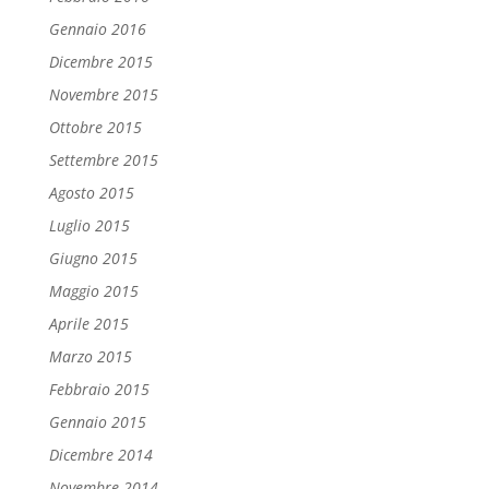
Gennaio 2016
Dicembre 2015
Novembre 2015
Ottobre 2015
Settembre 2015
Agosto 2015
Luglio 2015
Giugno 2015
Maggio 2015
Aprile 2015
Marzo 2015
Febbraio 2015
Gennaio 2015
Dicembre 2014
Novembre 2014