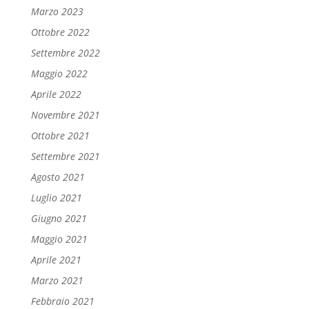
Marzo 2023
Ottobre 2022
Settembre 2022
Maggio 2022
Aprile 2022
Novembre 2021
Ottobre 2021
Settembre 2021
Agosto 2021
Luglio 2021
Giugno 2021
Maggio 2021
Aprile 2021
Marzo 2021
Febbraio 2021