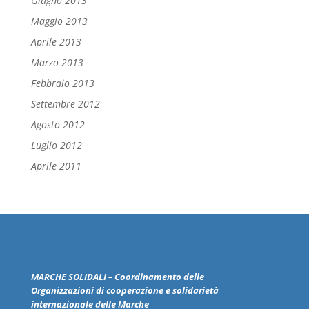
Giugno 2013
Maggio 2013
Aprile 2013
Marzo 2013
Febbraio 2013
Settembre 2012
Agosto 2012
Luglio 2012
Aprile 2011
MARCHE
SOLIDALI
– Coordinamento delle
Organizzazioni
di cooperazione e solidarietà
internazionale delle
Marche