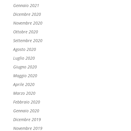
Gennaio 2021
Dicembre 2020
Novembre 2020
Ottobre 2020
Settembre 2020
Agosto 2020
Luglio 2020
Giugno 2020
Maggio 2020
Aprile 2020
Marzo 2020
Febbraio 2020
Gennaio 2020
Dicembre 2019
Novembre 2019