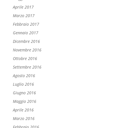
Aprile 2017
Marzo 2017
Febbraio 2017
Gennaio 2017
Dicembre 2016
Novembre 2016
Ottobre 2016
Settembre 2016
Agosto 2016
Luglio 2016
Giugno 2016
Maggio 2016
Aprile 2016
Marzo 2016
Febbraio 2016