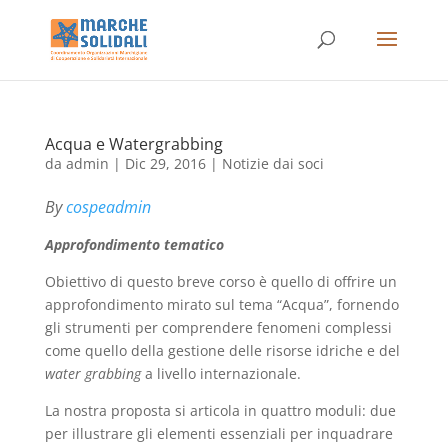
Acqua e Watergrabbing
da
admin
|
Dic 29, 2016
|
Notizie dai soci
By
cospeadmin
Approfondimento tematico
Obiettivo di questo breve corso è quello di offrire un
approfondimento mirato sul tema “Acqua”, fornendo
gli strumenti per comprendere fenomeni complessi
come quello della gestione delle risorse idriche e del
water grabbing
a livello internazionale.
La nostra proposta si articola in quattro moduli: due
per illustrare gli elementi essenziali per inquadrare