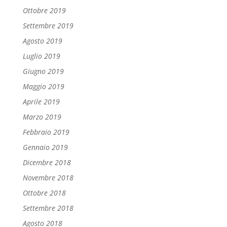
Ottobre 2019
Settembre 2019
Agosto 2019
Luglio 2019
Giugno 2019
Maggio 2019
Aprile 2019
Marzo 2019
Febbraio 2019
Gennaio 2019
Dicembre 2018
Novembre 2018
Ottobre 2018
Settembre 2018
Agosto 2018