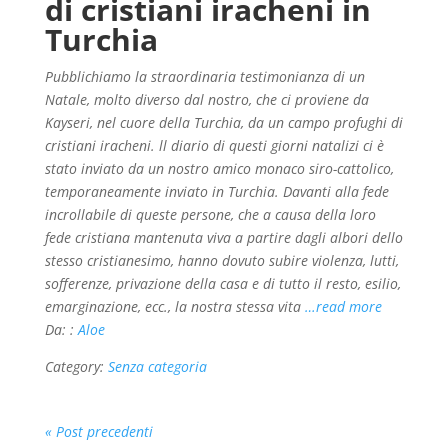
di cristiani iracheni in
Turchia
Pubblichiamo la straordinaria testimonianza di un
Natale, molto diverso dal nostro, che ci proviene da
Kayseri, nel cuore della Turchia, da un campo profughi di
cristiani iracheni. ll diario di questi giorni natalizi ci è
stato inviato da un nostro amico monaco siro-cattolico,
temporaneamente inviato in Turchia. Davanti alla fede
incrollabile di queste persone, che a causa della loro
fede cristiana mantenuta viva a partire dagli albori dello
stesso cristianesimo, hanno dovuto subire violenza, lutti,
sofferenze, privazione della casa e di tutto il resto, esilio,
emarginazione, ecc., la nostra stessa vita
…read more
Da: :
Aloe
Category:
Senza categoria
« Post precedenti