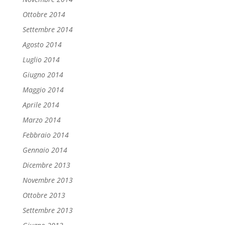
Ottobre 2014
Settembre 2014
Agosto 2014
Luglio 2014
Giugno 2014
Maggio 2014
Aprile 2014
Marzo 2014
Febbraio 2014
Gennaio 2014
Dicembre 2013
Novembre 2013
Ottobre 2013
Settembre 2013