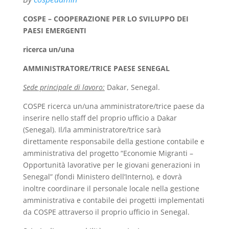
COSPE – COOPERAZIONE PER LO SVILUPPO DEI
PAESI EMERGENTI
ricerca un/una
AMMINISTRATORE/TRICE PAESE SENEGAL
Sede principale di lavoro:
Dakar, Senegal.
COSPE ricerca un/una amministratore/trice paese da
inserire nello staff del proprio ufficio a Dakar
(Senegal). Il/la amministratore/trice sarà
direttamente responsabile della gestione contabile e
amministrativa del progetto “Economie Migranti –
Opportunità lavorative per le giovani generazioni in
Senegal” (fondi Ministero dell’Interno), e dovrà
inoltre coordinare il personale locale nella gestione
amministrativa e contabile dei progetti implementati
da COSPE attraverso il proprio ufficio in Senegal.