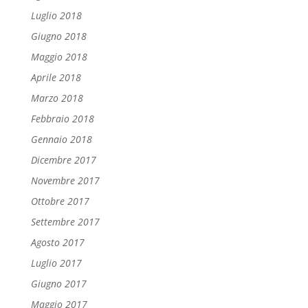
Luglio 2018
Giugno 2018
Maggio 2018
Aprile 2018
Marzo 2018
Febbraio 2018
Gennaio 2018
Dicembre 2017
Novembre 2017
Ottobre 2017
Settembre 2017
Agosto 2017
Luglio 2017
Giugno 2017
Maggio 2017