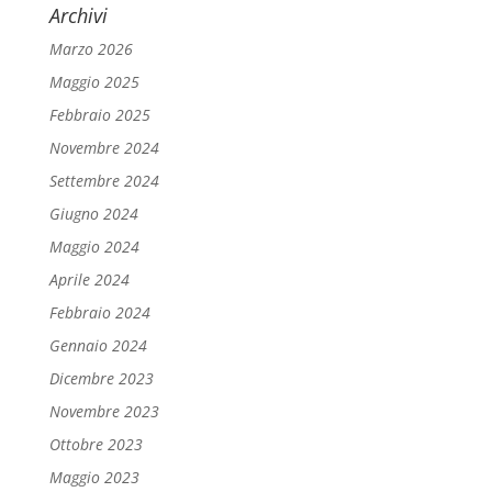
Archivi
Marzo 2026
Maggio 2025
Febbraio 2025
Novembre 2024
Settembre 2024
Giugno 2024
Maggio 2024
Aprile 2024
Febbraio 2024
Gennaio 2024
Dicembre 2023
Novembre 2023
Ottobre 2023
Maggio 2023