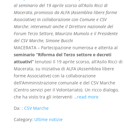
al seminario del 19 aprile scorso all’Asilo Ricci di
Macerata, promosso da ALFA (Assemblea libere forme
Associative) in collaborazione con Comune e CSV
Marche: intervenuti anche il Direttore nazionale del
Forum Terzo Settore, Maurizio Mumolo e il Presidente
del CSV Marche, Simone Bucchi
MACERATA – Partecipazione numerosa e attenta al
seminario “Riforma del Terzo settore e decreti
attuativi”
tenutosi il 19 aprile scorso, all’Asilo Ricci di
Macerata, su iniziativa di ALFA (Assemblea libere
forme Associative) con la collaborazione
dell’Amministrazione comunale e del CSV Marche
(Centro servizi per il Volontariato). Un ricco dialogo,
che ha visto tra gli interventi
…read more
Da: :
CSV Marche
Category:
Ultime notizie