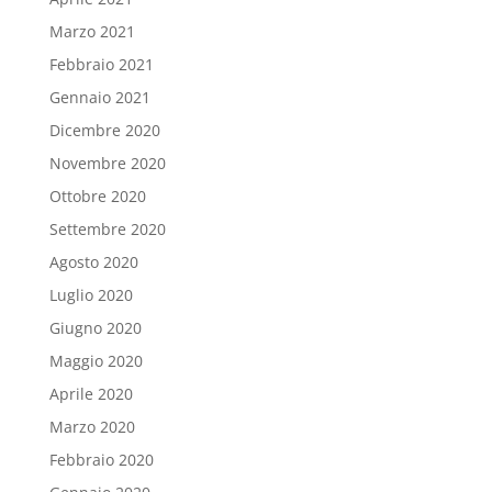
Marzo 2021
Febbraio 2021
Gennaio 2021
Dicembre 2020
Novembre 2020
Ottobre 2020
Settembre 2020
Agosto 2020
Luglio 2020
Giugno 2020
Maggio 2020
Aprile 2020
Marzo 2020
Febbraio 2020