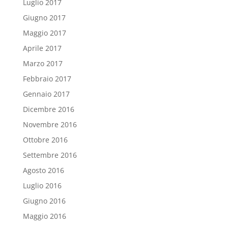
Luglio 2017
Giugno 2017
Maggio 2017
Aprile 2017
Marzo 2017
Febbraio 2017
Gennaio 2017
Dicembre 2016
Novembre 2016
Ottobre 2016
Settembre 2016
Agosto 2016
Luglio 2016
Giugno 2016
Maggio 2016