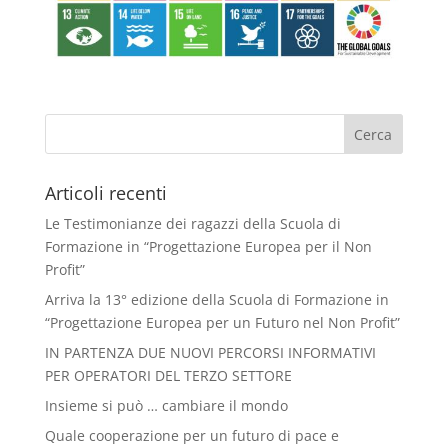
Articoli recenti
Le Testimonianze dei ragazzi della Scuola di
Formazione in “Progettazione Europea per il Non
Profit”
Arriva la 13° edizione della Scuola di Formazione in
“Progettazione Europea per un Futuro nel Non Profit”
IN PARTENZA DUE NUOVI PERCORSI INFORMATIVI
PER OPERATORI DEL TERZO SETTORE
Insieme si può … cambiare il mondo
Quale cooperazione per un futuro di pace e