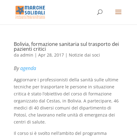
Bolivia, formazione sanitaria sul trasporto dei
pazienti critici
da
admin
|
Apr 28, 2017
|
Notizie dai soci
By
agenda
Aggiornare i professionisti della sanità sulle ultime
tecniche per trasportare le persone in situazione
critica è stato l’obiettivo del corso di formazione
organizzato dal Cestas, in Bolivia. A partecipare, 46
medici di 40 diversi comuni del dipartimento di
Potosí, che lavorano nelle unità di emergenza dei
centri di salute.
Il corso si è svolto nell’ambito del programma