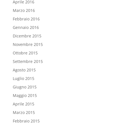
Aprile 2016
Marzo 2016
Febbraio 2016
Gennaio 2016
Dicembre 2015
Novembre 2015
Ottobre 2015
Settembre 2015
Agosto 2015
Luglio 2015
Giugno 2015
Maggio 2015
Aprile 2015
Marzo 2015
Febbraio 2015