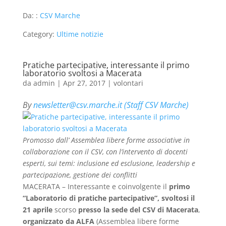
Da: :
CSV Marche
Category:
Ultime notizie
Pratiche partecipative, interessante il primo
laboratorio svoltosi a Macerata
da
admin
|
Apr 27, 2017
|
volontari
By
newsletter@csv.marche.it (Staff CSV Marche)
Promosso dall’ Assemblea libere forme associative in
collaborazione con il CSV, con l’intervento di docenti
esperti, sui temi: inclusione ed esclusione, leadership e
partecipazione, gestione dei conflitti
MACERATA – Interessante e coinvolgente il
primo
“Laboratorio di pratiche partecipative”, svoltosi il
21 aprile
scorso
presso la sede del CSV di Macerata
,
organizzato da ALFA
(Assemblea libere forme