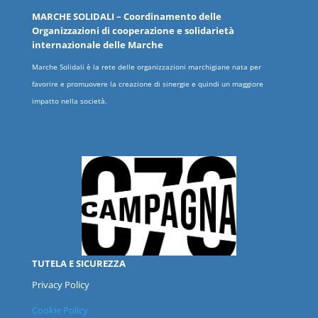
MARCHE
SOLIDALI
– Coordinamento delle
Organizzazioni
di cooperazione e solidarietà
internazionale delle
Marche
Marche Solidali è la rete delle organizzazioni marchigiane nata per
favorire e promuovere la creazione di sinergie e quindi un maggiore
impatto nella società.
TUTELA E SICUREZZA
Privacy Policy
Cookie Policy