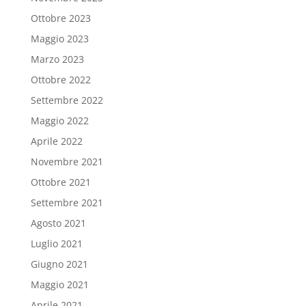
Ottobre 2023
Maggio 2023
Marzo 2023
Ottobre 2022
Settembre 2022
Maggio 2022
Aprile 2022
Novembre 2021
Ottobre 2021
Settembre 2021
Agosto 2021
Luglio 2021
Giugno 2021
Maggio 2021
Aprile 2021