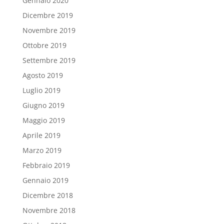
Gennaio 2020
Dicembre 2019
Novembre 2019
Ottobre 2019
Settembre 2019
Agosto 2019
Luglio 2019
Giugno 2019
Maggio 2019
Aprile 2019
Marzo 2019
Febbraio 2019
Gennaio 2019
Dicembre 2018
Novembre 2018