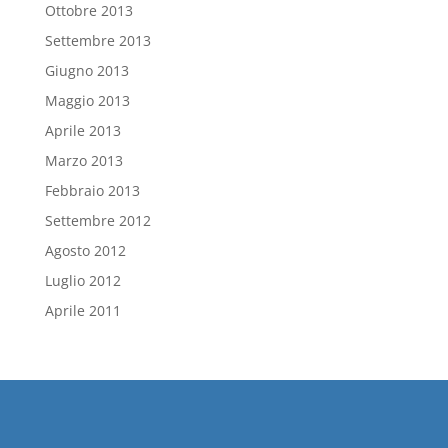
Ottobre 2013
Settembre 2013
Giugno 2013
Maggio 2013
Aprile 2013
Marzo 2013
Febbraio 2013
Settembre 2012
Agosto 2012
Luglio 2012
Aprile 2011