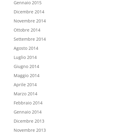
Gennaio 2015
Dicembre 2014
Novembre 2014
Ottobre 2014
Settembre 2014
Agosto 2014
Luglio 2014
Giugno 2014
Maggio 2014
Aprile 2014
Marzo 2014
Febbraio 2014
Gennaio 2014
Dicembre 2013
Novembre 2013