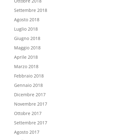
Ottobre 2018
Settembre 2018
Agosto 2018
Luglio 2018
Giugno 2018
Maggio 2018
Aprile 2018
Marzo 2018
Febbraio 2018
Gennaio 2018
Dicembre 2017
Novembre 2017
Ottobre 2017
Settembre 2017
Agosto 2017