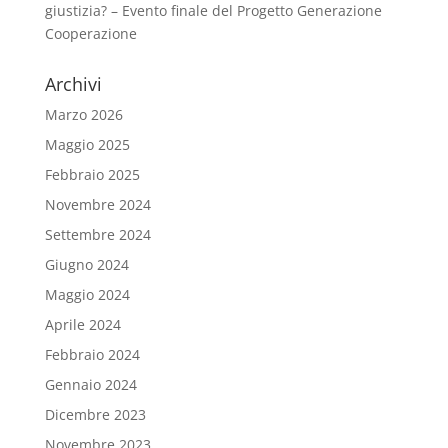
giustizia? – Evento finale del Progetto Generazione
Cooperazione
Archivi
Marzo 2026
Maggio 2025
Febbraio 2025
Novembre 2024
Settembre 2024
Giugno 2024
Maggio 2024
Aprile 2024
Febbraio 2024
Gennaio 2024
Dicembre 2023
Novembre 2023