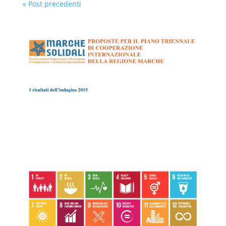
« Post precedenti