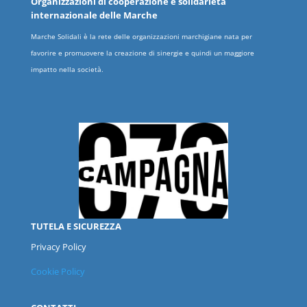
Organizzazioni
di cooperazione e solidarietà
internazionale delle
Marche
Marche Solidali è la rete delle organizzazioni marchigiane nata per
favorire e promuovere la creazione di sinergie e quindi un maggiore
impatto nella società.
TUTELA E SICUREZZA
Privacy Policy
Cookie Policy