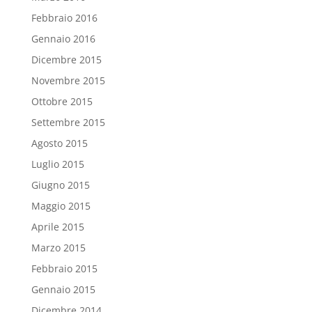
Febbraio 2016
Gennaio 2016
Dicembre 2015
Novembre 2015
Ottobre 2015
Settembre 2015
Agosto 2015
Luglio 2015
Giugno 2015
Maggio 2015
Aprile 2015
Marzo 2015
Febbraio 2015
Gennaio 2015
Dicembre 2014