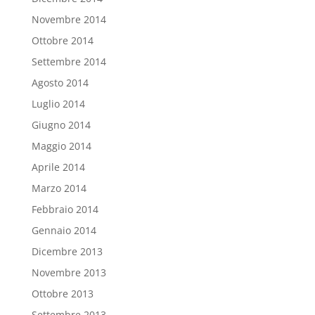
Novembre 2014
Ottobre 2014
Settembre 2014
Agosto 2014
Luglio 2014
Giugno 2014
Maggio 2014
Aprile 2014
Marzo 2014
Febbraio 2014
Gennaio 2014
Dicembre 2013
Novembre 2013
Ottobre 2013
Settembre 2013