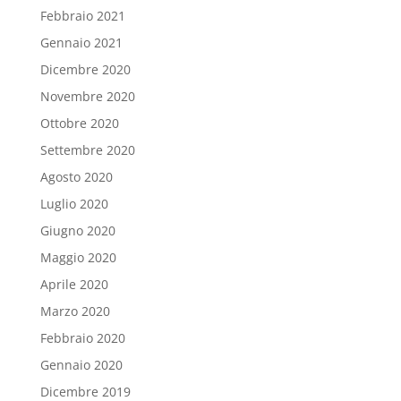
Febbraio 2021
Gennaio 2021
Dicembre 2020
Novembre 2020
Ottobre 2020
Settembre 2020
Agosto 2020
Luglio 2020
Giugno 2020
Maggio 2020
Aprile 2020
Marzo 2020
Febbraio 2020
Gennaio 2020
Dicembre 2019