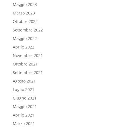
Maggio 2023
Marzo 2023
Ottobre 2022
Settembre 2022
Maggio 2022
Aprile 2022
Novembre 2021
Ottobre 2021
Settembre 2021
Agosto 2021
Luglio 2021
Giugno 2021
Maggio 2021
Aprile 2021
Marzo 2021