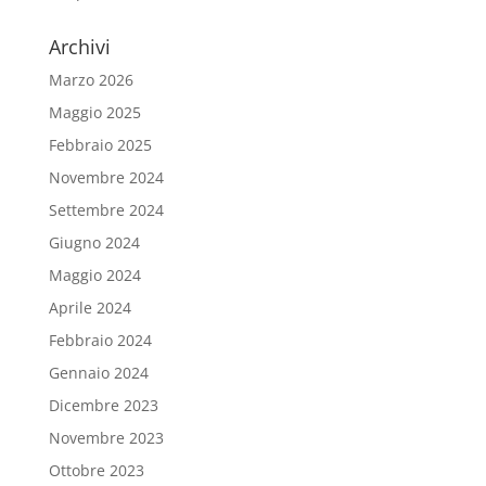
Archivi
Marzo 2026
Maggio 2025
Febbraio 2025
Novembre 2024
Settembre 2024
Giugno 2024
Maggio 2024
Aprile 2024
Febbraio 2024
Gennaio 2024
Dicembre 2023
Novembre 2023
Ottobre 2023