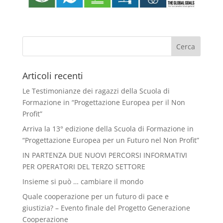
Articoli recenti
Le Testimonianze dei ragazzi della Scuola di
Formazione in “Progettazione Europea per il Non
Profit”
Arriva la 13° edizione della Scuola di Formazione in
“Progettazione Europea per un Futuro nel Non Profit”
IN PARTENZA DUE NUOVI PERCORSI INFORMATIVI
PER OPERATORI DEL TERZO SETTORE
Insieme si può … cambiare il mondo
Quale cooperazione per un futuro di pace e
giustizia? – Evento finale del Progetto Generazione
Cooperazione