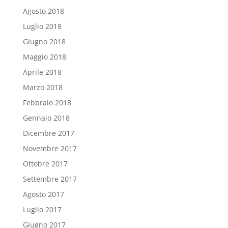
Agosto 2018
Luglio 2018
Giugno 2018
Maggio 2018
Aprile 2018
Marzo 2018
Febbraio 2018
Gennaio 2018
Dicembre 2017
Novembre 2017
Ottobre 2017
Settembre 2017
Agosto 2017
Luglio 2017
Giugno 2017