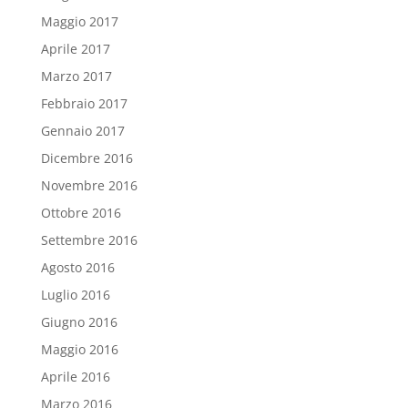
Maggio 2017
Aprile 2017
Marzo 2017
Febbraio 2017
Gennaio 2017
Dicembre 2016
Novembre 2016
Ottobre 2016
Settembre 2016
Agosto 2016
Luglio 2016
Giugno 2016
Maggio 2016
Aprile 2016
Marzo 2016