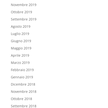
Novembre 2019
Ottobre 2019
Settembre 2019
Agosto 2019
Luglio 2019
Giugno 2019
Maggio 2019
Aprile 2019
Marzo 2019
Febbraio 2019
Gennaio 2019
Dicembre 2018
Novembre 2018
Ottobre 2018
Settembre 2018