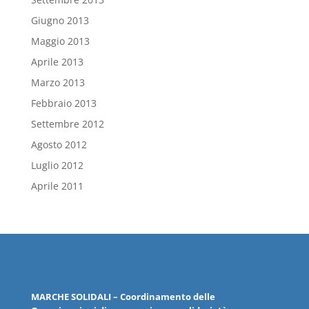
Giugno 2013
Maggio 2013
Aprile 2013
Marzo 2013
Febbraio 2013
Settembre 2012
Agosto 2012
Luglio 2012
Aprile 2011
MARCHE
SOLIDALI
– Coordinamento delle