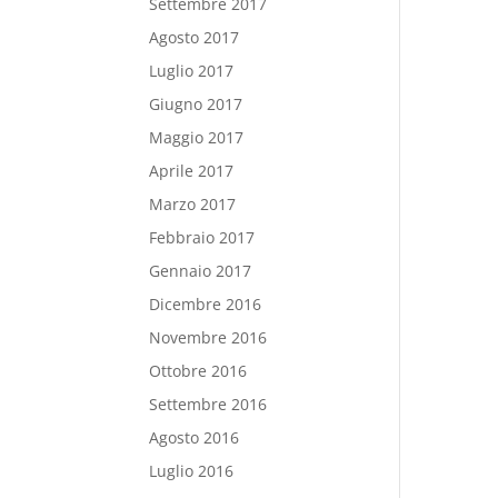
Settembre 2017
Agosto 2017
Luglio 2017
Giugno 2017
Maggio 2017
Aprile 2017
Marzo 2017
Febbraio 2017
Gennaio 2017
Dicembre 2016
Novembre 2016
Ottobre 2016
Settembre 2016
Agosto 2016
Luglio 2016