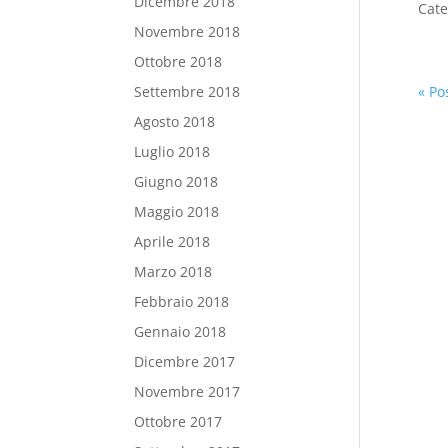
Dicembre 2018
Cate
Novembre 2018
Ottobre 2018
« Po
Settembre 2018
Agosto 2018
Luglio 2018
Giugno 2018
Maggio 2018
Aprile 2018
Marzo 2018
Febbraio 2018
Gennaio 2018
Dicembre 2017
Novembre 2017
Ottobre 2017