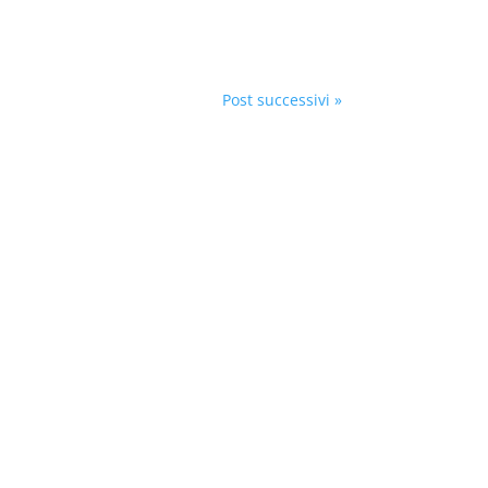
Post successivi »