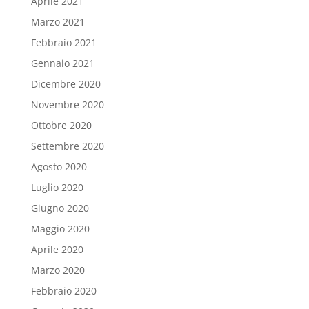
Aprile 2021
Marzo 2021
Febbraio 2021
Gennaio 2021
Dicembre 2020
Novembre 2020
Ottobre 2020
Settembre 2020
Agosto 2020
Luglio 2020
Giugno 2020
Maggio 2020
Aprile 2020
Marzo 2020
Febbraio 2020