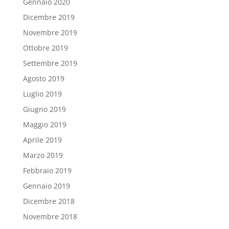
Gennaio 2020
Dicembre 2019
Novembre 2019
Ottobre 2019
Settembre 2019
Agosto 2019
Luglio 2019
Giugno 2019
Maggio 2019
Aprile 2019
Marzo 2019
Febbraio 2019
Gennaio 2019
Dicembre 2018
Novembre 2018