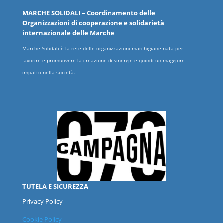
MARCHE
SOLIDALI
– Coordinamento delle
Organizzazioni
di cooperazione e solidarietà
internazionale delle
Marche
Marche Solidali è la rete delle organizzazioni marchigiane nata per
favorire e promuovere la creazione di sinergie e quindi un maggiore
impatto nella società.
TUTELA E SICUREZZA
Privacy Policy
Cookie Policy