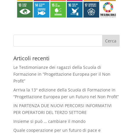
Articoli recenti
Le Testimonianze dei ragazzi della Scuola di
Formazione in “Progettazione Europea per il Non
Profit”
Arriva la 13° edizione della Scuola di Formazione in
“Progettazione Europea per un Futuro nel Non Profit”
IN PARTENZA DUE NUOVI PERCORSI INFORMATIVI
PER OPERATORI DEL TERZO SETTORE
Insieme si può … cambiare il mondo
Quale cooperazione per un futuro di pace e