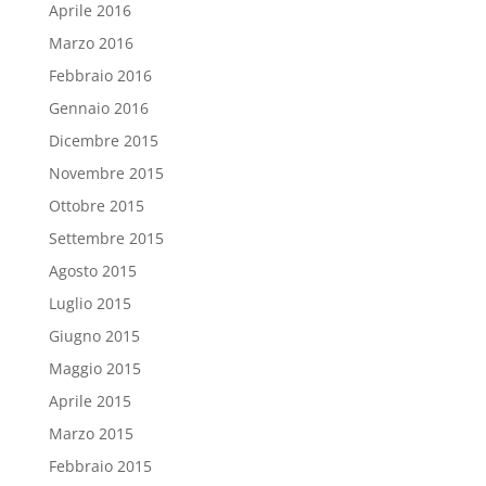
Aprile 2016
Marzo 2016
Febbraio 2016
Gennaio 2016
Dicembre 2015
Novembre 2015
Ottobre 2015
Settembre 2015
Agosto 2015
Luglio 2015
Giugno 2015
Maggio 2015
Aprile 2015
Marzo 2015
Febbraio 2015