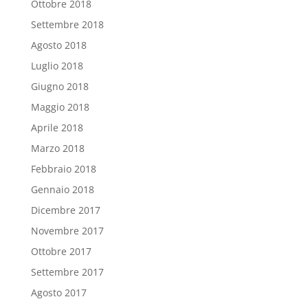
Ottobre 2018
Settembre 2018
Agosto 2018
Luglio 2018
Giugno 2018
Maggio 2018
Aprile 2018
Marzo 2018
Febbraio 2018
Gennaio 2018
Dicembre 2017
Novembre 2017
Ottobre 2017
Settembre 2017
Agosto 2017