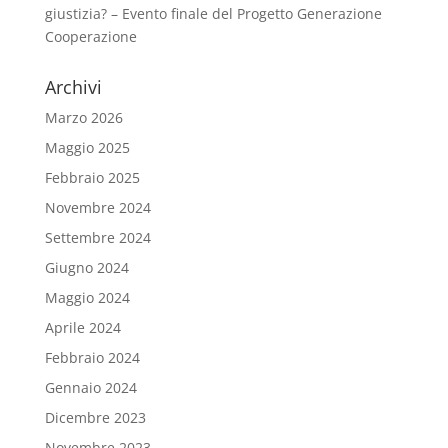
giustizia? – Evento finale del Progetto Generazione
Cooperazione
Archivi
Marzo 2026
Maggio 2025
Febbraio 2025
Novembre 2024
Settembre 2024
Giugno 2024
Maggio 2024
Aprile 2024
Febbraio 2024
Gennaio 2024
Dicembre 2023
Novembre 2023