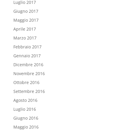
Luglio 2017
Giugno 2017
Maggio 2017
Aprile 2017
Marzo 2017
Febbraio 2017
Gennaio 2017
Dicembre 2016
Novembre 2016
Ottobre 2016
Settembre 2016
Agosto 2016
Luglio 2016
Giugno 2016
Maggio 2016