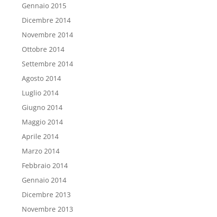
Gennaio 2015
Dicembre 2014
Novembre 2014
Ottobre 2014
Settembre 2014
Agosto 2014
Luglio 2014
Giugno 2014
Maggio 2014
Aprile 2014
Marzo 2014
Febbraio 2014
Gennaio 2014
Dicembre 2013
Novembre 2013