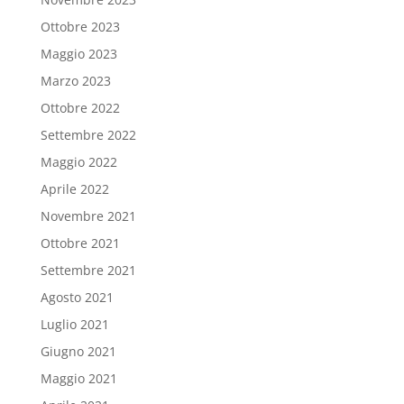
Ottobre 2023
Maggio 2023
Marzo 2023
Ottobre 2022
Settembre 2022
Maggio 2022
Aprile 2022
Novembre 2021
Ottobre 2021
Settembre 2021
Agosto 2021
Luglio 2021
Giugno 2021
Maggio 2021