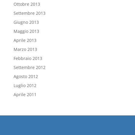
Ottobre 2013
Settembre 2013
Giugno 2013
Maggio 2013
Aprile 2013
Marzo 2013
Febbraio 2013
Settembre 2012
Agosto 2012
Luglio 2012
Aprile 2011