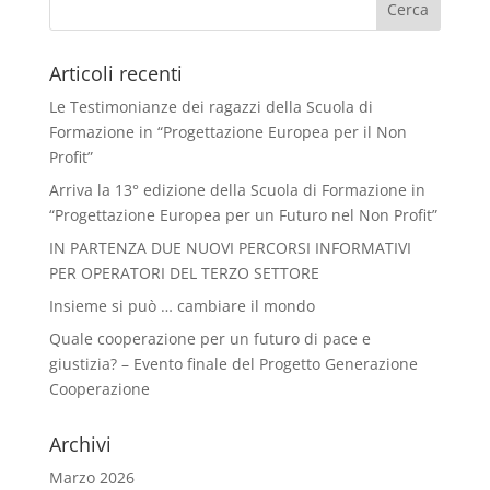
Articoli recenti
Le Testimonianze dei ragazzi della Scuola di
Formazione in “Progettazione Europea per il Non
Profit”
Arriva la 13° edizione della Scuola di Formazione in
“Progettazione Europea per un Futuro nel Non Profit”
IN PARTENZA DUE NUOVI PERCORSI INFORMATIVI
PER OPERATORI DEL TERZO SETTORE
Insieme si può … cambiare il mondo
Quale cooperazione per un futuro di pace e
giustizia? – Evento finale del Progetto Generazione
Cooperazione
Archivi
Marzo 2026