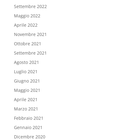
Settembre 2022
Maggio 2022
Aprile 2022
Novembre 2021
Ottobre 2021
Settembre 2021
Agosto 2021
Luglio 2021
Giugno 2021
Maggio 2021
Aprile 2021
Marzo 2021
Febbraio 2021
Gennaio 2021
Dicembre 2020