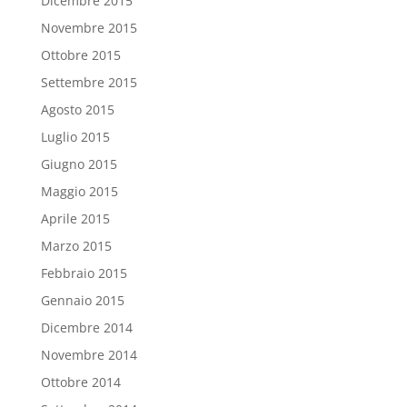
Dicembre 2015
Novembre 2015
Ottobre 2015
Settembre 2015
Agosto 2015
Luglio 2015
Giugno 2015
Maggio 2015
Aprile 2015
Marzo 2015
Febbraio 2015
Gennaio 2015
Dicembre 2014
Novembre 2014
Ottobre 2014