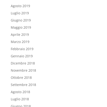
Agosto 2019
Luglio 2019
Giugno 2019
Maggio 2019
Aprile 2019
Marzo 2019
Febbraio 2019
Gennaio 2019
Dicembre 2018
Novembre 2018
Ottobre 2018
Settembre 2018
Agosto 2018
Luglio 2018
Giugno 2018