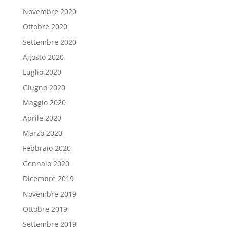
Novembre 2020
Ottobre 2020
Settembre 2020
Agosto 2020
Luglio 2020
Giugno 2020
Maggio 2020
Aprile 2020
Marzo 2020
Febbraio 2020
Gennaio 2020
Dicembre 2019
Novembre 2019
Ottobre 2019
Settembre 2019