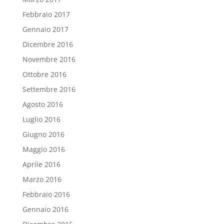
Febbraio 2017
Gennaio 2017
Dicembre 2016
Novembre 2016
Ottobre 2016
Settembre 2016
Agosto 2016
Luglio 2016
Giugno 2016
Maggio 2016
Aprile 2016
Marzo 2016
Febbraio 2016
Gennaio 2016