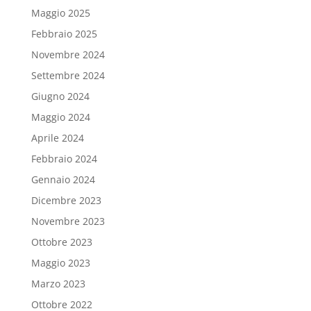
Maggio 2025
Febbraio 2025
Novembre 2024
Settembre 2024
Giugno 2024
Maggio 2024
Aprile 2024
Febbraio 2024
Gennaio 2024
Dicembre 2023
Novembre 2023
Ottobre 2023
Maggio 2023
Marzo 2023
Ottobre 2022