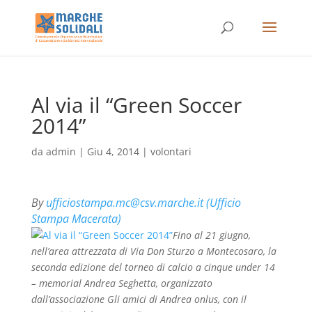
Al via il “Green Soccer
2014”
da
admin
|
Giu 4, 2014
|
volontari
By
ufficiostampa.mc@csv.marche.it (Ufficio
Stampa Macerata)
Fino al 21 giugno,
nell’area attrezzata di Via Don Sturzo a Montecosaro, la
seconda edizione del torneo di calcio a cinque under 14
– memorial Andrea Seghetta, organizzato
dall’associazione Gli amici di Andrea onlus, con il