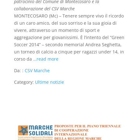
patrocinio del Comune di Montecosaro e la
collaborazione del CSV Marche
MONTECOSARO (Mc) – Tenere sempre vivo il ricordo
di un caro amico, del suo sorriso e la sua gioia di
vivere, attraverso un momento di sport e
aggregazione per giovanissimi. È l’intento del “Green
Soccer 2014” – secondo memorial Andrea Seghetta,
un torneo di calcio a cinque per ragazzi under 14, in
corso da
…read more
Da: :
CSV Marche
Category:
Ultime notizie