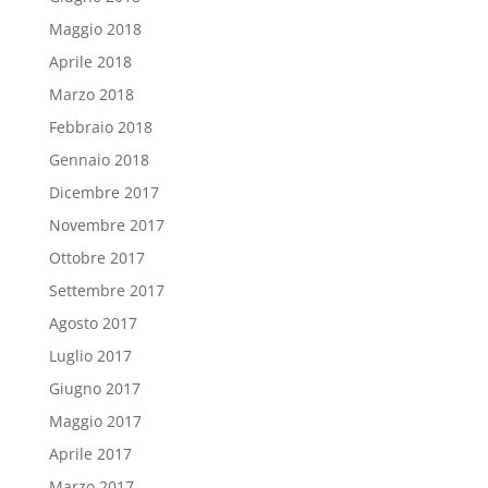
Maggio 2018
Aprile 2018
Marzo 2018
Febbraio 2018
Gennaio 2018
Dicembre 2017
Novembre 2017
Ottobre 2017
Settembre 2017
Agosto 2017
Luglio 2017
Giugno 2017
Maggio 2017
Aprile 2017
Marzo 2017