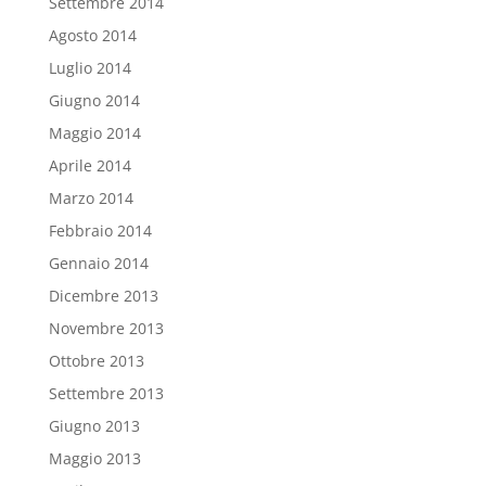
Settembre 2014
Agosto 2014
Luglio 2014
Giugno 2014
Maggio 2014
Aprile 2014
Marzo 2014
Febbraio 2014
Gennaio 2014
Dicembre 2013
Novembre 2013
Ottobre 2013
Settembre 2013
Giugno 2013
Maggio 2013