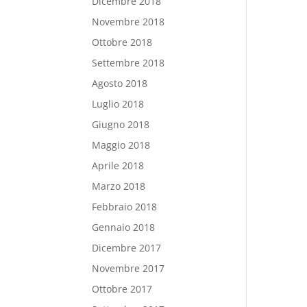
Dicembre 2018
Novembre 2018
Ottobre 2018
Settembre 2018
Agosto 2018
Luglio 2018
Giugno 2018
Maggio 2018
Aprile 2018
Marzo 2018
Febbraio 2018
Gennaio 2018
Dicembre 2017
Novembre 2017
Ottobre 2017