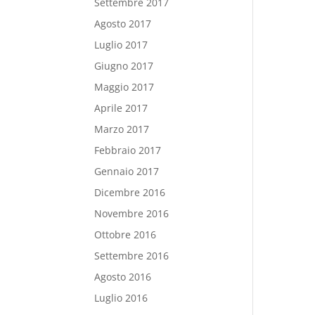
Settembre 2017
Agosto 2017
Luglio 2017
Giugno 2017
Maggio 2017
Aprile 2017
Marzo 2017
Febbraio 2017
Gennaio 2017
Dicembre 2016
Novembre 2016
Ottobre 2016
Settembre 2016
Agosto 2016
Luglio 2016