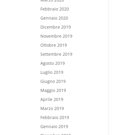
Febbraio 2020
Gennaio 2020
Dicembre 2019
Novembre 2019
Ottobre 2019
Settembre 2019
Agosto 2019
Luglio 2019
Giugno 2019
Maggio 2019
Aprile 2019
Marzo 2019
Febbraio 2019
Gennaio 2019