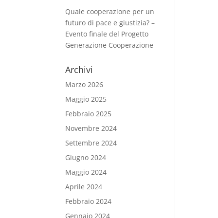
Quale cooperazione per un
futuro di pace e giustizia? –
Evento finale del Progetto
Generazione Cooperazione
Archivi
Marzo 2026
Maggio 2025
Febbraio 2025
Novembre 2024
Settembre 2024
Giugno 2024
Maggio 2024
Aprile 2024
Febbraio 2024
Gennaio 2024