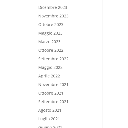
Dicembre 2023
Novembre 2023
Ottobre 2023
Maggio 2023
Marzo 2023
Ottobre 2022
Settembre 2022
Maggio 2022
Aprile 2022
Novembre 2021
Ottobre 2021
Settembre 2021
Agosto 2021
Luglio 2021
Giugno 2021