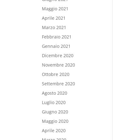
Maggio 2021
Aprile 2021
Marzo 2021
Febbraio 2021
Gennaio 2021
Dicembre 2020
Novembre 2020
Ottobre 2020
Settembre 2020
Agosto 2020
Luglio 2020
Giugno 2020
Maggio 2020
Aprile 2020
Marzo 2020