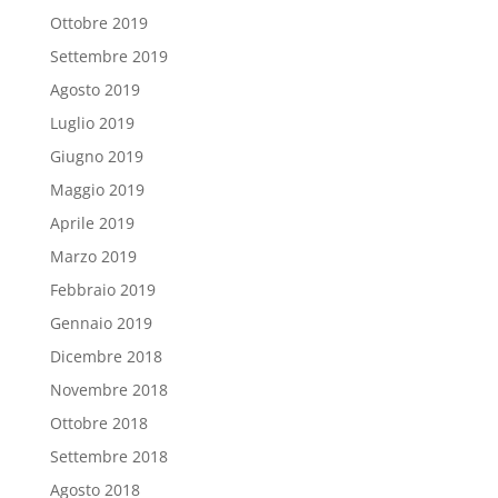
Ottobre 2019
Settembre 2019
Agosto 2019
Luglio 2019
Giugno 2019
Maggio 2019
Aprile 2019
Marzo 2019
Febbraio 2019
Gennaio 2019
Dicembre 2018
Novembre 2018
Ottobre 2018
Settembre 2018
Agosto 2018