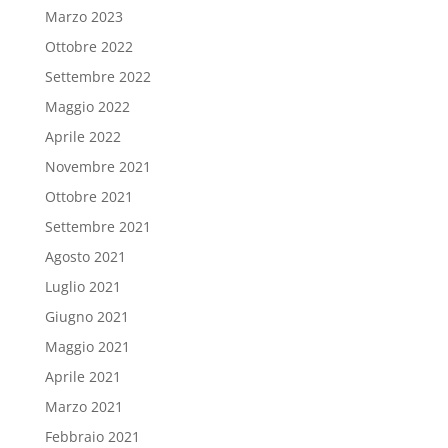
Marzo 2023
Ottobre 2022
Settembre 2022
Maggio 2022
Aprile 2022
Novembre 2021
Ottobre 2021
Settembre 2021
Agosto 2021
Luglio 2021
Giugno 2021
Maggio 2021
Aprile 2021
Marzo 2021
Febbraio 2021