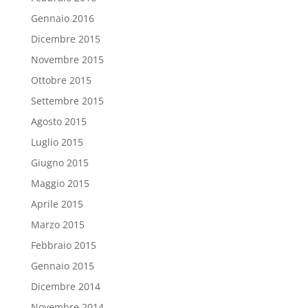
Gennaio 2016
Dicembre 2015
Novembre 2015
Ottobre 2015
Settembre 2015
Agosto 2015
Luglio 2015
Giugno 2015
Maggio 2015
Aprile 2015
Marzo 2015
Febbraio 2015
Gennaio 2015
Dicembre 2014
Novembre 2014