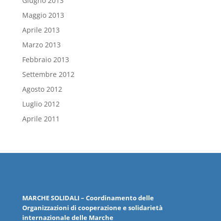
Giugno 2013
Maggio 2013
Aprile 2013
Marzo 2013
Febbraio 2013
Settembre 2012
Agosto 2012
Luglio 2012
Aprile 2011
MARCHE
SOLIDALI
– Coordinamento delle
Organizzazioni
di cooperazione e solidarietà
internazionale delle
Marche