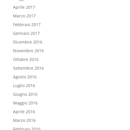
Aprile 2017
Marzo 2017
Febbraio 2017
Gennaio 2017
Dicembre 2016
Novembre 2016
Ottobre 2016
Settembre 2016
Agosto 2016
Luglio 2016
Giugno 2016
Maggio 2016
Aprile 2016
Marzo 2016
Febbraio 2016