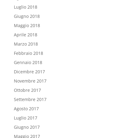
Luglio 2018
Giugno 2018
Maggio 2018
Aprile 2018
Marzo 2018
Febbraio 2018
Gennaio 2018
Dicembre 2017
Novembre 2017
Ottobre 2017
Settembre 2017
Agosto 2017
Luglio 2017
Giugno 2017
Maggio 2017