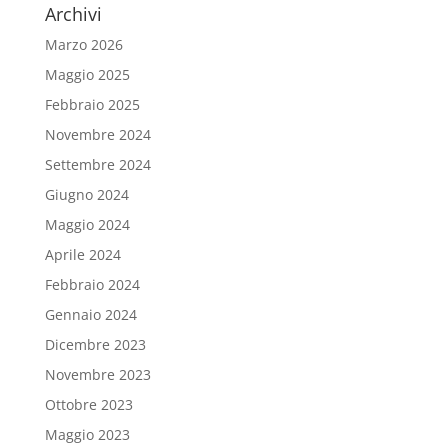
Archivi
Marzo 2026
Maggio 2025
Febbraio 2025
Novembre 2024
Settembre 2024
Giugno 2024
Maggio 2024
Aprile 2024
Febbraio 2024
Gennaio 2024
Dicembre 2023
Novembre 2023
Ottobre 2023
Maggio 2023