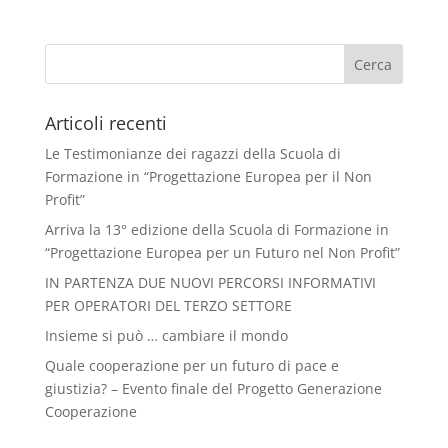
Articoli recenti
Le Testimonianze dei ragazzi della Scuola di
Formazione in “Progettazione Europea per il Non
Profit”
Arriva la 13° edizione della Scuola di Formazione in
“Progettazione Europea per un Futuro nel Non Profit”
IN PARTENZA DUE NUOVI PERCORSI INFORMATIVI
PER OPERATORI DEL TERZO SETTORE
Insieme si può … cambiare il mondo
Quale cooperazione per un futuro di pace e
giustizia? – Evento finale del Progetto Generazione
Cooperazione