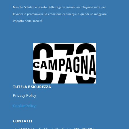
Marche Solidali è la rete delle organizzazioni marchigiane nata per
favorire e promuovere la creazione di sinergie e quindi un maggiore
impatto nella società.
TUTELA E SICUREZZA
Privacy Policy
Cookie Policy
CONTATTI