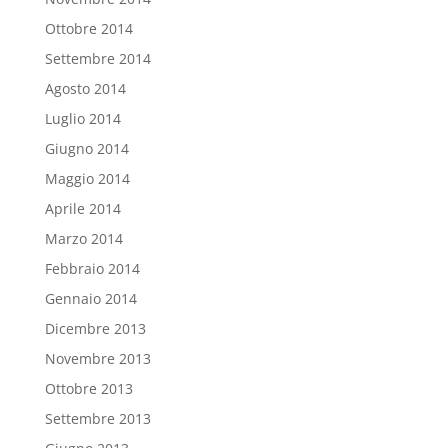
Ottobre 2014
Settembre 2014
Agosto 2014
Luglio 2014
Giugno 2014
Maggio 2014
Aprile 2014
Marzo 2014
Febbraio 2014
Gennaio 2014
Dicembre 2013
Novembre 2013
Ottobre 2013
Settembre 2013