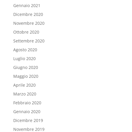
Gennaio 2021
Dicembre 2020
Novembre 2020
Ottobre 2020
Settembre 2020
Agosto 2020
Luglio 2020
Giugno 2020
Maggio 2020
Aprile 2020
Marzo 2020
Febbraio 2020
Gennaio 2020
Dicembre 2019
Novembre 2019