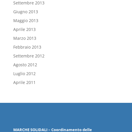
Settembre 2013
Giugno 2013
Maggio 2013
Aprile 2013
Marzo 2013
Febbraio 2013
Settembre 2012
Agosto 2012
Luglio 2012
Aprile 2011
MARCHE
SOLIDALI
– Coordinamento delle