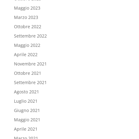
Maggio 2023
Marzo 2023
Ottobre 2022
Settembre 2022
Maggio 2022
Aprile 2022
Novembre 2021
Ottobre 2021
Settembre 2021
Agosto 2021
Luglio 2021
Giugno 2021
Maggio 2021
Aprile 2021
Marzo 2021