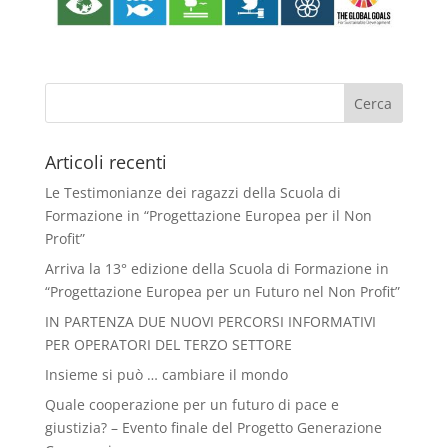
Articoli recenti
Le Testimonianze dei ragazzi della Scuola di
Formazione in “Progettazione Europea per il Non
Profit”
Arriva la 13° edizione della Scuola di Formazione in
“Progettazione Europea per un Futuro nel Non Profit”
IN PARTENZA DUE NUOVI PERCORSI INFORMATIVI
PER OPERATORI DEL TERZO SETTORE
Insieme si può … cambiare il mondo
Quale cooperazione per un futuro di pace e
giustizia? – Evento finale del Progetto Generazione