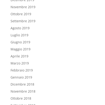
Novembre 2019
Ottobre 2019
Settembre 2019
Agosto 2019
Luglio 2019
Giugno 2019
Maggio 2019
Aprile 2019
Marzo 2019
Febbraio 2019
Gennaio 2019
Dicembre 2018
Novembre 2018
Ottobre 2018