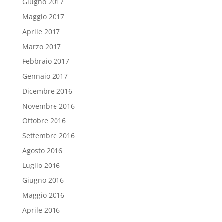
Giugno 2017
Maggio 2017
Aprile 2017
Marzo 2017
Febbraio 2017
Gennaio 2017
Dicembre 2016
Novembre 2016
Ottobre 2016
Settembre 2016
Agosto 2016
Luglio 2016
Giugno 2016
Maggio 2016
Aprile 2016