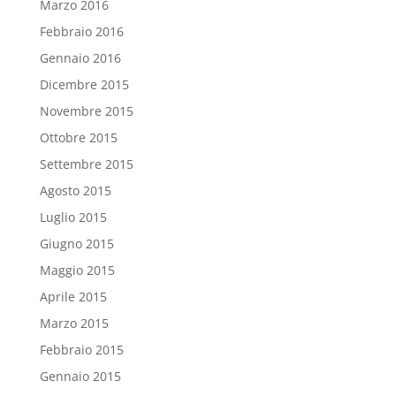
Marzo 2016
Febbraio 2016
Gennaio 2016
Dicembre 2015
Novembre 2015
Ottobre 2015
Settembre 2015
Agosto 2015
Luglio 2015
Giugno 2015
Maggio 2015
Aprile 2015
Marzo 2015
Febbraio 2015
Gennaio 2015