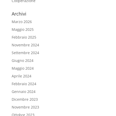
Cooperazione
Archivi
Marzo 2026
Maggio 2025
Febbraio 2025
Novembre 2024
Settembre 2024
Giugno 2024
Maggio 2024
Aprile 2024
Febbraio 2024
Gennaio 2024
Dicembre 2023
Novembre 2023
Ottobre 2023