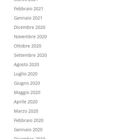
Febbraio 2021
Gennaio 2021
Dicembre 2020
Novembre 2020
Ottobre 2020
Settembre 2020
Agosto 2020
Luglio 2020
Giugno 2020
Maggio 2020
Aprile 2020
Marzo 2020
Febbraio 2020
Gennaio 2020
Dicembre 2019