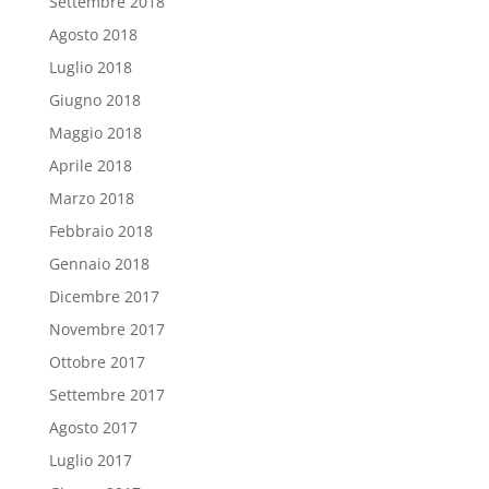
Settembre 2018
Agosto 2018
Luglio 2018
Giugno 2018
Maggio 2018
Aprile 2018
Marzo 2018
Febbraio 2018
Gennaio 2018
Dicembre 2017
Novembre 2017
Ottobre 2017
Settembre 2017
Agosto 2017
Luglio 2017