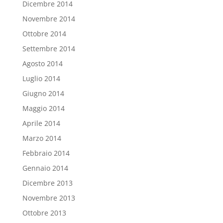
Dicembre 2014
Novembre 2014
Ottobre 2014
Settembre 2014
Agosto 2014
Luglio 2014
Giugno 2014
Maggio 2014
Aprile 2014
Marzo 2014
Febbraio 2014
Gennaio 2014
Dicembre 2013
Novembre 2013
Ottobre 2013