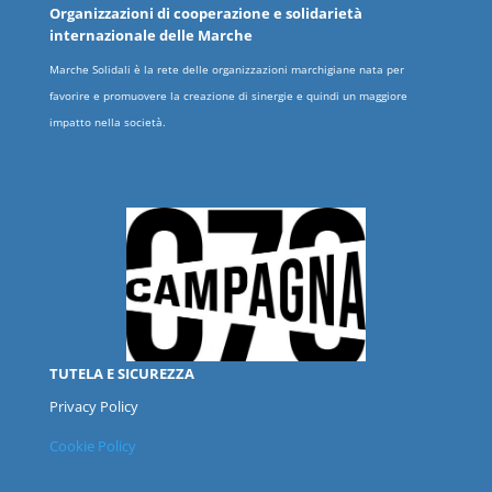
Organizzazioni
di cooperazione e solidarietà
internazionale delle
Marche
Marche Solidali è la rete delle organizzazioni marchigiane nata per
favorire e promuovere la creazione di sinergie e quindi un maggiore
impatto nella società.
TUTELA E SICUREZZA
Privacy Policy
Cookie Policy