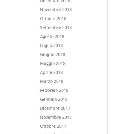
Dicembre 2018
Novembre 2018
Ottobre 2018
Settembre 2018
Agosto 2018
Luglio 2018
Giugno 2018
Maggio 2018
Aprile 2018
Marzo 2018
Febbraio 2018
Gennaio 2018
Dicembre 2017
Novembre 2017
Ottobre 2017