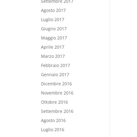
Settembre 2017
Agosto 2017
Luglio 2017
Giugno 2017
Maggio 2017
Aprile 2017
Marzo 2017
Febbraio 2017
Gennaio 2017
Dicembre 2016
Novembre 2016
Ottobre 2016
Settembre 2016
Agosto 2016
Luglio 2016