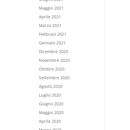
Maggio 2021
Aprile 2021
Marzo 2021
Febbraio 2021
Gennaio 2021
Dicembre 2020
Novembre 2020
Ottobre 2020
Settembre 2020
Agosto 2020
Luglio 2020
Giugno 2020
Maggio 2020
Aprile 2020
Marzo 2020