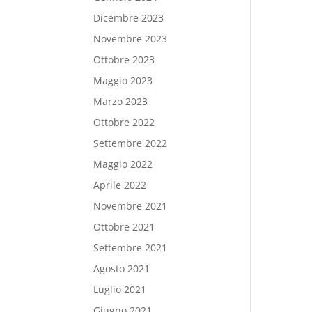
Dicembre 2023
Novembre 2023
Ottobre 2023
Maggio 2023
Marzo 2023
Ottobre 2022
Settembre 2022
Maggio 2022
Aprile 2022
Novembre 2021
Ottobre 2021
Settembre 2021
Agosto 2021
Luglio 2021
Giugno 2021