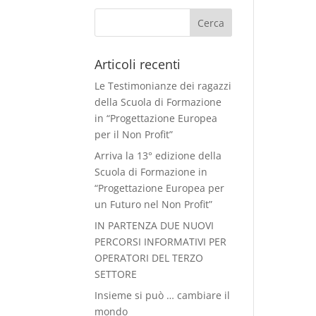
Articoli recenti
Le Testimonianze dei ragazzi
della Scuola di Formazione
in “Progettazione Europea
per il Non Profit”
Arriva la 13° edizione della
Scuola di Formazione in
“Progettazione Europea per
un Futuro nel Non Profit”
IN PARTENZA DUE NUOVI
PERCORSI INFORMATIVI PER
OPERATORI DEL TERZO
SETTORE
Insieme si può … cambiare il
mondo