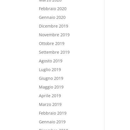
Febbraio 2020
Gennaio 2020
Dicembre 2019
Novembre 2019
Ottobre 2019
Settembre 2019
Agosto 2019
Luglio 2019
Giugno 2019
Maggio 2019
Aprile 2019
Marzo 2019
Febbraio 2019
Gennaio 2019