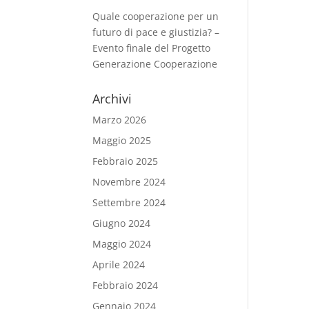
Quale cooperazione per un
futuro di pace e giustizia? –
Evento finale del Progetto
Generazione Cooperazione
Archivi
Marzo 2026
Maggio 2025
Febbraio 2025
Novembre 2024
Settembre 2024
Giugno 2024
Maggio 2024
Aprile 2024
Febbraio 2024
Gennaio 2024