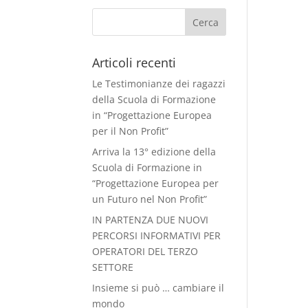
Articoli recenti
Le Testimonianze dei ragazzi
della Scuola di Formazione
in “Progettazione Europea
per il Non Profit”
Arriva la 13° edizione della
Scuola di Formazione in
“Progettazione Europea per
un Futuro nel Non Profit”
IN PARTENZA DUE NUOVI
PERCORSI INFORMATIVI PER
OPERATORI DEL TERZO
SETTORE
Insieme si può … cambiare il
mondo