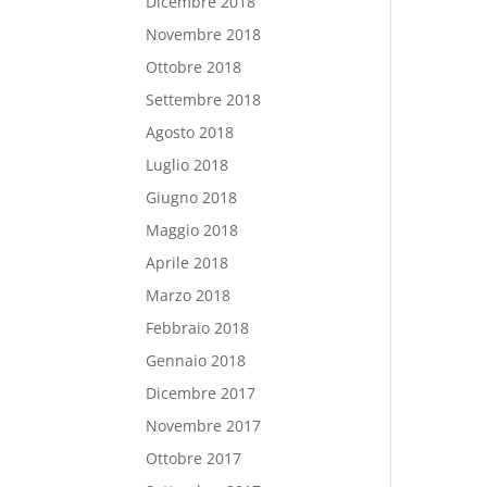
Dicembre 2018
Novembre 2018
Ottobre 2018
Settembre 2018
Agosto 2018
Luglio 2018
Giugno 2018
Maggio 2018
Aprile 2018
Marzo 2018
Febbraio 2018
Gennaio 2018
Dicembre 2017
Novembre 2017
Ottobre 2017