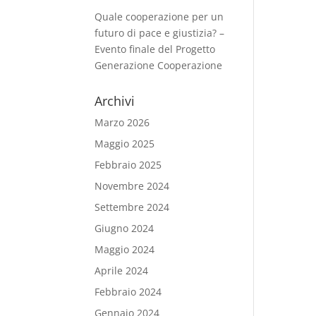
Quale cooperazione per un
futuro di pace e giustizia? –
Evento finale del Progetto
Generazione Cooperazione
Archivi
Marzo 2026
Maggio 2025
Febbraio 2025
Novembre 2024
Settembre 2024
Giugno 2024
Maggio 2024
Aprile 2024
Febbraio 2024
Gennaio 2024