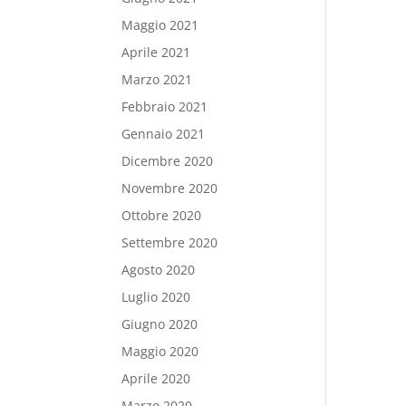
Maggio 2021
Aprile 2021
Marzo 2021
Febbraio 2021
Gennaio 2021
Dicembre 2020
Novembre 2020
Ottobre 2020
Settembre 2020
Agosto 2020
Luglio 2020
Giugno 2020
Maggio 2020
Aprile 2020
Marzo 2020