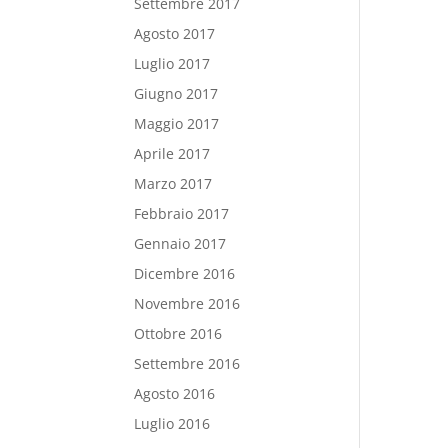
Settembre 2017
Agosto 2017
Luglio 2017
Giugno 2017
Maggio 2017
Aprile 2017
Marzo 2017
Febbraio 2017
Gennaio 2017
Dicembre 2016
Novembre 2016
Ottobre 2016
Settembre 2016
Agosto 2016
Luglio 2016