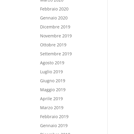
Febbraio 2020
Gennaio 2020
Dicembre 2019
Novembre 2019
Ottobre 2019
Settembre 2019
Agosto 2019
Luglio 2019
Giugno 2019
Maggio 2019
Aprile 2019
Marzo 2019
Febbraio 2019
Gennaio 2019