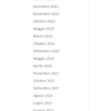
Dicembre 2023
Novembre 2023
Ottobre 2023
Maggio 2023
Marzo 2023
Ottobre 2022
Settembre 2022
Maggio 2022
Aprile 2022
Novembre 2021
Ottobre 2021
Settembre 2021
Agosto 2021
Luglio 2021
Giugno 2021