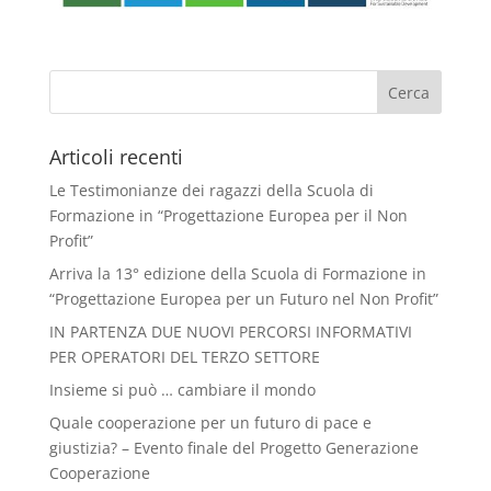
Articoli recenti
Le Testimonianze dei ragazzi della Scuola di
Formazione in “Progettazione Europea per il Non
Profit”
Arriva la 13° edizione della Scuola di Formazione in
“Progettazione Europea per un Futuro nel Non Profit”
IN PARTENZA DUE NUOVI PERCORSI INFORMATIVI
PER OPERATORI DEL TERZO SETTORE
Insieme si può … cambiare il mondo
Quale cooperazione per un futuro di pace e
giustizia? – Evento finale del Progetto Generazione
Cooperazione