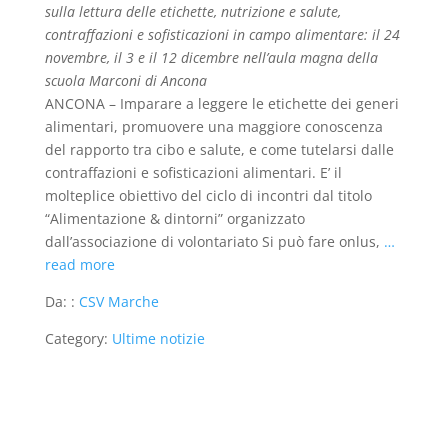
sulla lettura delle etichette, nutrizione e salute,
contraffazioni e sofisticazioni in campo alimentare: il 24
novembre, il 3 e il 12 dicembre nell’aula magna della
scuola Marconi di Ancona
ANCONA – Imparare a leggere le etichette dei generi
alimentari, promuovere una maggiore conoscenza
del rapporto tra cibo e salute, e come tutelarsi dalle
contraffazioni e sofisticazioni alimentari. E’ il
molteplice obiettivo del ciclo di incontri dal titolo
“Alimentazione & dintorni” organizzato
dall’associazione di volontariato Si può fare onlus,
…
read more
Da: :
CSV Marche
Category:
Ultime notizie