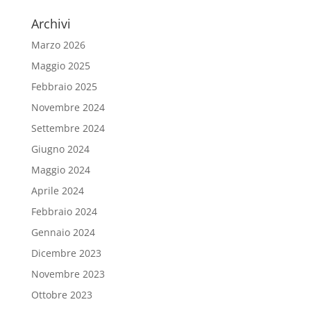
Archivi
Marzo 2026
Maggio 2025
Febbraio 2025
Novembre 2024
Settembre 2024
Giugno 2024
Maggio 2024
Aprile 2024
Febbraio 2024
Gennaio 2024
Dicembre 2023
Novembre 2023
Ottobre 2023