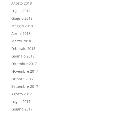
Agosto 2018
Luglio 2018
Giugno 2018
Maggio 2018
Aprile 2018
Marzo 2018
Febbraio 2018
Gennaio 2018
Dicembre 2017
Novembre 2017
Ottobre 2017
Settembre 2017
Agosto 2017
Luglio 2017
Giugno 2017