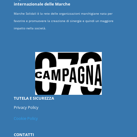
internazionale delle
Marche
Marche Solidali è la rete delle organizzazioni marchigiane nata per
favorire e promuovere la creazione di sinergie e quindi un maggiore
impatto nella società.
TUTELA E SICUREZZA
Privacy Policy
Cookie Policy
CONTATTI