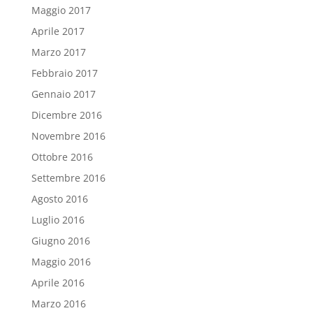
Maggio 2017
Aprile 2017
Marzo 2017
Febbraio 2017
Gennaio 2017
Dicembre 2016
Novembre 2016
Ottobre 2016
Settembre 2016
Agosto 2016
Luglio 2016
Giugno 2016
Maggio 2016
Aprile 2016
Marzo 2016