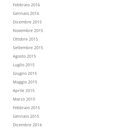
Febbraio 2016
Gennaio 2016
Dicembre 2015
Novembre 2015
Ottobre 2015
Settembre 2015
Agosto 2015
Luglio 2015
Giugno 2015
Maggio 2015
Aprile 2015
Marzo 2015
Febbraio 2015
Gennaio 2015
Dicembre 2014