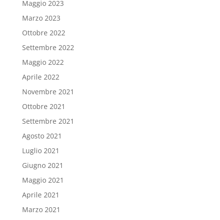
Maggio 2023
Marzo 2023
Ottobre 2022
Settembre 2022
Maggio 2022
Aprile 2022
Novembre 2021
Ottobre 2021
Settembre 2021
Agosto 2021
Luglio 2021
Giugno 2021
Maggio 2021
Aprile 2021
Marzo 2021