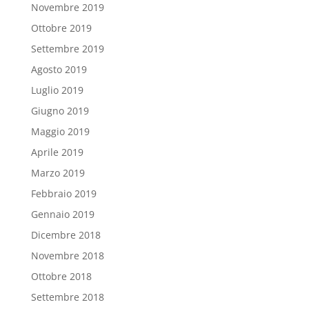
Novembre 2019
Ottobre 2019
Settembre 2019
Agosto 2019
Luglio 2019
Giugno 2019
Maggio 2019
Aprile 2019
Marzo 2019
Febbraio 2019
Gennaio 2019
Dicembre 2018
Novembre 2018
Ottobre 2018
Settembre 2018