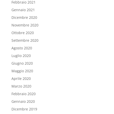
Febbraio 2021
Gennaio 2021
Dicembre 2020
Novembre 2020
Ottobre 2020
Settembre 2020
Agosto 2020
Luglio 2020
Giugno 2020
Maggio 2020
Aprile 2020
Marzo 2020
Febbraio 2020
Gennaio 2020
Dicembre 2019