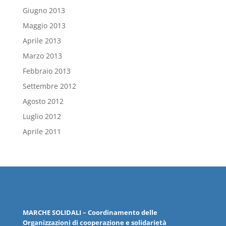
Giugno 2013
Maggio 2013
Aprile 2013
Marzo 2013
Febbraio 2013
Settembre 2012
Agosto 2012
Luglio 2012
Aprile 2011
MARCHE
SOLIDALI
– Coordinamento delle
Organizzazioni
di cooperazione e solidarietà