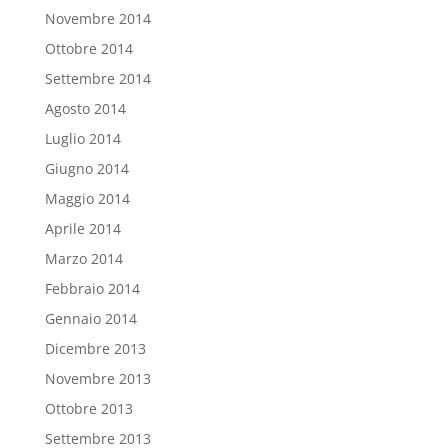
Novembre 2014
Ottobre 2014
Settembre 2014
Agosto 2014
Luglio 2014
Giugno 2014
Maggio 2014
Aprile 2014
Marzo 2014
Febbraio 2014
Gennaio 2014
Dicembre 2013
Novembre 2013
Ottobre 2013
Settembre 2013