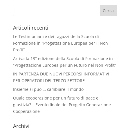
Articoli recenti
Le Testimonianze dei ragazzi della Scuola di
Formazione in “Progettazione Europea per il Non
Profit”
Arriva la 13° edizione della Scuola di Formazione in
“Progettazione Europea per un Futuro nel Non Profit”
IN PARTENZA DUE NUOVI PERCORSI INFORMATIVI
PER OPERATORI DEL TERZO SETTORE
Insieme si può … cambiare il mondo
Quale cooperazione per un futuro di pace e
giustizia? – Evento finale del Progetto Generazione
Cooperazione
Archivi