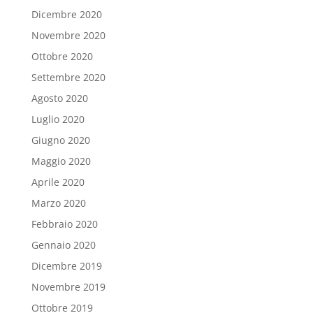
Dicembre 2020
Novembre 2020
Ottobre 2020
Settembre 2020
Agosto 2020
Luglio 2020
Giugno 2020
Maggio 2020
Aprile 2020
Marzo 2020
Febbraio 2020
Gennaio 2020
Dicembre 2019
Novembre 2019
Ottobre 2019