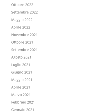
Ottobre 2022
Settembre 2022
Maggio 2022
Aprile 2022
Novembre 2021
Ottobre 2021
Settembre 2021
Agosto 2021
Luglio 2021
Giugno 2021
Maggio 2021
Aprile 2021
Marzo 2021
Febbraio 2021
Gennaio 2021