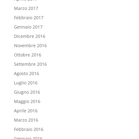
Marzo 2017
Febbraio 2017
Gennaio 2017
Dicembre 2016
Novembre 2016
Ottobre 2016
Settembre 2016
Agosto 2016
Luglio 2016
Giugno 2016
Maggio 2016
Aprile 2016
Marzo 2016
Febbraio 2016
Gennaio 2016