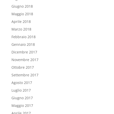
Giugno 2018
Maggio 2018
Aprile 2018
Marzo 2018
Febbraio 2018
Gennaio 2018
Dicembre 2017
Novembre 2017
Ottobre 2017
Settembre 2017
Agosto 2017
Luglio 2017
Giugno 2017
Maggio 2017
Aprile 2017