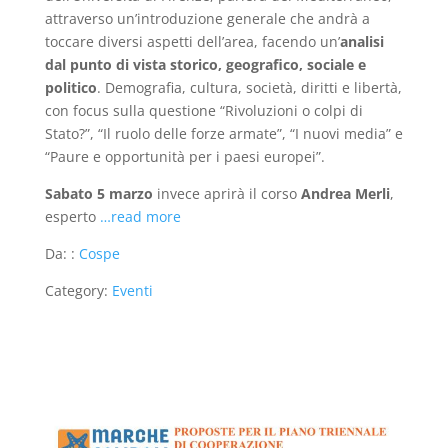
attraverso un’introduzione generale che andrà a
toccare diversi aspetti dell’area, facendo un’
analisi
dal punto di vista storico, geografico, sociale e
politico
. Demografia, cultura, società, diritti e libertà,
con focus sulla questione “Rivoluzioni o colpi di
Stato?”, “Il ruolo delle forze armate”, “I nuovi media” e
“Paure e opportunità per i paesi europei”.
Sabato 5 marzo
invece aprirà il corso
Andrea Merli
,
esperto
…read more
Da: :
Cospe
Category:
Eventi