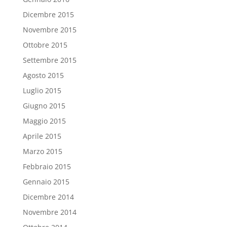
Dicembre 2015
Novembre 2015
Ottobre 2015
Settembre 2015
Agosto 2015
Luglio 2015
Giugno 2015
Maggio 2015
Aprile 2015
Marzo 2015
Febbraio 2015
Gennaio 2015
Dicembre 2014
Novembre 2014