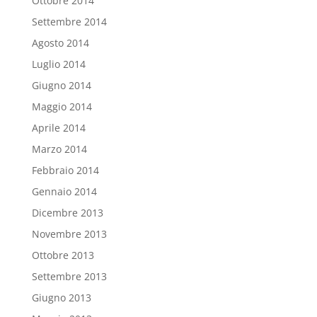
Ottobre 2014
Settembre 2014
Agosto 2014
Luglio 2014
Giugno 2014
Maggio 2014
Aprile 2014
Marzo 2014
Febbraio 2014
Gennaio 2014
Dicembre 2013
Novembre 2013
Ottobre 2013
Settembre 2013
Giugno 2013