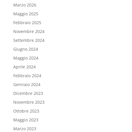
Marzo 2026
Maggio 2025
Febbraio 2025
Novembre 2024
Settembre 2024
Giugno 2024
Maggio 2024
Aprile 2024
Febbraio 2024
Gennaio 2024
Dicembre 2023
Novembre 2023
Ottobre 2023
Maggio 2023
Marzo 2023