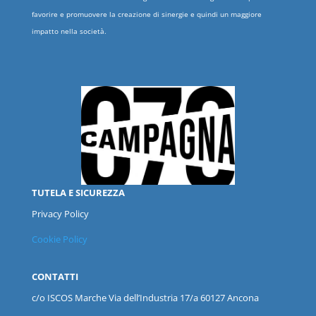
favorire e promuovere la creazione di sinergie e quindi un maggiore
impatto nella società.
TUTELA E SICUREZZA
Privacy Policy
Cookie Policy
CONTATTI
c/o ISCOS
Marche
Via dell’Industria 17/a 60127 Ancona