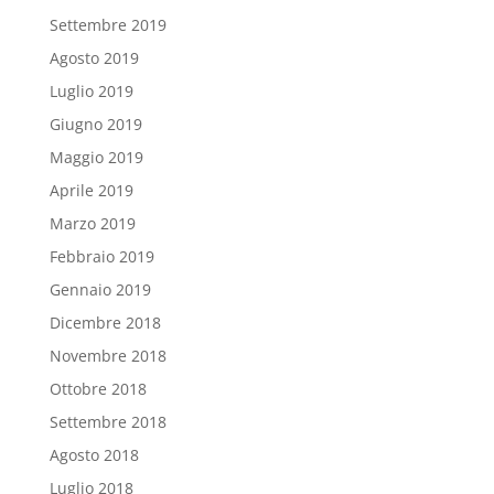
Settembre 2019
Agosto 2019
Luglio 2019
Giugno 2019
Maggio 2019
Aprile 2019
Marzo 2019
Febbraio 2019
Gennaio 2019
Dicembre 2018
Novembre 2018
Ottobre 2018
Settembre 2018
Agosto 2018
Luglio 2018