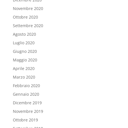
Novembre 2020
Ottobre 2020
Settembre 2020
Agosto 2020
Luglio 2020
Giugno 2020
Maggio 2020
Aprile 2020
Marzo 2020
Febbraio 2020
Gennaio 2020
Dicembre 2019
Novembre 2019
Ottobre 2019