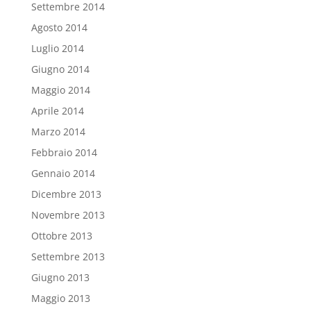
Settembre 2014
Agosto 2014
Luglio 2014
Giugno 2014
Maggio 2014
Aprile 2014
Marzo 2014
Febbraio 2014
Gennaio 2014
Dicembre 2013
Novembre 2013
Ottobre 2013
Settembre 2013
Giugno 2013
Maggio 2013