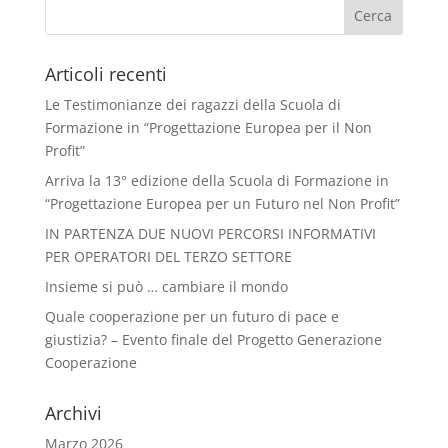
Articoli recenti
Le Testimonianze dei ragazzi della Scuola di
Formazione in “Progettazione Europea per il Non
Profit”
Arriva la 13° edizione della Scuola di Formazione in
“Progettazione Europea per un Futuro nel Non Profit”
IN PARTENZA DUE NUOVI PERCORSI INFORMATIVI
PER OPERATORI DEL TERZO SETTORE
Insieme si può … cambiare il mondo
Quale cooperazione per un futuro di pace e
giustizia? – Evento finale del Progetto Generazione
Cooperazione
Archivi
Marzo 2026