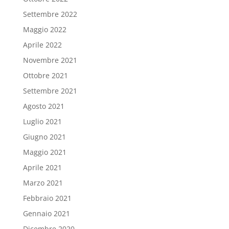
Settembre 2022
Maggio 2022
Aprile 2022
Novembre 2021
Ottobre 2021
Settembre 2021
Agosto 2021
Luglio 2021
Giugno 2021
Maggio 2021
Aprile 2021
Marzo 2021
Febbraio 2021
Gennaio 2021
Dicembre 2020