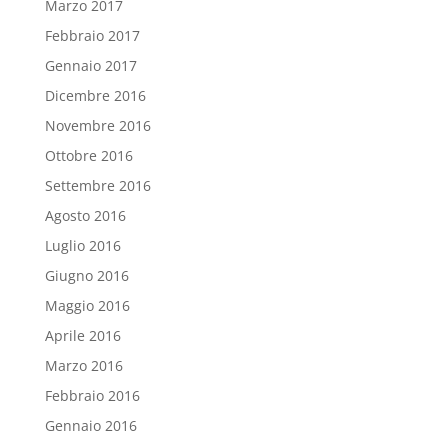
Marzo 2017
Febbraio 2017
Gennaio 2017
Dicembre 2016
Novembre 2016
Ottobre 2016
Settembre 2016
Agosto 2016
Luglio 2016
Giugno 2016
Maggio 2016
Aprile 2016
Marzo 2016
Febbraio 2016
Gennaio 2016