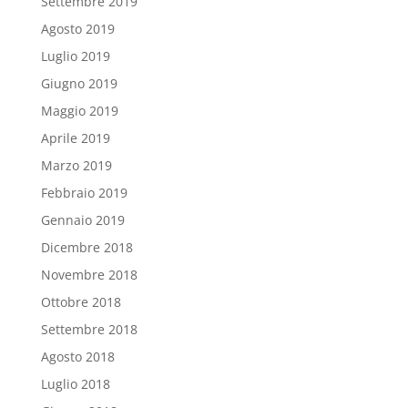
Settembre 2019
Agosto 2019
Luglio 2019
Giugno 2019
Maggio 2019
Aprile 2019
Marzo 2019
Febbraio 2019
Gennaio 2019
Dicembre 2018
Novembre 2018
Ottobre 2018
Settembre 2018
Agosto 2018
Luglio 2018