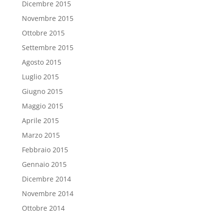
Dicembre 2015
Novembre 2015
Ottobre 2015
Settembre 2015
Agosto 2015
Luglio 2015
Giugno 2015
Maggio 2015
Aprile 2015
Marzo 2015
Febbraio 2015
Gennaio 2015
Dicembre 2014
Novembre 2014
Ottobre 2014