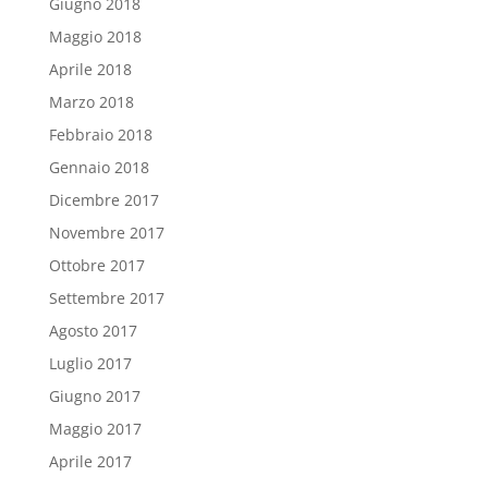
Giugno 2018
Maggio 2018
Aprile 2018
Marzo 2018
Febbraio 2018
Gennaio 2018
Dicembre 2017
Novembre 2017
Ottobre 2017
Settembre 2017
Agosto 2017
Luglio 2017
Giugno 2017
Maggio 2017
Aprile 2017