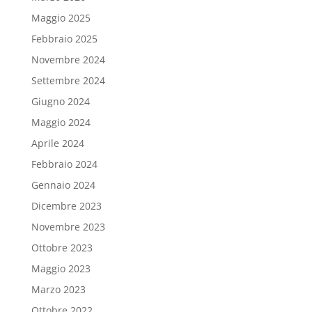
Maggio 2025
Febbraio 2025
Novembre 2024
Settembre 2024
Giugno 2024
Maggio 2024
Aprile 2024
Febbraio 2024
Gennaio 2024
Dicembre 2023
Novembre 2023
Ottobre 2023
Maggio 2023
Marzo 2023
Ottobre 2022