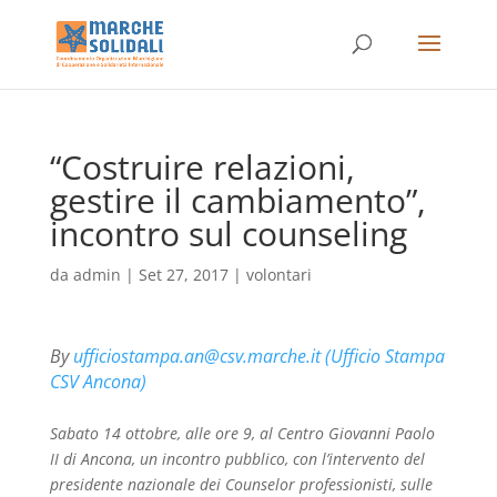
“Costruire relazioni,
gestire il cambiamento”,
incontro sul counseling
da
admin
|
Set 27, 2017
|
volontari
By
ufficiostampa.an@csv.marche.it (Ufficio Stampa
CSV Ancona)
Sabato 14 ottobre, alle ore 9, al Centro Giovanni Paolo
II di Ancona, un incontro pubblico, con l’intervento del
presidente nazionale dei Counselor professionisti, sulle