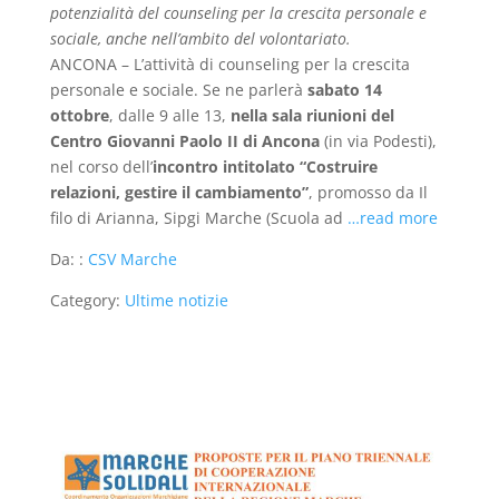
potenzialità del counseling per la crescita personale e
sociale, anche nell’ambito del volontariato.
ANCONA – L’attività di counseling per la crescita
personale e sociale. Se ne parlerà
sabato 14
ottobre
, dalle 9 alle 13,
nella sala riunioni del
Centro Giovanni Paolo II di Ancona
(in via Podesti),
nel corso dell’
incontro intitolato “Costruire
relazioni, gestire il cambiamento”
, promosso da Il
filo di Arianna, Sipgi Marche (Scuola ad
…read more
Da: :
CSV Marche
Category:
Ultime notizie