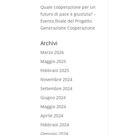
Quale cooperazione per un
futuro di pace e giustizia? –
Evento finale del Progetto
Generazione Cooperazione
Archivi
Marzo 2026
Maggio 2025
Febbraio 2025
Novembre 2024
Settembre 2024
Giugno 2024
Maggio 2024
Aprile 2024
Febbraio 2024
Gennaio 2024