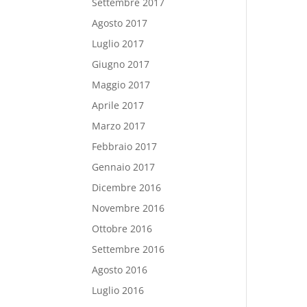
Settembre 2017
Agosto 2017
Luglio 2017
Giugno 2017
Maggio 2017
Aprile 2017
Marzo 2017
Febbraio 2017
Gennaio 2017
Dicembre 2016
Novembre 2016
Ottobre 2016
Settembre 2016
Agosto 2016
Luglio 2016