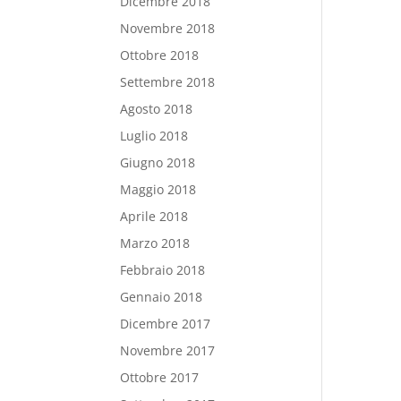
Dicembre 2018
Novembre 2018
Ottobre 2018
Settembre 2018
Agosto 2018
Luglio 2018
Giugno 2018
Maggio 2018
Aprile 2018
Marzo 2018
Febbraio 2018
Gennaio 2018
Dicembre 2017
Novembre 2017
Ottobre 2017