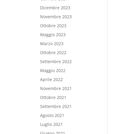
Dicembre 2023
Novembre 2023
Ottobre 2023
Maggio 2023
Marzo 2023
Ottobre 2022
Settembre 2022
Maggio 2022
Aprile 2022
Novembre 2021
Ottobre 2021
Settembre 2021
Agosto 2021
Luglio 2021
Giugno 2021