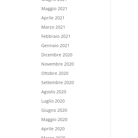
Maggio 2021
Aprile 2021
Marzo 2021
Febbraio 2021
Gennaio 2021
Dicembre 2020
Novembre 2020
Ottobre 2020
Settembre 2020
Agosto 2020
Luglio 2020
Giugno 2020
Maggio 2020
Aprile 2020
Marzo 2020