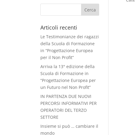
Articoli recenti
Le Testimonianze dei ragazzi
della Scuola di Formazione
in “Progettazione Europea
per il Non Profit”
Arriva la 13° edizione della
Scuola di Formazione in
“Progettazione Europea per
un Futuro nel Non Profit”
IN PARTENZA DUE NUOVI
PERCORSI INFORMATIVI PER
OPERATORI DEL TERZO
SETTORE
Insieme si può … cambiare il
mondo