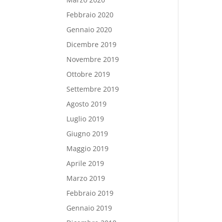
Febbraio 2020
Gennaio 2020
Dicembre 2019
Novembre 2019
Ottobre 2019
Settembre 2019
Agosto 2019
Luglio 2019
Giugno 2019
Maggio 2019
Aprile 2019
Marzo 2019
Febbraio 2019
Gennaio 2019