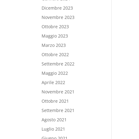
Dicembre 2023
Novembre 2023
Ottobre 2023
Maggio 2023
Marzo 2023
Ottobre 2022
Settembre 2022
Maggio 2022
Aprile 2022
Novembre 2021
Ottobre 2021
Settembre 2021
Agosto 2021
Luglio 2021
Giugno 2021