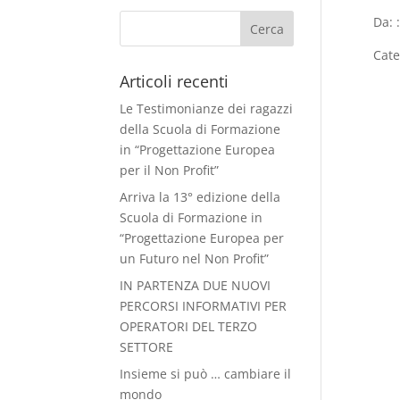
Da: 
Cate
Articoli recenti
Le Testimonianze dei ragazzi
della Scuola di Formazione
in “Progettazione Europea
per il Non Profit”
Arriva la 13° edizione della
Scuola di Formazione in
“Progettazione Europea per
un Futuro nel Non Profit”
IN PARTENZA DUE NUOVI
PERCORSI INFORMATIVI PER
OPERATORI DEL TERZO
SETTORE
Insieme si può … cambiare il
mondo