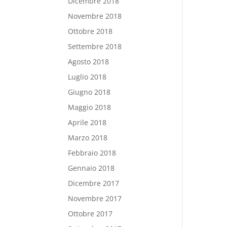
Dicembre 2018
Novembre 2018
Ottobre 2018
Settembre 2018
Agosto 2018
Luglio 2018
Giugno 2018
Maggio 2018
Aprile 2018
Marzo 2018
Febbraio 2018
Gennaio 2018
Dicembre 2017
Novembre 2017
Ottobre 2017