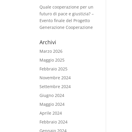
Quale cooperazione per un
futuro di pace e giustizia? –
Evento finale del Progetto
Generazione Cooperazione
Archivi
Marzo 2026
Maggio 2025
Febbraio 2025
Novembre 2024
Settembre 2024
Giugno 2024
Maggio 2024
Aprile 2024
Febbraio 2024
Gennaio 2024