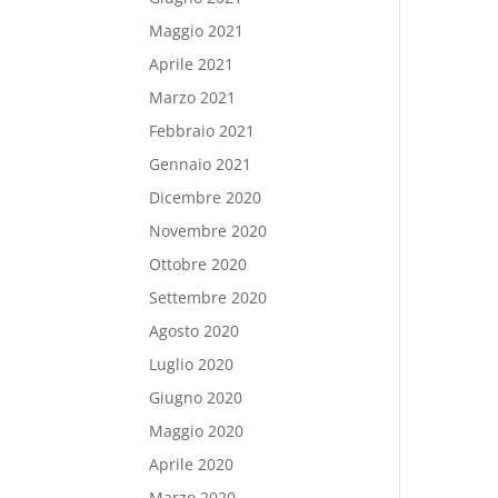
Maggio 2021
Aprile 2021
Marzo 2021
Febbraio 2021
Gennaio 2021
Dicembre 2020
Novembre 2020
Ottobre 2020
Settembre 2020
Agosto 2020
Luglio 2020
Giugno 2020
Maggio 2020
Aprile 2020
Marzo 2020