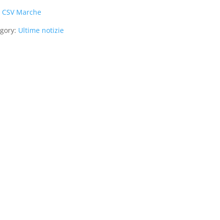
:
CSV Marche
gory:
Ultime notizie