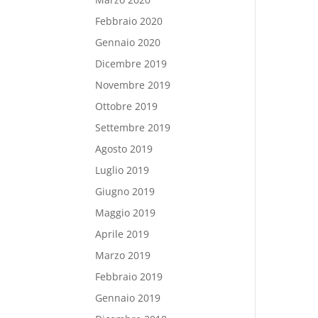
Febbraio 2020
Gennaio 2020
Dicembre 2019
Novembre 2019
Ottobre 2019
Settembre 2019
Agosto 2019
Luglio 2019
Giugno 2019
Maggio 2019
Aprile 2019
Marzo 2019
Febbraio 2019
Gennaio 2019