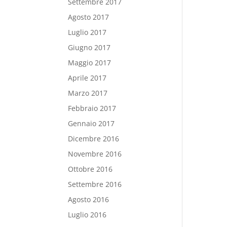
Settembre 2017
Agosto 2017
Luglio 2017
Giugno 2017
Maggio 2017
Aprile 2017
Marzo 2017
Febbraio 2017
Gennaio 2017
Dicembre 2016
Novembre 2016
Ottobre 2016
Settembre 2016
Agosto 2016
Luglio 2016