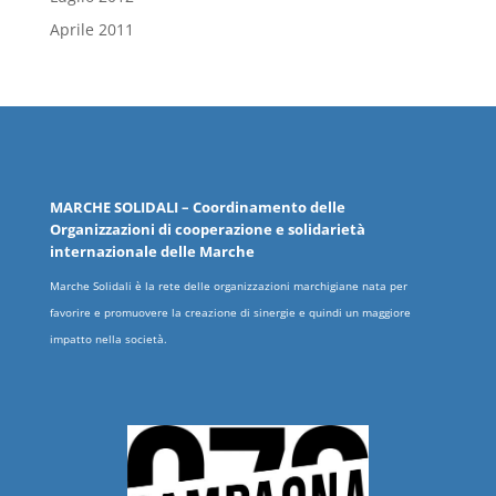
Aprile 2011
MARCHE
SOLIDALI
– Coordinamento delle
Organizzazioni
di cooperazione e solidarietà
internazionale delle
Marche
Marche Solidali è la rete delle organizzazioni marchigiane nata per
favorire e promuovere la creazione di sinergie e quindi un maggiore
impatto nella società.