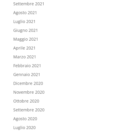
Settembre 2021
Agosto 2021
Luglio 2021
Giugno 2021
Maggio 2021
Aprile 2021
Marzo 2021
Febbraio 2021
Gennaio 2021
Dicembre 2020
Novembre 2020
Ottobre 2020
Settembre 2020
Agosto 2020
Luglio 2020