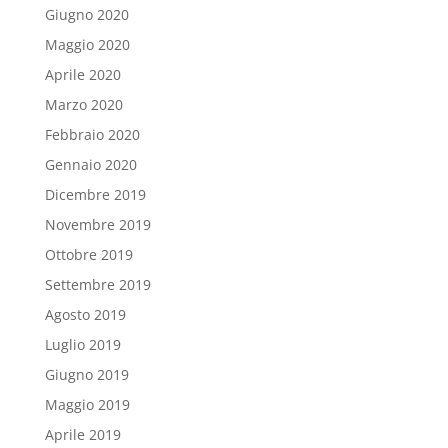
Giugno 2020
Maggio 2020
Aprile 2020
Marzo 2020
Febbraio 2020
Gennaio 2020
Dicembre 2019
Novembre 2019
Ottobre 2019
Settembre 2019
Agosto 2019
Luglio 2019
Giugno 2019
Maggio 2019
Aprile 2019