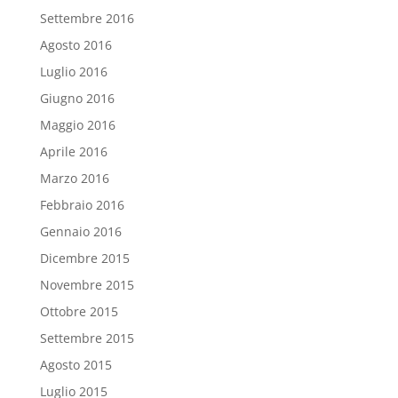
Settembre 2016
Agosto 2016
Luglio 2016
Giugno 2016
Maggio 2016
Aprile 2016
Marzo 2016
Febbraio 2016
Gennaio 2016
Dicembre 2015
Novembre 2015
Ottobre 2015
Settembre 2015
Agosto 2015
Luglio 2015