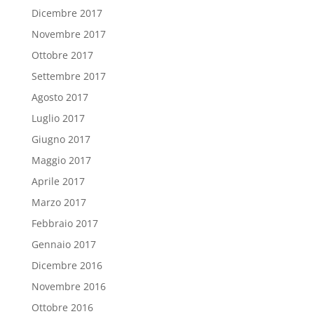
Dicembre 2017
Novembre 2017
Ottobre 2017
Settembre 2017
Agosto 2017
Luglio 2017
Giugno 2017
Maggio 2017
Aprile 2017
Marzo 2017
Febbraio 2017
Gennaio 2017
Dicembre 2016
Novembre 2016
Ottobre 2016