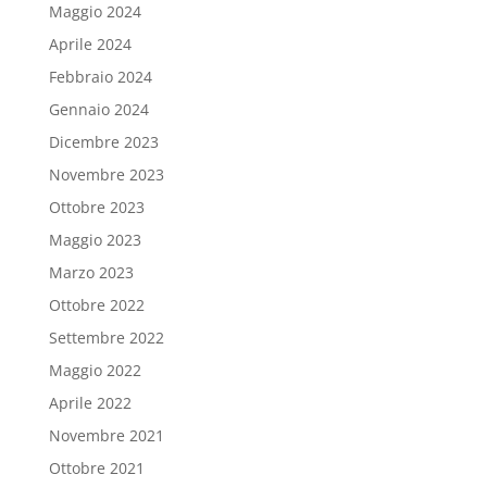
Maggio 2024
Aprile 2024
Febbraio 2024
Gennaio 2024
Dicembre 2023
Novembre 2023
Ottobre 2023
Maggio 2023
Marzo 2023
Ottobre 2022
Settembre 2022
Maggio 2022
Aprile 2022
Novembre 2021
Ottobre 2021