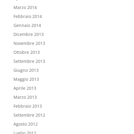
Marzo 2014
Febbraio 2014
Gennaio 2014
Dicembre 2013
Novembre 2013
Ottobre 2013
Settembre 2013
Giugno 2013
Maggio 2013
Aprile 2013
Marzo 2013
Febbraio 2013
Settembre 2012
Agosto 2012
Luglio 2012