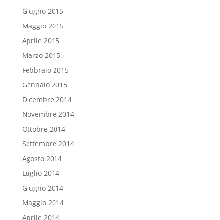
Giugno 2015
Maggio 2015
Aprile 2015
Marzo 2015
Febbraio 2015
Gennaio 2015
Dicembre 2014
Novembre 2014
Ottobre 2014
Settembre 2014
Agosto 2014
Luglio 2014
Giugno 2014
Maggio 2014
Aprile 2014