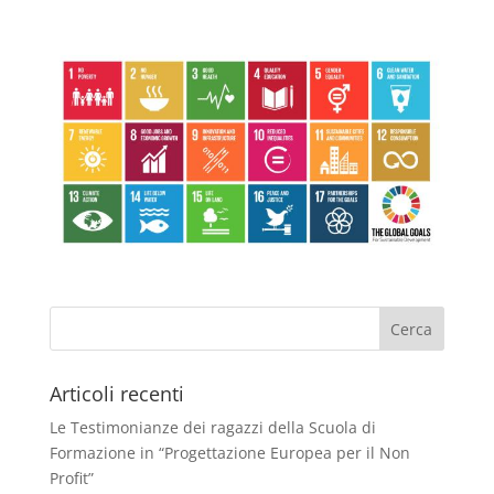
Articoli recenti
Le Testimonianze dei ragazzi della Scuola di
Formazione in “Progettazione Europea per il Non
Profit”