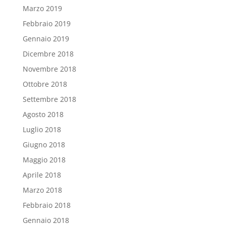
Marzo 2019
Febbraio 2019
Gennaio 2019
Dicembre 2018
Novembre 2018
Ottobre 2018
Settembre 2018
Agosto 2018
Luglio 2018
Giugno 2018
Maggio 2018
Aprile 2018
Marzo 2018
Febbraio 2018
Gennaio 2018