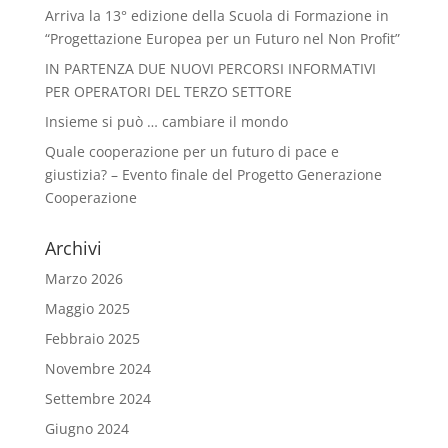
Arriva la 13° edizione della Scuola di Formazione in
“Progettazione Europea per un Futuro nel Non Profit”
IN PARTENZA DUE NUOVI PERCORSI INFORMATIVI
PER OPERATORI DEL TERZO SETTORE
Insieme si può … cambiare il mondo
Quale cooperazione per un futuro di pace e
giustizia? – Evento finale del Progetto Generazione
Cooperazione
Archivi
Marzo 2026
Maggio 2025
Febbraio 2025
Novembre 2024
Settembre 2024
Giugno 2024