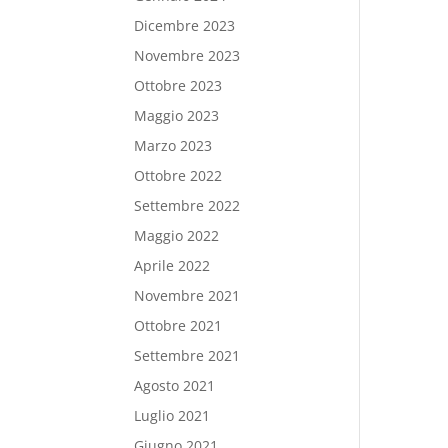
Dicembre 2023
Novembre 2023
Ottobre 2023
Maggio 2023
Marzo 2023
Ottobre 2022
Settembre 2022
Maggio 2022
Aprile 2022
Novembre 2021
Ottobre 2021
Settembre 2021
Agosto 2021
Luglio 2021
Giugno 2021