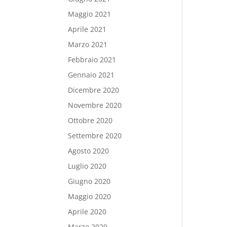
Maggio 2021
Aprile 2021
Marzo 2021
Febbraio 2021
Gennaio 2021
Dicembre 2020
Novembre 2020
Ottobre 2020
Settembre 2020
Agosto 2020
Luglio 2020
Giugno 2020
Maggio 2020
Aprile 2020
Marzo 2020