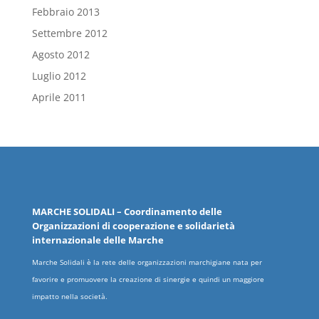
Febbraio 2013
Settembre 2012
Agosto 2012
Luglio 2012
Aprile 2011
MARCHE
SOLIDALI
– Coordinamento delle
Organizzazioni
di cooperazione e solidarietà
internazionale delle
Marche
Marche Solidali è la rete delle organizzazioni marchigiane nata per
favorire e promuovere la creazione di sinergie e quindi un maggiore
impatto nella società.