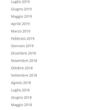
Luglio 2019
Giugno 2019
Maggio 2019
Aprile 2019
Marzo 2019
Febbraio 2019
Gennaio 2019
Dicembre 2018
Novembre 2018
Ottobre 2018
Settembre 2018
Agosto 2018
Luglio 2018
Giugno 2018
Maggio 2018