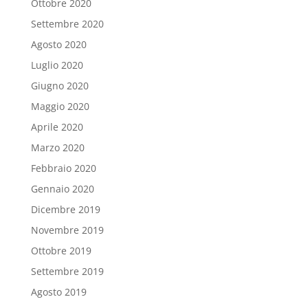
Ottobre 2020
Settembre 2020
Agosto 2020
Luglio 2020
Giugno 2020
Maggio 2020
Aprile 2020
Marzo 2020
Febbraio 2020
Gennaio 2020
Dicembre 2019
Novembre 2019
Ottobre 2019
Settembre 2019
Agosto 2019