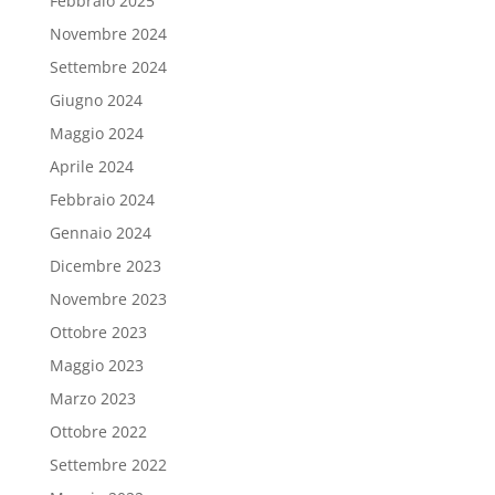
Febbraio 2025
Novembre 2024
Settembre 2024
Giugno 2024
Maggio 2024
Aprile 2024
Febbraio 2024
Gennaio 2024
Dicembre 2023
Novembre 2023
Ottobre 2023
Maggio 2023
Marzo 2023
Ottobre 2022
Settembre 2022