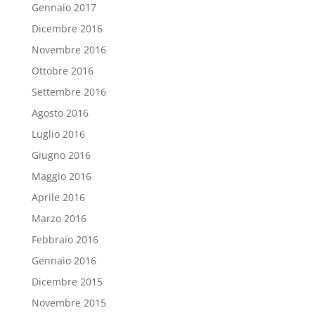
Gennaio 2017
Dicembre 2016
Novembre 2016
Ottobre 2016
Settembre 2016
Agosto 2016
Luglio 2016
Giugno 2016
Maggio 2016
Aprile 2016
Marzo 2016
Febbraio 2016
Gennaio 2016
Dicembre 2015
Novembre 2015