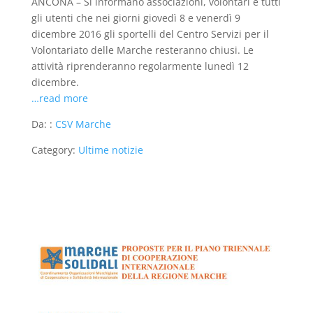
ANCONA – Si informano associazioni, volontari e tutti
gli utenti che nei giorni giovedì 8 e venerdì 9
dicembre 2016 gli sportelli del Centro Servizi per il
Volontariato delle Marche resteranno chiusi. Le
attività riprenderanno regolarmente lunedì 12
dicembre.
…read more
Da: :
CSV Marche
Category:
Ultime notizie