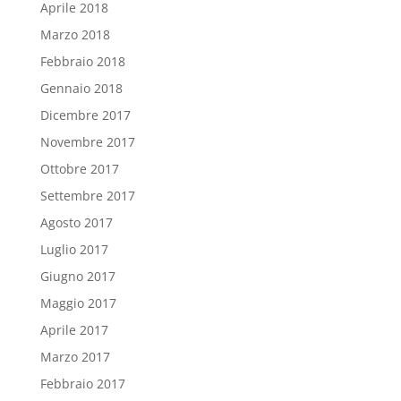
Aprile 2018
Marzo 2018
Febbraio 2018
Gennaio 2018
Dicembre 2017
Novembre 2017
Ottobre 2017
Settembre 2017
Agosto 2017
Luglio 2017
Giugno 2017
Maggio 2017
Aprile 2017
Marzo 2017
Febbraio 2017