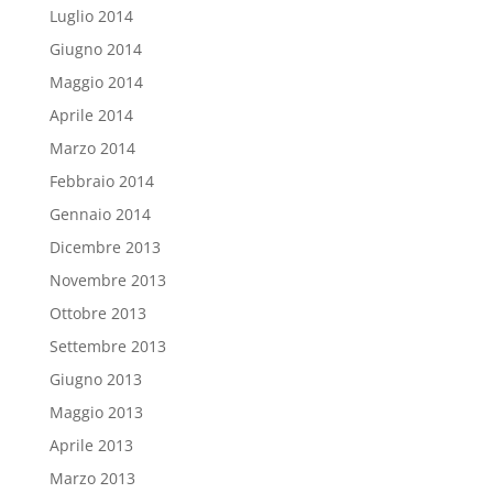
Luglio 2014
Giugno 2014
Maggio 2014
Aprile 2014
Marzo 2014
Febbraio 2014
Gennaio 2014
Dicembre 2013
Novembre 2013
Ottobre 2013
Settembre 2013
Giugno 2013
Maggio 2013
Aprile 2013
Marzo 2013