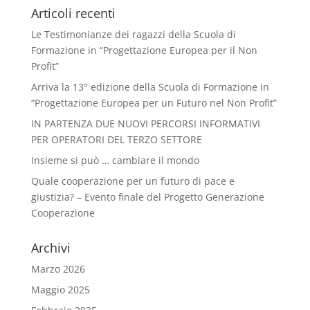
Articoli recenti
Le Testimonianze dei ragazzi della Scuola di
Formazione in “Progettazione Europea per il Non
Profit”
Arriva la 13° edizione della Scuola di Formazione in
“Progettazione Europea per un Futuro nel Non Profit”
IN PARTENZA DUE NUOVI PERCORSI INFORMATIVI
PER OPERATORI DEL TERZO SETTORE
Insieme si può … cambiare il mondo
Quale cooperazione per un futuro di pace e
giustizia? – Evento finale del Progetto Generazione
Cooperazione
Archivi
Marzo 2026
Maggio 2025