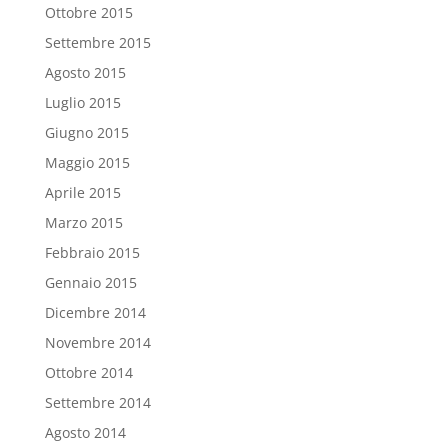
Ottobre 2015
Settembre 2015
Agosto 2015
Luglio 2015
Giugno 2015
Maggio 2015
Aprile 2015
Marzo 2015
Febbraio 2015
Gennaio 2015
Dicembre 2014
Novembre 2014
Ottobre 2014
Settembre 2014
Agosto 2014