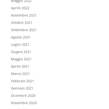
Maggio 2022
Aprile 2022
Novembre 2021
Ottobre 2021
Settembre 2021
Agosto 2021
Luglio 2021
Giugno 2021
Maggio 2021
Aprile 2021
Marzo 2021
Febbraio 2021
Gennaio 2021
Dicembre 2020
Novembre 2020