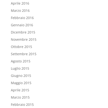
Aprile 2016
Marzo 2016
Febbraio 2016
Gennaio 2016
Dicembre 2015
Novembre 2015
Ottobre 2015
Settembre 2015
Agosto 2015
Luglio 2015
Giugno 2015
Maggio 2015
Aprile 2015
Marzo 2015
Febbraio 2015