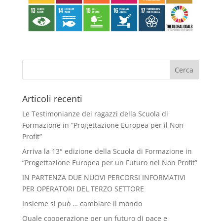
Articoli recenti
Le Testimonianze dei ragazzi della Scuola di
Formazione in “Progettazione Europea per il Non
Profit”
Arriva la 13° edizione della Scuola di Formazione in
“Progettazione Europea per un Futuro nel Non Profit”
IN PARTENZA DUE NUOVI PERCORSI INFORMATIVI
PER OPERATORI DEL TERZO SETTORE
Insieme si può … cambiare il mondo
Quale cooperazione per un futuro di pace e