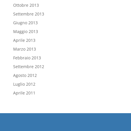
Ottobre 2013
Settembre 2013
Giugno 2013
Maggio 2013
Aprile 2013
Marzo 2013
Febbraio 2013
Settembre 2012
Agosto 2012
Luglio 2012
Aprile 2011