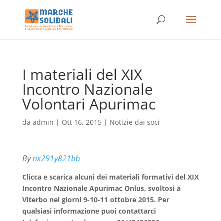
I materiali del XIX
Incontro Nazionale
Volontari Apurimac
da
admin
|
Ott 16, 2015
|
Notizie dai soci
By
nx291y821bb
Clicca e scarica alcuni dei materiali formativi del XIX
Incontro Nazionale Apurimac Onlus, svoltosi a
Viterbo nei giorni 9-10-11 ottobre 2015. Per
qualsiasi informazione puoi contattarci