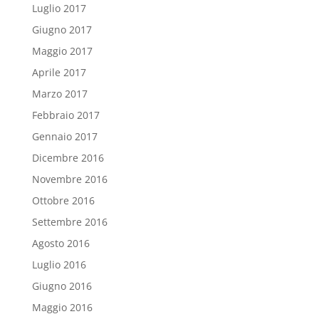
Luglio 2017
Giugno 2017
Maggio 2017
Aprile 2017
Marzo 2017
Febbraio 2017
Gennaio 2017
Dicembre 2016
Novembre 2016
Ottobre 2016
Settembre 2016
Agosto 2016
Luglio 2016
Giugno 2016
Maggio 2016