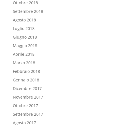
Ottobre 2018
Settembre 2018
Agosto 2018
Luglio 2018
Giugno 2018
Maggio 2018
Aprile 2018
Marzo 2018
Febbraio 2018
Gennaio 2018
Dicembre 2017
Novembre 2017
Ottobre 2017
Settembre 2017
Agosto 2017