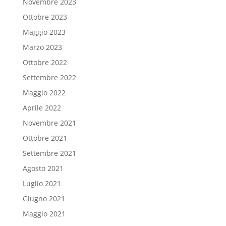
Novembre 2023
Ottobre 2023
Maggio 2023
Marzo 2023
Ottobre 2022
Settembre 2022
Maggio 2022
Aprile 2022
Novembre 2021
Ottobre 2021
Settembre 2021
Agosto 2021
Luglio 2021
Giugno 2021
Maggio 2021