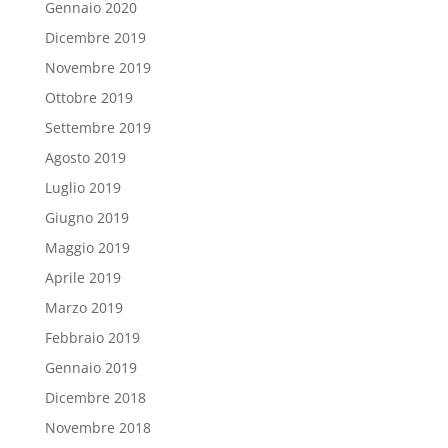
Gennaio 2020
Dicembre 2019
Novembre 2019
Ottobre 2019
Settembre 2019
Agosto 2019
Luglio 2019
Giugno 2019
Maggio 2019
Aprile 2019
Marzo 2019
Febbraio 2019
Gennaio 2019
Dicembre 2018
Novembre 2018