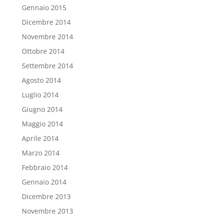
Gennaio 2015
Dicembre 2014
Novembre 2014
Ottobre 2014
Settembre 2014
Agosto 2014
Luglio 2014
Giugno 2014
Maggio 2014
Aprile 2014
Marzo 2014
Febbraio 2014
Gennaio 2014
Dicembre 2013
Novembre 2013