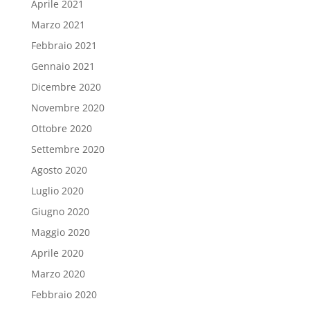
Aprile 2021
Marzo 2021
Febbraio 2021
Gennaio 2021
Dicembre 2020
Novembre 2020
Ottobre 2020
Settembre 2020
Agosto 2020
Luglio 2020
Giugno 2020
Maggio 2020
Aprile 2020
Marzo 2020
Febbraio 2020