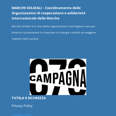
MARCHE
SOLIDALI
– Coordinamento delle
Organizzazioni
di cooperazione e solidarietà
internazionale delle
Marche
Marche Solidali è la rete delle organizzazioni marchigiane nata per
favorire e promuovere la creazione di sinergie e quindi un maggiore
impatto nella società.
TUTELA E SICUREZZA
Privacy Policy
Cookie Policy