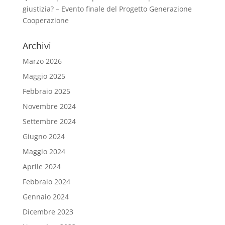
giustizia? – Evento finale del Progetto Generazione
Cooperazione
Archivi
Marzo 2026
Maggio 2025
Febbraio 2025
Novembre 2024
Settembre 2024
Giugno 2024
Maggio 2024
Aprile 2024
Febbraio 2024
Gennaio 2024
Dicembre 2023