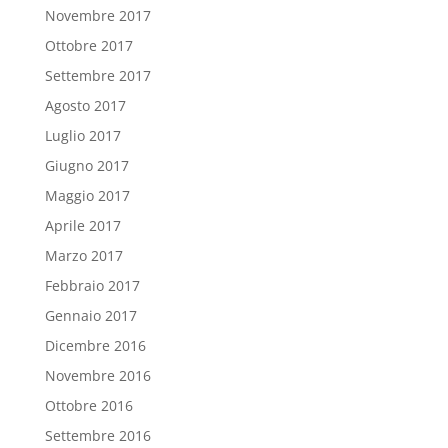
Novembre 2017
Ottobre 2017
Settembre 2017
Agosto 2017
Luglio 2017
Giugno 2017
Maggio 2017
Aprile 2017
Marzo 2017
Febbraio 2017
Gennaio 2017
Dicembre 2016
Novembre 2016
Ottobre 2016
Settembre 2016