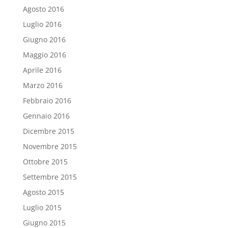
Agosto 2016
Luglio 2016
Giugno 2016
Maggio 2016
Aprile 2016
Marzo 2016
Febbraio 2016
Gennaio 2016
Dicembre 2015
Novembre 2015
Ottobre 2015
Settembre 2015
Agosto 2015
Luglio 2015
Giugno 2015