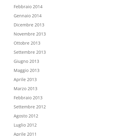
Febbraio 2014
Gennaio 2014
Dicembre 2013
Novembre 2013
Ottobre 2013
Settembre 2013
Giugno 2013
Maggio 2013
Aprile 2013
Marzo 2013
Febbraio 2013
Settembre 2012
Agosto 2012
Luglio 2012
Aprile 2011