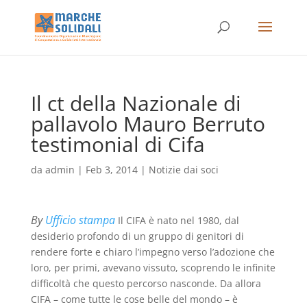
Il ct della Nazionale di
pallavolo Mauro Berruto
testimonial di Cifa
da
admin
|
Feb 3, 2014
|
Notizie dai soci
By
Ufficio stampa
Il CIFA è nato nel 1980, dal
desiderio profondo di un gruppo di genitori di
rendere forte e chiaro l’impegno verso l’adozione che
loro, per primi, avevano vissuto, scoprendo le infinite
difficoltà che questo percorso nasconde. Da allora
CIFA – come tutte le cose belle del mondo – è