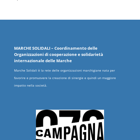
MARCHE
SOLIDALI
– Coordinamento delle
Organizzazioni
di cooperazione e solidarietà
internazionale delle
Marche
Marche Solidali è la rete delle organizzazioni marchigiane nata per
favorire e promuovere la creazione di sinergie e quindi un maggiore
impatto nella società.