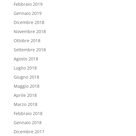
Febbraio 2019
Gennaio 2019
Dicembre 2018
Novembre 2018
Ottobre 2018
Settembre 2018
Agosto 2018
Luglio 2018
Giugno 2018
Maggio 2018
Aprile 2018
Marzo 2018
Febbraio 2018
Gennaio 2018
Dicembre 2017