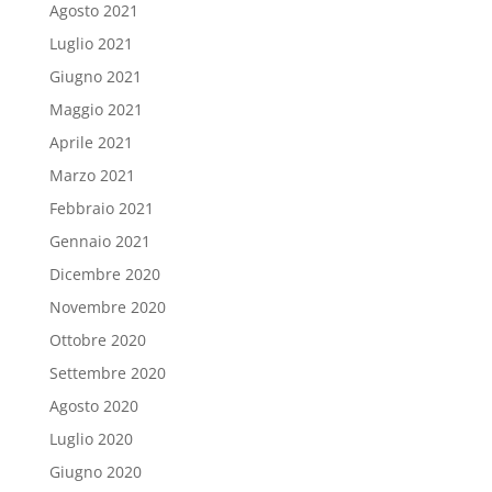
Agosto 2021
Luglio 2021
Giugno 2021
Maggio 2021
Aprile 2021
Marzo 2021
Febbraio 2021
Gennaio 2021
Dicembre 2020
Novembre 2020
Ottobre 2020
Settembre 2020
Agosto 2020
Luglio 2020
Giugno 2020