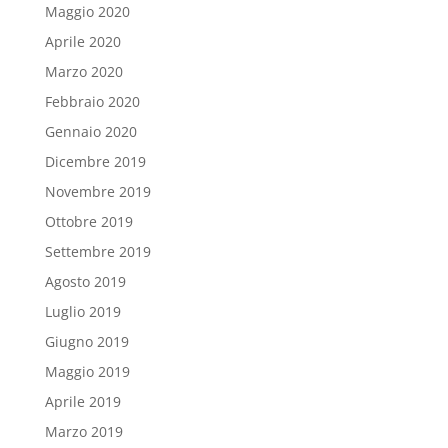
Maggio 2020
Aprile 2020
Marzo 2020
Febbraio 2020
Gennaio 2020
Dicembre 2019
Novembre 2019
Ottobre 2019
Settembre 2019
Agosto 2019
Luglio 2019
Giugno 2019
Maggio 2019
Aprile 2019
Marzo 2019