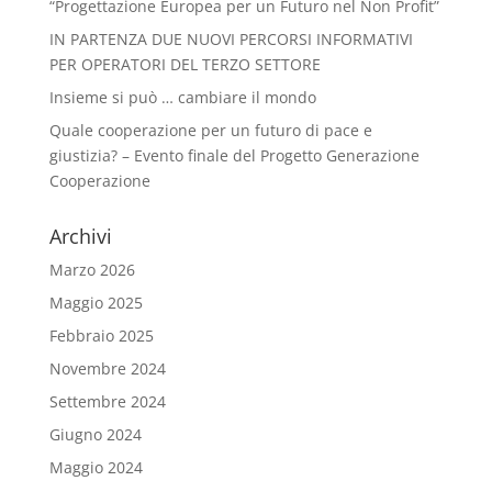
“Progettazione Europea per un Futuro nel Non Profit”
IN PARTENZA DUE NUOVI PERCORSI INFORMATIVI
PER OPERATORI DEL TERZO SETTORE
Insieme si può … cambiare il mondo
Quale cooperazione per un futuro di pace e
giustizia? – Evento finale del Progetto Generazione
Cooperazione
Archivi
Marzo 2026
Maggio 2025
Febbraio 2025
Novembre 2024
Settembre 2024
Giugno 2024
Maggio 2024