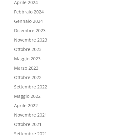
Aprile 2024
Febbraio 2024
Gennaio 2024
Dicembre 2023
Novembre 2023
Ottobre 2023
Maggio 2023
Marzo 2023
Ottobre 2022
Settembre 2022
Maggio 2022
Aprile 2022
Novembre 2021
Ottobre 2021
Settembre 2021