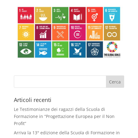
Articoli recenti
Le Testimonianze dei ragazzi della Scuola di
Formazione in “Progettazione Europea per il Non
Profit”
Arriva la 13° edizione della Scuola di Formazione in