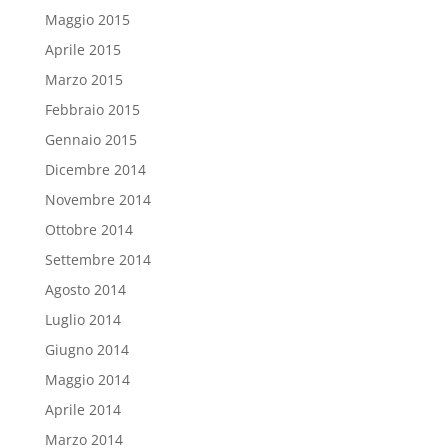
Maggio 2015
Aprile 2015
Marzo 2015
Febbraio 2015
Gennaio 2015
Dicembre 2014
Novembre 2014
Ottobre 2014
Settembre 2014
Agosto 2014
Luglio 2014
Giugno 2014
Maggio 2014
Aprile 2014
Marzo 2014