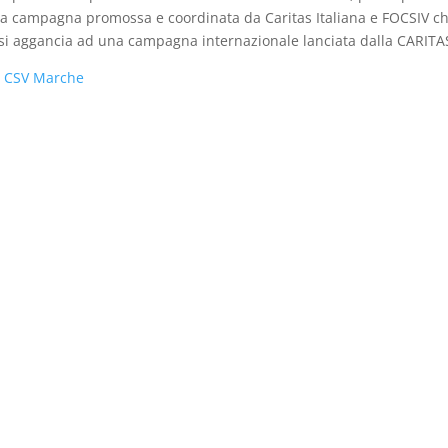
a campagna promossa e coordinata da Caritas Italiana e FOCSIV c
si aggancia ad una campagna internazionale lanciata dalla CARIT
:
CSV Marche