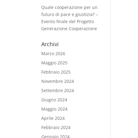
Quale cooperazione per un
futuro di pace e giustizia? –
Evento finale del Progetto
Generazione Cooperazione
Archivi
Marzo 2026
Maggio 2025
Febbraio 2025
Novembre 2024
Settembre 2024
Giugno 2024
Maggio 2024
Aprile 2024
Febbraio 2024
Gennaio 2024