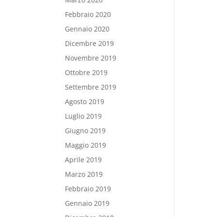
Febbraio 2020
Gennaio 2020
Dicembre 2019
Novembre 2019
Ottobre 2019
Settembre 2019
Agosto 2019
Luglio 2019
Giugno 2019
Maggio 2019
Aprile 2019
Marzo 2019
Febbraio 2019
Gennaio 2019