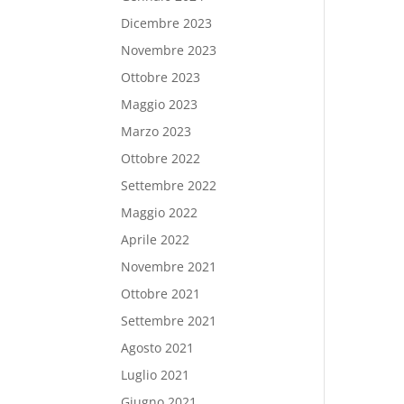
Dicembre 2023
Novembre 2023
Ottobre 2023
Maggio 2023
Marzo 2023
Ottobre 2022
Settembre 2022
Maggio 2022
Aprile 2022
Novembre 2021
Ottobre 2021
Settembre 2021
Agosto 2021
Luglio 2021
Giugno 2021