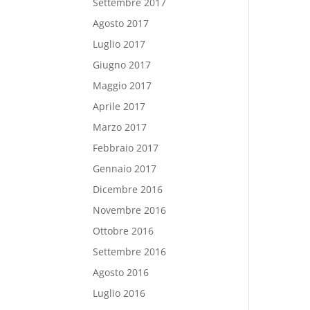
Settembre 2017
Agosto 2017
Luglio 2017
Giugno 2017
Maggio 2017
Aprile 2017
Marzo 2017
Febbraio 2017
Gennaio 2017
Dicembre 2016
Novembre 2016
Ottobre 2016
Settembre 2016
Agosto 2016
Luglio 2016