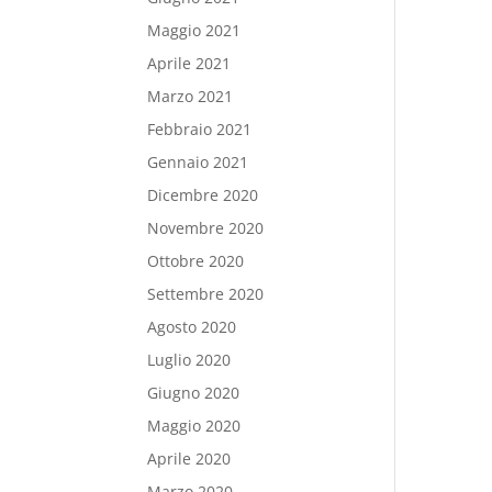
Maggio 2021
Aprile 2021
Marzo 2021
Febbraio 2021
Gennaio 2021
Dicembre 2020
Novembre 2020
Ottobre 2020
Settembre 2020
Agosto 2020
Luglio 2020
Giugno 2020
Maggio 2020
Aprile 2020
Marzo 2020