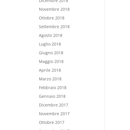
Dicembre 2018
Novembre 2018
Ottobre 2018
Settembre 2018
Agosto 2018
Luglio 2018
Giugno 2018
Maggio 2018
Aprile 2018
Marzo 2018
Febbraio 2018
Gennaio 2018
Dicembre 2017
Novembre 2017
Ottobre 2017