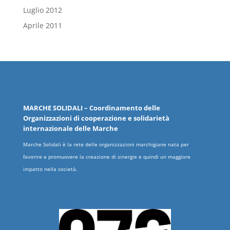
Luglio 2012
Aprile 2011
MARCHE
SOLIDALI
– Coordinamento delle
Organizzazioni
di cooperazione e solidarietà
internazionale delle
Marche
Marche Solidali è la rete delle organizzazioni marchigiane nata per
favorire e promuovere la creazione di sinergie e quindi un maggiore
impatto nella società.