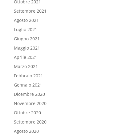
Ottobre 2021
Settembre 2021
Agosto 2021
Luglio 2021
Giugno 2021
Maggio 2021
Aprile 2021
Marzo 2021
Febbraio 2021
Gennaio 2021
Dicembre 2020
Novembre 2020
Ottobre 2020
Settembre 2020
Agosto 2020