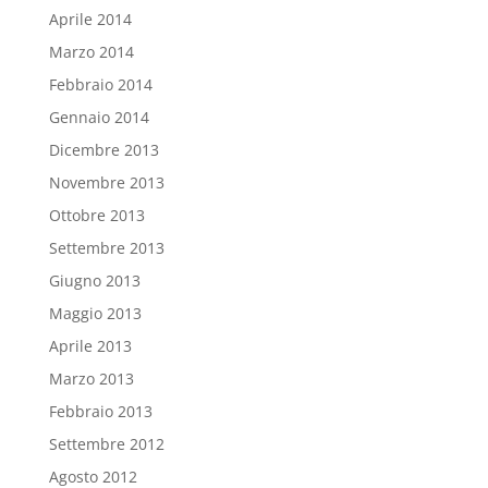
Aprile 2014
Marzo 2014
Febbraio 2014
Gennaio 2014
Dicembre 2013
Novembre 2013
Ottobre 2013
Settembre 2013
Giugno 2013
Maggio 2013
Aprile 2013
Marzo 2013
Febbraio 2013
Settembre 2012
Agosto 2012