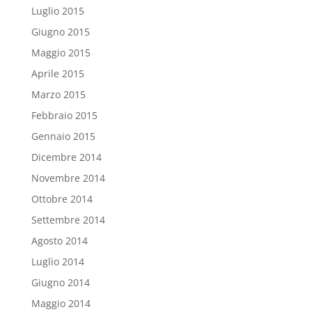
Luglio 2015
Giugno 2015
Maggio 2015
Aprile 2015
Marzo 2015
Febbraio 2015
Gennaio 2015
Dicembre 2014
Novembre 2014
Ottobre 2014
Settembre 2014
Agosto 2014
Luglio 2014
Giugno 2014
Maggio 2014