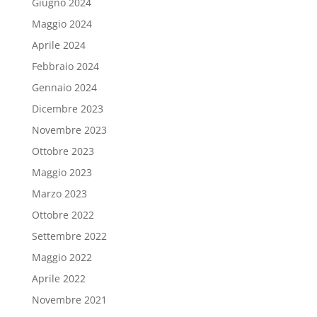
Giugno 2024
Maggio 2024
Aprile 2024
Febbraio 2024
Gennaio 2024
Dicembre 2023
Novembre 2023
Ottobre 2023
Maggio 2023
Marzo 2023
Ottobre 2022
Settembre 2022
Maggio 2022
Aprile 2022
Novembre 2021