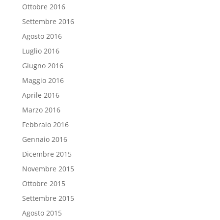
Ottobre 2016
Settembre 2016
Agosto 2016
Luglio 2016
Giugno 2016
Maggio 2016
Aprile 2016
Marzo 2016
Febbraio 2016
Gennaio 2016
Dicembre 2015
Novembre 2015
Ottobre 2015
Settembre 2015
Agosto 2015