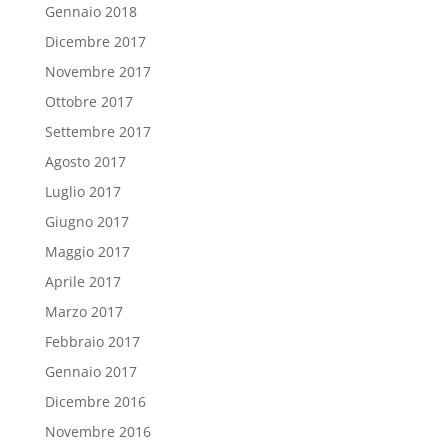
Gennaio 2018
Dicembre 2017
Novembre 2017
Ottobre 2017
Settembre 2017
Agosto 2017
Luglio 2017
Giugno 2017
Maggio 2017
Aprile 2017
Marzo 2017
Febbraio 2017
Gennaio 2017
Dicembre 2016
Novembre 2016