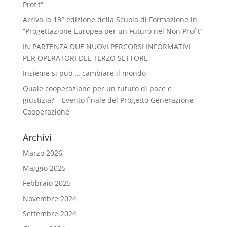
Profit”
Arriva la 13° edizione della Scuola di Formazione in
“Progettazione Europea per un Futuro nel Non Profit”
IN PARTENZA DUE NUOVI PERCORSI INFORMATIVI
PER OPERATORI DEL TERZO SETTORE
Insieme si può … cambiare il mondo
Quale cooperazione per un futuro di pace e
giustizia? – Evento finale del Progetto Generazione
Cooperazione
Archivi
Marzo 2026
Maggio 2025
Febbraio 2025
Novembre 2024
Settembre 2024