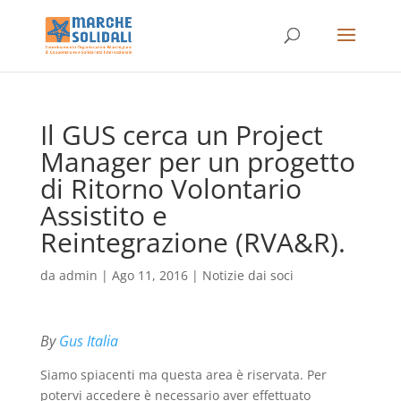
Il GUS cerca un Project
Manager per un progetto
di Ritorno Volontario
Assistito e
Reintegrazione (RVA&R).
da
admin
|
Ago 11, 2016
|
Notizie dai soci
By
Gus Italia
Siamo spiacenti ma questa area è riservata. Per
potervi accedere è necessario aver effettuato