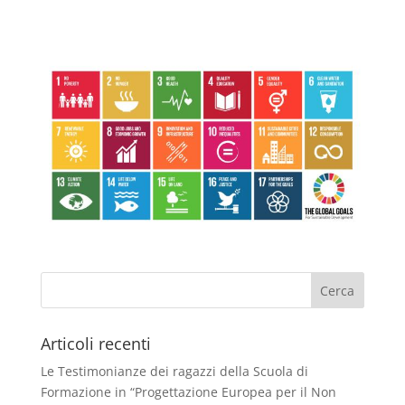
Articoli recenti
Le Testimonianze dei ragazzi della Scuola di
Formazione in “Progettazione Europea per il Non