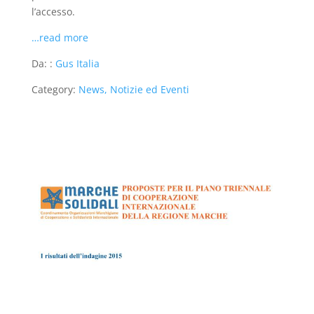
l’accesso.
…read more
Da: :
Gus Italia
Category:
News, Notizie ed Eventi