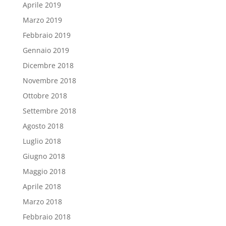
Aprile 2019
Marzo 2019
Febbraio 2019
Gennaio 2019
Dicembre 2018
Novembre 2018
Ottobre 2018
Settembre 2018
Agosto 2018
Luglio 2018
Giugno 2018
Maggio 2018
Aprile 2018
Marzo 2018
Febbraio 2018