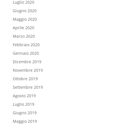
Luglio 2020
Giugno 2020
Maggio 2020
Aprile 2020
Marzo 2020
Febbraio 2020
Gennaio 2020
Dicembre 2019
Novembre 2019
Ottobre 2019
Settembre 2019
Agosto 2019
Luglio 2019
Giugno 2019
Maggio 2019