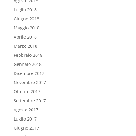
Agosto 2018
Luglio 2018
Giugno 2018
Maggio 2018
Aprile 2018
Marzo 2018
Febbraio 2018
Gennaio 2018
Dicembre 2017
Novembre 2017
Ottobre 2017
Settembre 2017
Agosto 2017
Luglio 2017
Giugno 2017