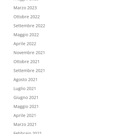
Marzo 2023
Ottobre 2022
Settembre 2022
Maggio 2022
Aprile 2022
Novembre 2021
Ottobre 2021
Settembre 2021
Agosto 2021
Luglio 2021
Giugno 2021
Maggio 2021
Aprile 2021
Marzo 2021
Febbraio 2021