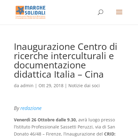
Inaugurazione Centro di
ricerche interculturali e
documentazione
didattica Italia – Cina
da
admin
|
Ott 29, 2018
|
Notizie dai soci
By
redazione
Venerdì 26 Ottobre dalle 9.30,
avrà luogo presso
l’Istituto Professionale Sassetti Peruzzi, via di San
Donato 46/48 – Firenze, l’inaugurazione del
CRID: