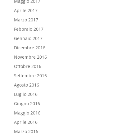
Maggio 2017
Aprile 2017
Marzo 2017
Febbraio 2017
Gennaio 2017
Dicembre 2016
Novembre 2016
Ottobre 2016
Settembre 2016
Agosto 2016
Luglio 2016
Giugno 2016
Maggio 2016
Aprile 2016
Marzo 2016