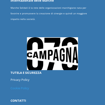
internazionale delle
Marche
Marche Solidali è la rete delle organizzazioni marchigiane nata per
favorire e promuovere la creazione di sinergie e quindi un maggiore
impatto nella società.
TUTELA E SICUREZZA
Privacy Policy
Cookie Policy
CONTATTI