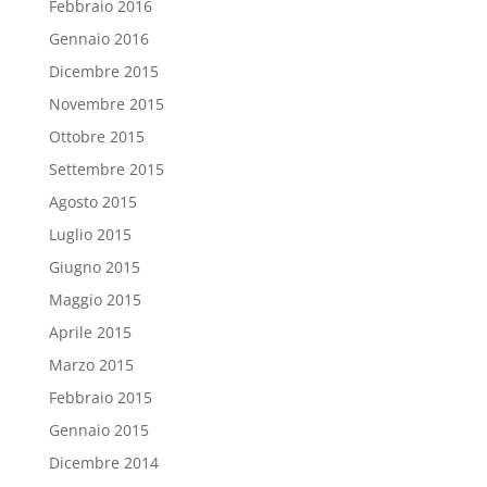
Febbraio 2016
Gennaio 2016
Dicembre 2015
Novembre 2015
Ottobre 2015
Settembre 2015
Agosto 2015
Luglio 2015
Giugno 2015
Maggio 2015
Aprile 2015
Marzo 2015
Febbraio 2015
Gennaio 2015
Dicembre 2014