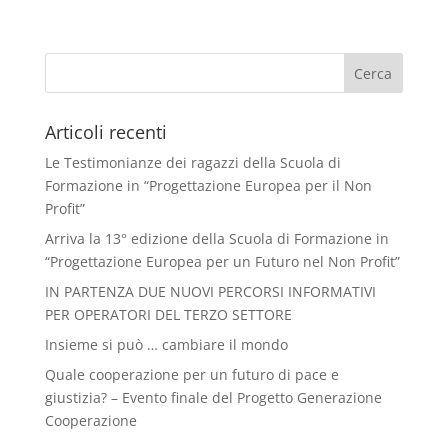
Articoli recenti
Le Testimonianze dei ragazzi della Scuola di
Formazione in “Progettazione Europea per il Non
Profit”
Arriva la 13° edizione della Scuola di Formazione in
“Progettazione Europea per un Futuro nel Non Profit”
IN PARTENZA DUE NUOVI PERCORSI INFORMATIVI
PER OPERATORI DEL TERZO SETTORE
Insieme si può … cambiare il mondo
Quale cooperazione per un futuro di pace e
giustizia? – Evento finale del Progetto Generazione
Cooperazione