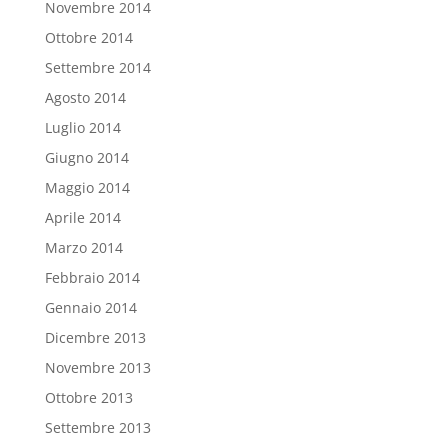
Novembre 2014
Ottobre 2014
Settembre 2014
Agosto 2014
Luglio 2014
Giugno 2014
Maggio 2014
Aprile 2014
Marzo 2014
Febbraio 2014
Gennaio 2014
Dicembre 2013
Novembre 2013
Ottobre 2013
Settembre 2013