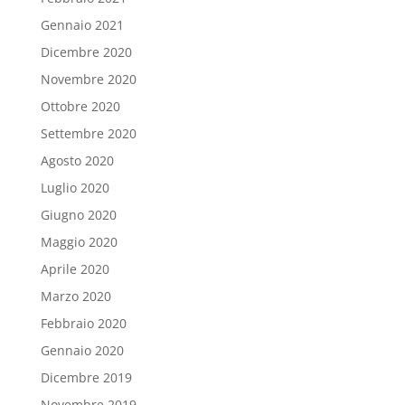
Gennaio 2021
Dicembre 2020
Novembre 2020
Ottobre 2020
Settembre 2020
Agosto 2020
Luglio 2020
Giugno 2020
Maggio 2020
Aprile 2020
Marzo 2020
Febbraio 2020
Gennaio 2020
Dicembre 2019
Novembre 2019