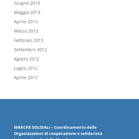
Giugno 2013
Maggio 2013
Aprile 2013
Marzo 2013
Febbraio 2013
Settembre 2012
Agosto 2012
Luglio 2012
Aprile 2011
MARCHE
SOLIDALI
– Coordinamento delle
Organizzazioni
di cooperazione e solidarietà