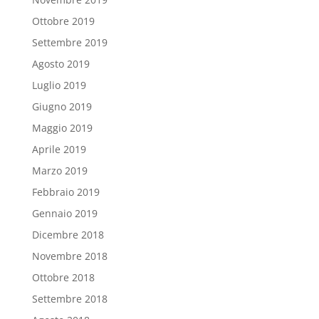
Ottobre 2019
Settembre 2019
Agosto 2019
Luglio 2019
Giugno 2019
Maggio 2019
Aprile 2019
Marzo 2019
Febbraio 2019
Gennaio 2019
Dicembre 2018
Novembre 2018
Ottobre 2018
Settembre 2018