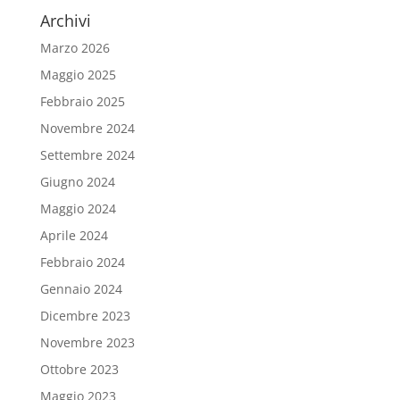
Archivi
Marzo 2026
Maggio 2025
Febbraio 2025
Novembre 2024
Settembre 2024
Giugno 2024
Maggio 2024
Aprile 2024
Febbraio 2024
Gennaio 2024
Dicembre 2023
Novembre 2023
Ottobre 2023
Maggio 2023