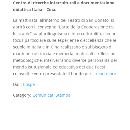
Centro di ricerche interculturali e documentazione
didattica Italia – Cina.
La mattinata, all’interno del Teatro di San Donato, si
aprirà con il convegno “L’arte della Cooperazione tra
le scuole” su plurilinguismo e interculturalità, con un
focus particolare sulle esperienze d’eccellenza che le
scuole in Italia e in Cina realizzano e sul bisogno di
mantenerne traccia e memoria, materiali e riflessioni
metodologiche, interverranno diverse personalità del
mondo istituzionale ed educativo dei due Paesi
coinvolti e verrà presentato il bando per
…read more
Da: :
Cospe
Category:
Comunicati Stampa