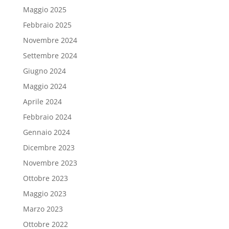
Maggio 2025
Febbraio 2025
Novembre 2024
Settembre 2024
Giugno 2024
Maggio 2024
Aprile 2024
Febbraio 2024
Gennaio 2024
Dicembre 2023
Novembre 2023
Ottobre 2023
Maggio 2023
Marzo 2023
Ottobre 2022