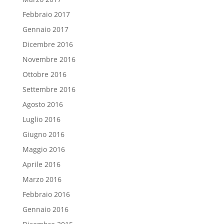
Febbraio 2017
Gennaio 2017
Dicembre 2016
Novembre 2016
Ottobre 2016
Settembre 2016
Agosto 2016
Luglio 2016
Giugno 2016
Maggio 2016
Aprile 2016
Marzo 2016
Febbraio 2016
Gennaio 2016