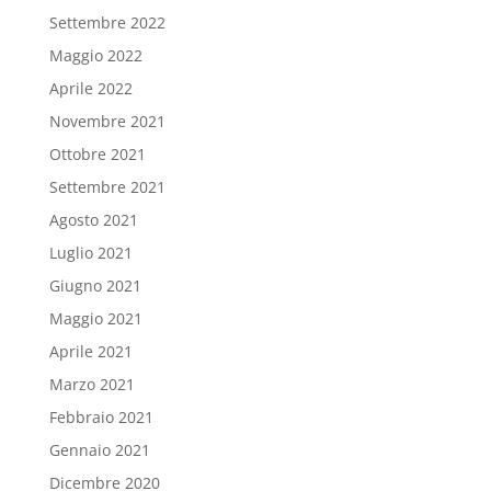
Settembre 2022
Maggio 2022
Aprile 2022
Novembre 2021
Ottobre 2021
Settembre 2021
Agosto 2021
Luglio 2021
Giugno 2021
Maggio 2021
Aprile 2021
Marzo 2021
Febbraio 2021
Gennaio 2021
Dicembre 2020