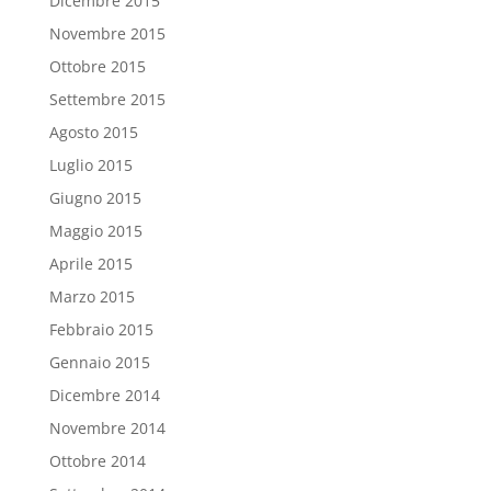
Dicembre 2015
Novembre 2015
Ottobre 2015
Settembre 2015
Agosto 2015
Luglio 2015
Giugno 2015
Maggio 2015
Aprile 2015
Marzo 2015
Febbraio 2015
Gennaio 2015
Dicembre 2014
Novembre 2014
Ottobre 2014