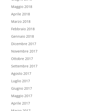
Maggio 2018
Aprile 2018
Marzo 2018
Febbraio 2018
Gennaio 2018
Dicembre 2017
Novembre 2017
Ottobre 2017
Settembre 2017
Agosto 2017
Luglio 2017
Giugno 2017
Maggio 2017
Aprile 2017
Marzo 2017