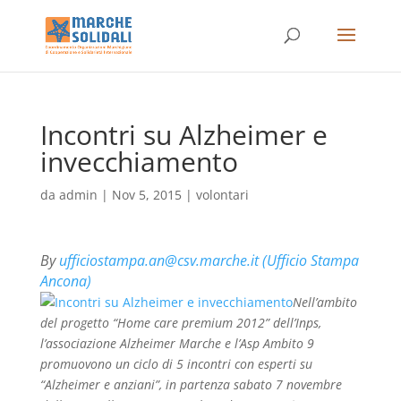
Incontri su Alzheimer e
invecchiamento
da
admin
|
Nov 5, 2015
|
volontari
By
ufficiostampa.an@csv.marche.it (Ufficio Stampa
Ancona)
Nell’ambito
del progetto “Home care premium 2012” dell’Inps,
l’associazione Alzheimer Marche e l’Asp Ambito 9
promuovono un ciclo di 5 incontri con esperti su
“Alzheimer e anziani”, in partenza sabato 7 novembre