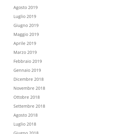
Agosto 2019
Luglio 2019
Giugno 2019
Maggio 2019
Aprile 2019
Marzo 2019
Febbraio 2019
Gennaio 2019
Dicembre 2018
Novembre 2018
Ottobre 2018
Settembre 2018
Agosto 2018
Luglio 2018
Giugno 2018