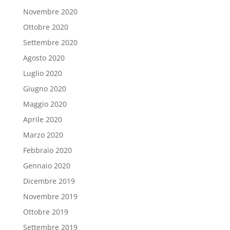
Novembre 2020
Ottobre 2020
Settembre 2020
Agosto 2020
Luglio 2020
Giugno 2020
Maggio 2020
Aprile 2020
Marzo 2020
Febbraio 2020
Gennaio 2020
Dicembre 2019
Novembre 2019
Ottobre 2019
Settembre 2019