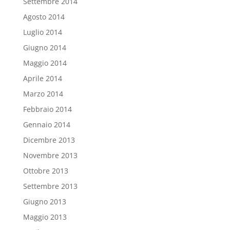
Settembre 2014
Agosto 2014
Luglio 2014
Giugno 2014
Maggio 2014
Aprile 2014
Marzo 2014
Febbraio 2014
Gennaio 2014
Dicembre 2013
Novembre 2013
Ottobre 2013
Settembre 2013
Giugno 2013
Maggio 2013