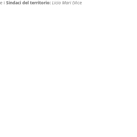
e i
Sindaci del territorio:
Licio Mari
(Vice