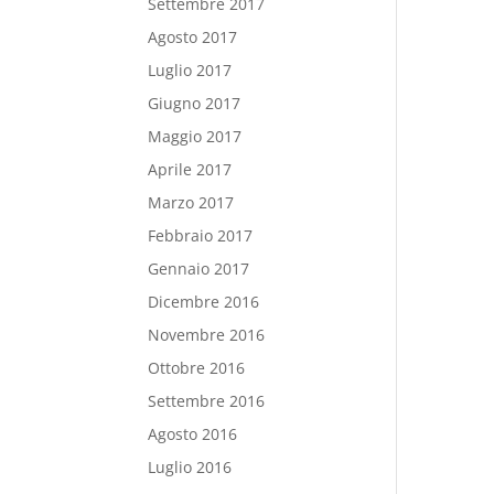
Settembre 2017
Agosto 2017
Luglio 2017
Giugno 2017
Maggio 2017
Aprile 2017
Marzo 2017
Febbraio 2017
Gennaio 2017
Dicembre 2016
Novembre 2016
Ottobre 2016
Settembre 2016
Agosto 2016
Luglio 2016