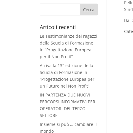
Pell
Sind
Da: 
Articoli recenti
Cate
Le Testimonianze dei ragazzi
della Scuola di Formazione
in “Progettazione Europea
per il Non Profit”
Arriva la 13° edizione della
Scuola di Formazione in
“Progettazione Europea per
un Futuro nel Non Profit”
IN PARTENZA DUE NUOVI
PERCORSI INFORMATIVI PER
OPERATORI DEL TERZO
SETTORE
Insieme si può … cambiare il
mondo