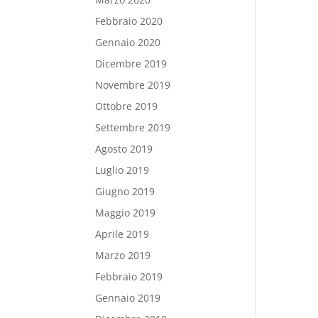
Febbraio 2020
Gennaio 2020
Dicembre 2019
Novembre 2019
Ottobre 2019
Settembre 2019
Agosto 2019
Luglio 2019
Giugno 2019
Maggio 2019
Aprile 2019
Marzo 2019
Febbraio 2019
Gennaio 2019