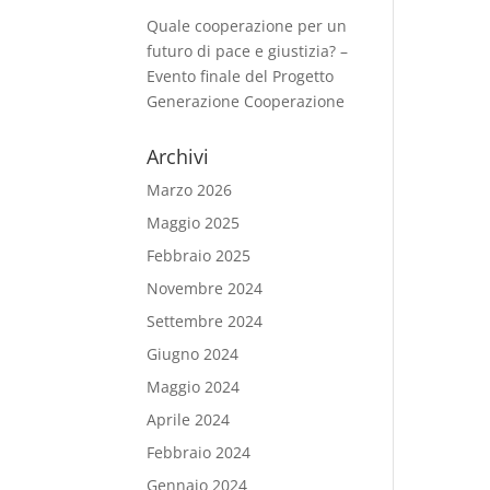
Quale cooperazione per un
futuro di pace e giustizia? –
Evento finale del Progetto
Generazione Cooperazione
Archivi
Marzo 2026
Maggio 2025
Febbraio 2025
Novembre 2024
Settembre 2024
Giugno 2024
Maggio 2024
Aprile 2024
Febbraio 2024
Gennaio 2024