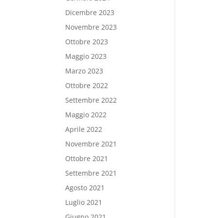
Dicembre 2023
Novembre 2023
Ottobre 2023
Maggio 2023
Marzo 2023
Ottobre 2022
Settembre 2022
Maggio 2022
Aprile 2022
Novembre 2021
Ottobre 2021
Settembre 2021
Agosto 2021
Luglio 2021
Giugno 2021