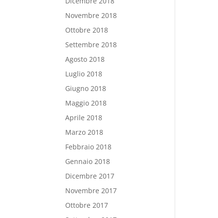
Dicembre 2018
Novembre 2018
Ottobre 2018
Settembre 2018
Agosto 2018
Luglio 2018
Giugno 2018
Maggio 2018
Aprile 2018
Marzo 2018
Febbraio 2018
Gennaio 2018
Dicembre 2017
Novembre 2017
Ottobre 2017