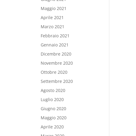
Maggio 2021
Aprile 2021
Marzo 2021
Febbraio 2021
Gennaio 2021
Dicembre 2020
Novembre 2020
Ottobre 2020
Settembre 2020
Agosto 2020
Luglio 2020
Giugno 2020
Maggio 2020
Aprile 2020
Marzo 2020