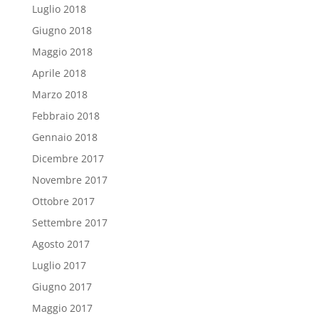
Luglio 2018
Giugno 2018
Maggio 2018
Aprile 2018
Marzo 2018
Febbraio 2018
Gennaio 2018
Dicembre 2017
Novembre 2017
Ottobre 2017
Settembre 2017
Agosto 2017
Luglio 2017
Giugno 2017
Maggio 2017