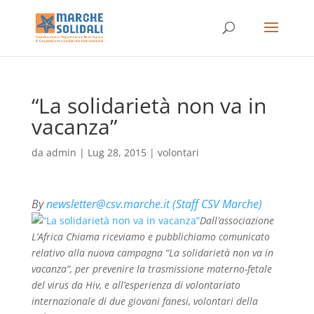
“La solidarietà non va in
vacanza”
da
admin
|
Lug 28, 2015
|
volontari
By
newsletter@csv.marche.it (Staff CSV Marche)
Dall’associazione
L’Africa Chiama riceviamo e pubblichiamo comunicato
relativo alla nuova campagna “La solidarietà non va in
vacanza”, per prevenire la trasmissione materno-fetale
del virus da Hiv, e all’esperienza di volontariato
internazionale di due giovani fanesi, volontari della