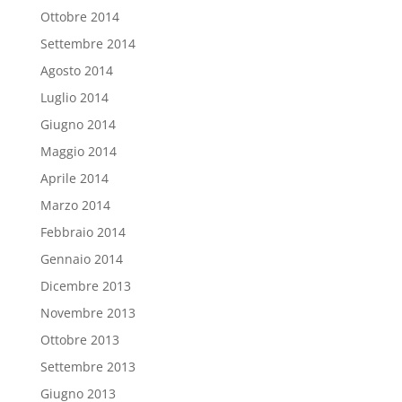
Ottobre 2014
Settembre 2014
Agosto 2014
Luglio 2014
Giugno 2014
Maggio 2014
Aprile 2014
Marzo 2014
Febbraio 2014
Gennaio 2014
Dicembre 2013
Novembre 2013
Ottobre 2013
Settembre 2013
Giugno 2013