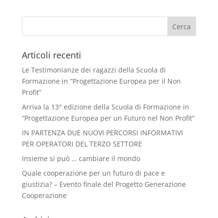
Articoli recenti
Le Testimonianze dei ragazzi della Scuola di
Formazione in “Progettazione Europea per il Non
Profit”
Arriva la 13° edizione della Scuola di Formazione in
“Progettazione Europea per un Futuro nel Non Profit”
IN PARTENZA DUE NUOVI PERCORSI INFORMATIVI
PER OPERATORI DEL TERZO SETTORE
Insieme si può … cambiare il mondo
Quale cooperazione per un futuro di pace e
giustizia? – Evento finale del Progetto Generazione
Cooperazione