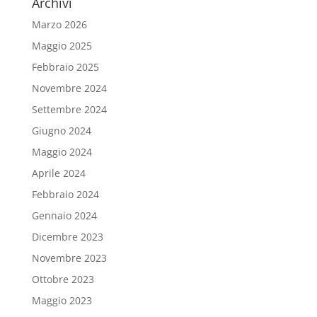
Archivi
Marzo 2026
Maggio 2025
Febbraio 2025
Novembre 2024
Settembre 2024
Giugno 2024
Maggio 2024
Aprile 2024
Febbraio 2024
Gennaio 2024
Dicembre 2023
Novembre 2023
Ottobre 2023
Maggio 2023