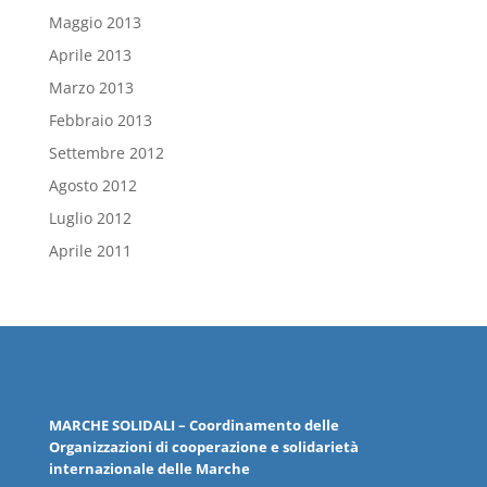
Maggio 2013
Aprile 2013
Marzo 2013
Febbraio 2013
Settembre 2012
Agosto 2012
Luglio 2012
Aprile 2011
MARCHE
SOLIDALI
– Coordinamento delle
Organizzazioni
di cooperazione e solidarietà
internazionale delle
Marche