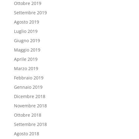
Ottobre 2019
Settembre 2019
Agosto 2019
Luglio 2019
Giugno 2019
Maggio 2019
Aprile 2019
Marzo 2019
Febbraio 2019
Gennaio 2019
Dicembre 2018
Novembre 2018
Ottobre 2018
Settembre 2018
Agosto 2018