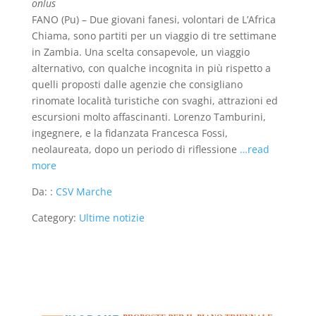
onlus
FANO (Pu) – Due giovani fanesi, volontari de L’Africa
Chiama, sono partiti per un viaggio di tre settimane
in Zambia. Una scelta consapevole, un viaggio
alternativo, con qualche incognita in più rispetto a
quelli proposti dalle agenzie che consigliano
rinomate località turistiche con svaghi, attrazioni ed
escursioni molto affascinanti. Lorenzo Tamburini,
ingegnere, e la fidanzata Francesca Fossi,
neolaureata, dopo un periodo di riflessione
…read
more
Da: :
CSV Marche
Category:
Ultime notizie