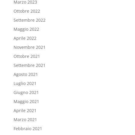
Marzo 2023
Ottobre 2022
Settembre 2022
Maggio 2022
Aprile 2022
Novembre 2021
Ottobre 2021
Settembre 2021
Agosto 2021
Luglio 2021
Giugno 2021
Maggio 2021
Aprile 2021
Marzo 2021
Febbraio 2021