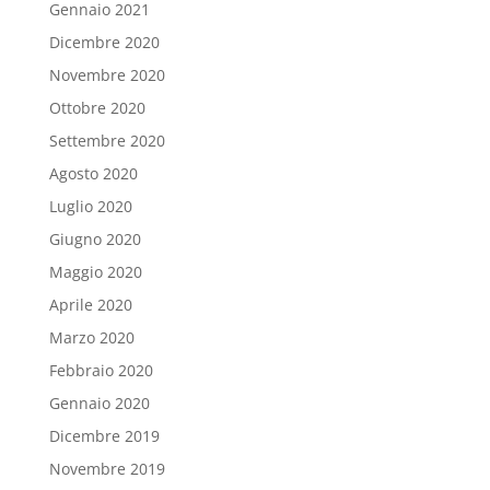
Gennaio 2021
Dicembre 2020
Novembre 2020
Ottobre 2020
Settembre 2020
Agosto 2020
Luglio 2020
Giugno 2020
Maggio 2020
Aprile 2020
Marzo 2020
Febbraio 2020
Gennaio 2020
Dicembre 2019
Novembre 2019