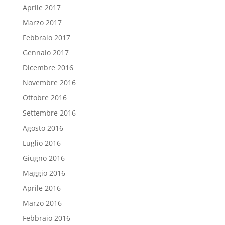
Aprile 2017
Marzo 2017
Febbraio 2017
Gennaio 2017
Dicembre 2016
Novembre 2016
Ottobre 2016
Settembre 2016
Agosto 2016
Luglio 2016
Giugno 2016
Maggio 2016
Aprile 2016
Marzo 2016
Febbraio 2016