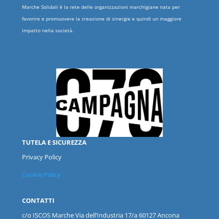
Marche Solidali è la rete delle organizzazioni marchigiane nata per
favorire e promuovere la creazione di sinergie e quindi un maggiore
impatto nella società.
TUTELA E SICUREZZA
Privacy Policy
Cookie Policy
CONTATTI
c/o ISCOS
Marche
Via dell’Industria 17/a 60127 Ancona