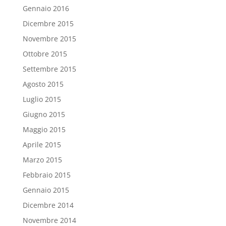
Gennaio 2016
Dicembre 2015
Novembre 2015
Ottobre 2015
Settembre 2015
Agosto 2015
Luglio 2015
Giugno 2015
Maggio 2015
Aprile 2015
Marzo 2015
Febbraio 2015
Gennaio 2015
Dicembre 2014
Novembre 2014