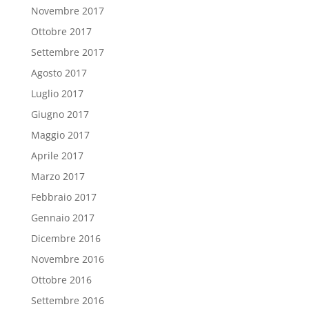
Novembre 2017
Ottobre 2017
Settembre 2017
Agosto 2017
Luglio 2017
Giugno 2017
Maggio 2017
Aprile 2017
Marzo 2017
Febbraio 2017
Gennaio 2017
Dicembre 2016
Novembre 2016
Ottobre 2016
Settembre 2016