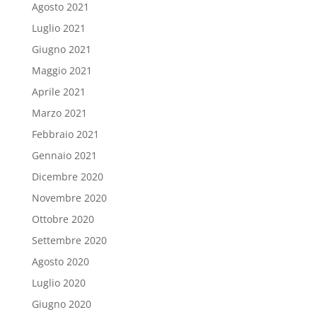
Agosto 2021
Luglio 2021
Giugno 2021
Maggio 2021
Aprile 2021
Marzo 2021
Febbraio 2021
Gennaio 2021
Dicembre 2020
Novembre 2020
Ottobre 2020
Settembre 2020
Agosto 2020
Luglio 2020
Giugno 2020