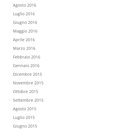
Agosto 2016
Luglio 2016
Giugno 2016
Maggio 2016
Aprile 2016
Marzo 2016
Febbraio 2016
Gennaio 2016
Dicembre 2015
Novembre 2015
Ottobre 2015
Settembre 2015
Agosto 2015
Luglio 2015
Giugno 2015