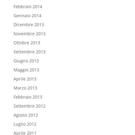
Febbraio 2014
Gennaio 2014
Dicembre 2013
Novembre 2013
Ottobre 2013
Settembre 2013
Giugno 2013
Maggio 2013
Aprile 2013
Marzo 2013
Febbraio 2013
Settembre 2012
Agosto 2012
Luglio 2012
Aprile 2011