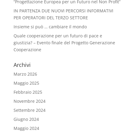
“Progettazione Europea per un Futuro nel Non Profit”
IN PARTENZA DUE NUOVI PERCORSI INFORMATIVI
PER OPERATORI DEL TERZO SETTORE
Insieme si può … cambiare il mondo
Quale cooperazione per un futuro di pace e
giustizia? – Evento finale del Progetto Generazione
Cooperazione
Archivi
Marzo 2026
Maggio 2025
Febbraio 2025
Novembre 2024
Settembre 2024
Giugno 2024
Maggio 2024