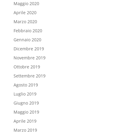
Maggio 2020
Aprile 2020
Marzo 2020
Febbraio 2020
Gennaio 2020
Dicembre 2019
Novembre 2019
Ottobre 2019
Settembre 2019
Agosto 2019
Luglio 2019
Giugno 2019
Maggio 2019
Aprile 2019
Marzo 2019