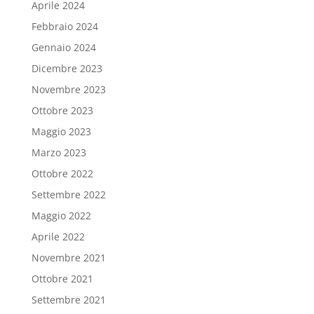
Aprile 2024
Febbraio 2024
Gennaio 2024
Dicembre 2023
Novembre 2023
Ottobre 2023
Maggio 2023
Marzo 2023
Ottobre 2022
Settembre 2022
Maggio 2022
Aprile 2022
Novembre 2021
Ottobre 2021
Settembre 2021