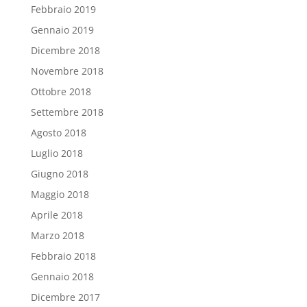
Febbraio 2019
Gennaio 2019
Dicembre 2018
Novembre 2018
Ottobre 2018
Settembre 2018
Agosto 2018
Luglio 2018
Giugno 2018
Maggio 2018
Aprile 2018
Marzo 2018
Febbraio 2018
Gennaio 2018
Dicembre 2017