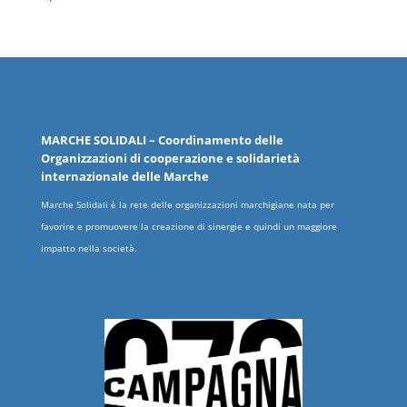
MARCHE
SOLIDALI
– Coordinamento delle
Organizzazioni
di cooperazione e solidarietà
internazionale delle
Marche
Marche Solidali è la rete delle organizzazioni marchigiane nata per
favorire e promuovere la creazione di sinergie e quindi un maggiore
impatto nella società.