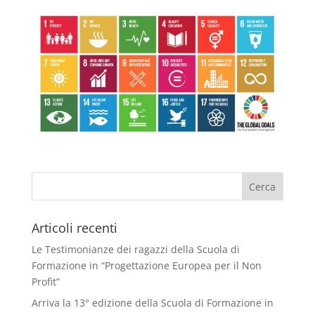
Articoli recenti
Le Testimonianze dei ragazzi della Scuola di
Formazione in “Progettazione Europea per il Non
Profit”
Arriva la 13° edizione della Scuola di Formazione in