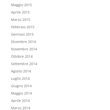
Maggio 2015
Aprile 2015
Marzo 2015
Febbraio 2015
Gennaio 2015
Dicembre 2014
Novembre 2014
Ottobre 2014
Settembre 2014
Agosto 2014
Luglio 2014
Giugno 2014
Maggio 2014
Aprile 2014
Marzo 2014