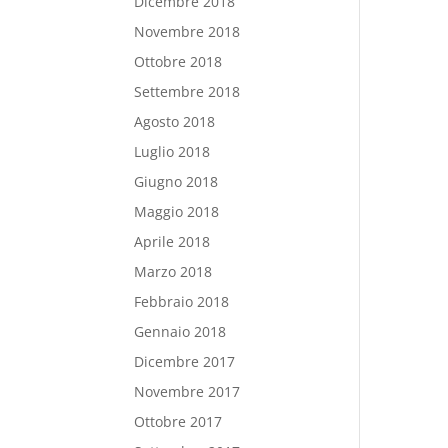
Dicembre 2018
Novembre 2018
Ottobre 2018
Settembre 2018
Agosto 2018
Luglio 2018
Giugno 2018
Maggio 2018
Aprile 2018
Marzo 2018
Febbraio 2018
Gennaio 2018
Dicembre 2017
Novembre 2017
Ottobre 2017