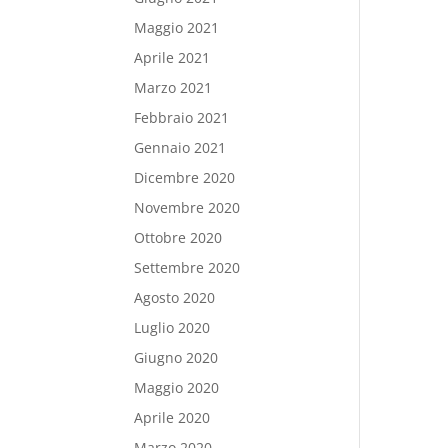
Maggio 2021
Aprile 2021
Marzo 2021
Febbraio 2021
Gennaio 2021
Dicembre 2020
Novembre 2020
Ottobre 2020
Settembre 2020
Agosto 2020
Luglio 2020
Giugno 2020
Maggio 2020
Aprile 2020
Marzo 2020