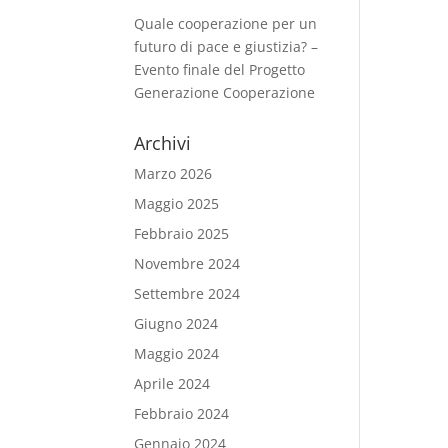
Quale cooperazione per un
futuro di pace e giustizia? –
Evento finale del Progetto
Generazione Cooperazione
Archivi
Marzo 2026
Maggio 2025
Febbraio 2025
Novembre 2024
Settembre 2024
Giugno 2024
Maggio 2024
Aprile 2024
Febbraio 2024
Gennaio 2024