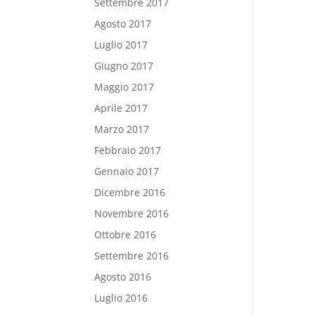
Settembre 2017
Agosto 2017
Luglio 2017
Giugno 2017
Maggio 2017
Aprile 2017
Marzo 2017
Febbraio 2017
Gennaio 2017
Dicembre 2016
Novembre 2016
Ottobre 2016
Settembre 2016
Agosto 2016
Luglio 2016