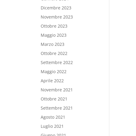
Dicembre 2023
Novembre 2023
Ottobre 2023
Maggio 2023
Marzo 2023
Ottobre 2022
Settembre 2022
Maggio 2022
Aprile 2022
Novembre 2021
Ottobre 2021
Settembre 2021
Agosto 2021
Luglio 2021
Giugno 2021