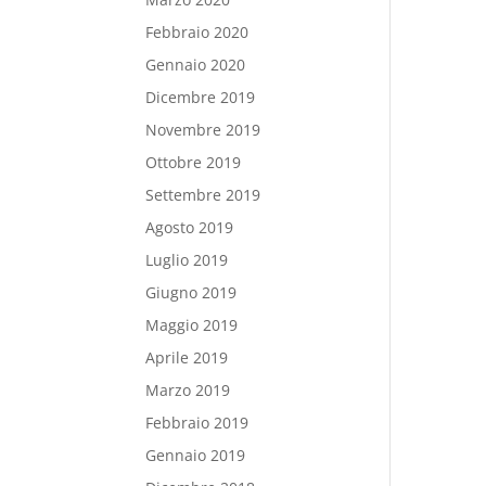
Febbraio 2020
Gennaio 2020
Dicembre 2019
Novembre 2019
Ottobre 2019
Settembre 2019
Agosto 2019
Luglio 2019
Giugno 2019
Maggio 2019
Aprile 2019
Marzo 2019
Febbraio 2019
Gennaio 2019