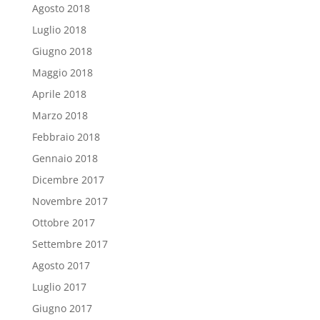
Agosto 2018
Luglio 2018
Giugno 2018
Maggio 2018
Aprile 2018
Marzo 2018
Febbraio 2018
Gennaio 2018
Dicembre 2017
Novembre 2017
Ottobre 2017
Settembre 2017
Agosto 2017
Luglio 2017
Giugno 2017