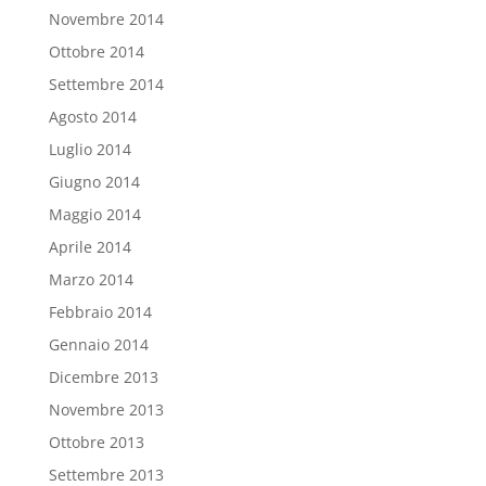
Novembre 2014
Ottobre 2014
Settembre 2014
Agosto 2014
Luglio 2014
Giugno 2014
Maggio 2014
Aprile 2014
Marzo 2014
Febbraio 2014
Gennaio 2014
Dicembre 2013
Novembre 2013
Ottobre 2013
Settembre 2013