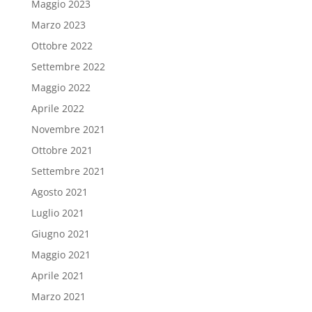
Maggio 2023
Marzo 2023
Ottobre 2022
Settembre 2022
Maggio 2022
Aprile 2022
Novembre 2021
Ottobre 2021
Settembre 2021
Agosto 2021
Luglio 2021
Giugno 2021
Maggio 2021
Aprile 2021
Marzo 2021