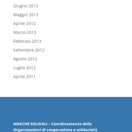
Giugno 2013
Maggio 2013
Aprile 2013
Marzo 2013
Febbraio 2013
Settembre 2012
Agosto 2012
Luglio 2012
Aprile 2011
MARCHE
SOLIDALI
– Coordinamento delle
Organizzazioni
di cooperazione e solidarietà