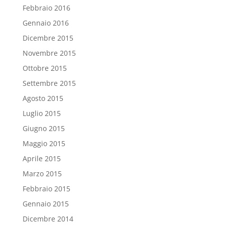
Febbraio 2016
Gennaio 2016
Dicembre 2015
Novembre 2015
Ottobre 2015
Settembre 2015
Agosto 2015
Luglio 2015
Giugno 2015
Maggio 2015
Aprile 2015
Marzo 2015
Febbraio 2015
Gennaio 2015
Dicembre 2014