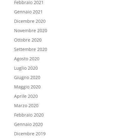
Febbraio 2021
Gennaio 2021
Dicembre 2020
Novembre 2020
Ottobre 2020
Settembre 2020
Agosto 2020
Luglio 2020
Giugno 2020
Maggio 2020
Aprile 2020
Marzo 2020
Febbraio 2020
Gennaio 2020
Dicembre 2019