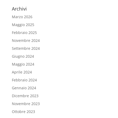
Archivi
Marzo 2026
Maggio 2025
Febbraio 2025
Novembre 2024
Settembre 2024
Giugno 2024
Maggio 2024
Aprile 2024
Febbraio 2024
Gennaio 2024
Dicembre 2023
Novembre 2023
Ottobre 2023