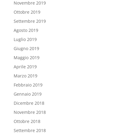
Novembre 2019
Ottobre 2019
Settembre 2019
Agosto 2019
Luglio 2019
Giugno 2019
Maggio 2019
Aprile 2019
Marzo 2019
Febbraio 2019
Gennaio 2019
Dicembre 2018
Novembre 2018
Ottobre 2018
Settembre 2018