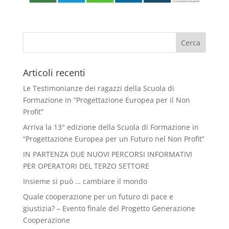
Articoli recenti
Le Testimonianze dei ragazzi della Scuola di
Formazione in “Progettazione Europea per il Non
Profit”
Arriva la 13° edizione della Scuola di Formazione in
“Progettazione Europea per un Futuro nel Non Profit”
IN PARTENZA DUE NUOVI PERCORSI INFORMATIVI
PER OPERATORI DEL TERZO SETTORE
Insieme si può … cambiare il mondo
Quale cooperazione per un futuro di pace e
giustizia? – Evento finale del Progetto Generazione
Cooperazione