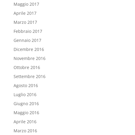
Maggio 2017
Aprile 2017
Marzo 2017
Febbraio 2017
Gennaio 2017
Dicembre 2016
Novembre 2016
Ottobre 2016
Settembre 2016
Agosto 2016
Luglio 2016
Giugno 2016
Maggio 2016
Aprile 2016
Marzo 2016