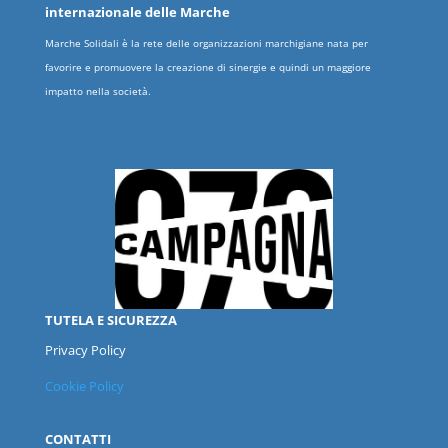
internazionale delle
Marche
Marche Solidali è la rete delle organizzazioni marchigiane nata per
favorire e promuovere la creazione di sinergie e quindi un maggiore
impatto nella società.
TUTELA E SICUREZZA
Privacy Policy
Cookie Policy
CONTATTI