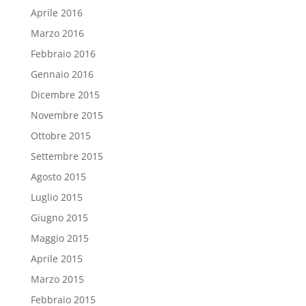
Aprile 2016
Marzo 2016
Febbraio 2016
Gennaio 2016
Dicembre 2015
Novembre 2015
Ottobre 2015
Settembre 2015
Agosto 2015
Luglio 2015
Giugno 2015
Maggio 2015
Aprile 2015
Marzo 2015
Febbraio 2015