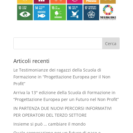
Articoli recenti
Le Testimonianze dei ragazzi della Scuola di
Formazione in “Progettazione Europea per il Non
Profit”
Arriva la 13° edizione della Scuola di Formazione in
“Progettazione Europea per un Futuro nel Non Profit”
IN PARTENZA DUE NUOVI PERCORSI INFORMATIVI
PER OPERATORI DEL TERZO SETTORE
Insieme si può … cambiare il mondo
Quale cooperazione per un futuro di pace e