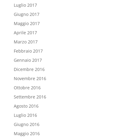
Luglio 2017
Giugno 2017
Maggio 2017
Aprile 2017
Marzo 2017
Febbraio 2017
Gennaio 2017
Dicembre 2016
Novembre 2016
Ottobre 2016
Settembre 2016
Agosto 2016
Luglio 2016
Giugno 2016
Maggio 2016