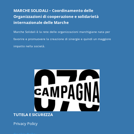
MARCHE
SOLIDALI
– Coordinamento delle
Organizzazioni
di cooperazione e solidarietà
internazionale delle
Marche
Marche Solidali è la rete delle organizzazioni marchigiane nata per
favorire e promuovere la creazione di sinergie e quindi un maggiore
impatto nella società.
TUTELA E SICUREZZA
Privacy Policy