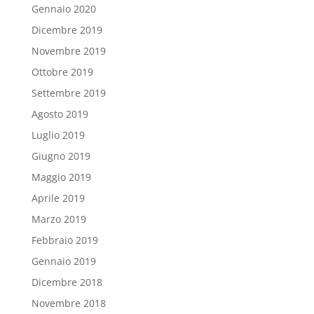
Gennaio 2020
Dicembre 2019
Novembre 2019
Ottobre 2019
Settembre 2019
Agosto 2019
Luglio 2019
Giugno 2019
Maggio 2019
Aprile 2019
Marzo 2019
Febbraio 2019
Gennaio 2019
Dicembre 2018
Novembre 2018