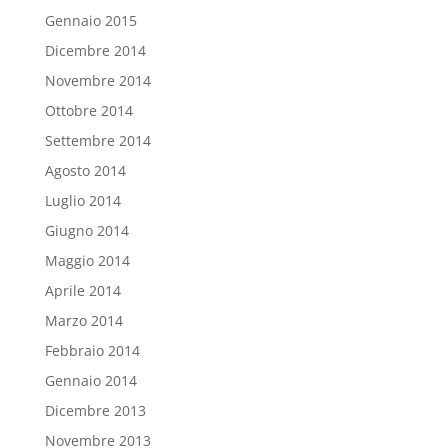
Gennaio 2015
Dicembre 2014
Novembre 2014
Ottobre 2014
Settembre 2014
Agosto 2014
Luglio 2014
Giugno 2014
Maggio 2014
Aprile 2014
Marzo 2014
Febbraio 2014
Gennaio 2014
Dicembre 2013
Novembre 2013