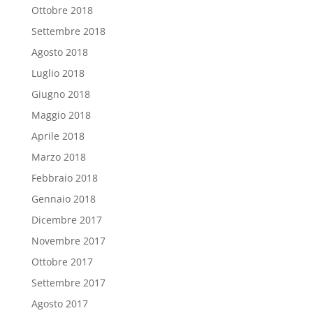
Ottobre 2018
Settembre 2018
Agosto 2018
Luglio 2018
Giugno 2018
Maggio 2018
Aprile 2018
Marzo 2018
Febbraio 2018
Gennaio 2018
Dicembre 2017
Novembre 2017
Ottobre 2017
Settembre 2017
Agosto 2017