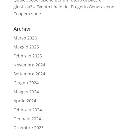
giustizia? – Evento finale del Progetto Generazione
Cooperazione
Archivi
Marzo 2026
Maggio 2025
Febbraio 2025
Novembre 2024
Settembre 2024
Giugno 2024
Maggio 2024
Aprile 2024
Febbraio 2024
Gennaio 2024
Dicembre 2023