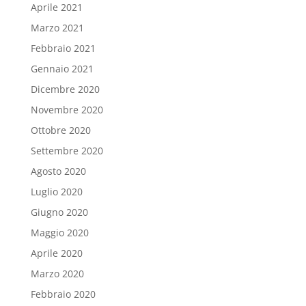
Aprile 2021
Marzo 2021
Febbraio 2021
Gennaio 2021
Dicembre 2020
Novembre 2020
Ottobre 2020
Settembre 2020
Agosto 2020
Luglio 2020
Giugno 2020
Maggio 2020
Aprile 2020
Marzo 2020
Febbraio 2020