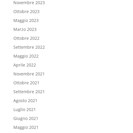
Novembre 2023
Ottobre 2023
Maggio 2023
Marzo 2023
Ottobre 2022
Settembre 2022
Maggio 2022
Aprile 2022
Novembre 2021
Ottobre 2021
Settembre 2021
Agosto 2021
Luglio 2021
Giugno 2021
Maggio 2021