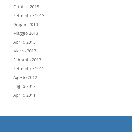
Ottobre 2013
Settembre 2013
Giugno 2013
Maggio 2013
Aprile 2013
Marzo 2013
Febbraio 2013
Settembre 2012
Agosto 2012
Luglio 2012
Aprile 2011