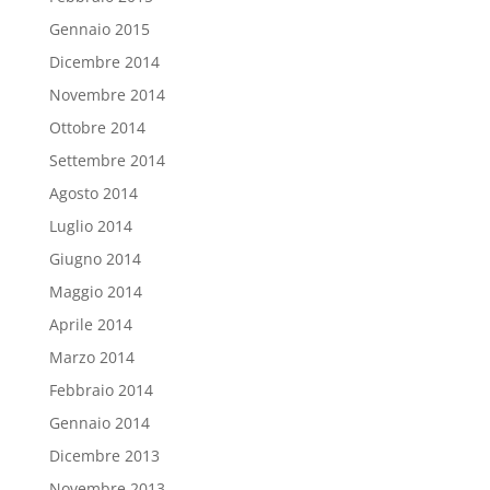
Gennaio 2015
Dicembre 2014
Novembre 2014
Ottobre 2014
Settembre 2014
Agosto 2014
Luglio 2014
Giugno 2014
Maggio 2014
Aprile 2014
Marzo 2014
Febbraio 2014
Gennaio 2014
Dicembre 2013
Novembre 2013