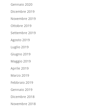
Gennaio 2020
Dicembre 2019
Novembre 2019
Ottobre 2019
Settembre 2019
Agosto 2019
Luglio 2019
Giugno 2019
Maggio 2019
Aprile 2019
Marzo 2019
Febbraio 2019
Gennaio 2019
Dicembre 2018
Novembre 2018