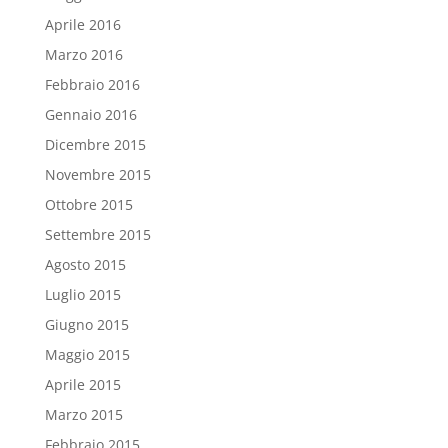
Aprile 2016
Marzo 2016
Febbraio 2016
Gennaio 2016
Dicembre 2015
Novembre 2015
Ottobre 2015
Settembre 2015
Agosto 2015
Luglio 2015
Giugno 2015
Maggio 2015
Aprile 2015
Marzo 2015
Febbraio 2015