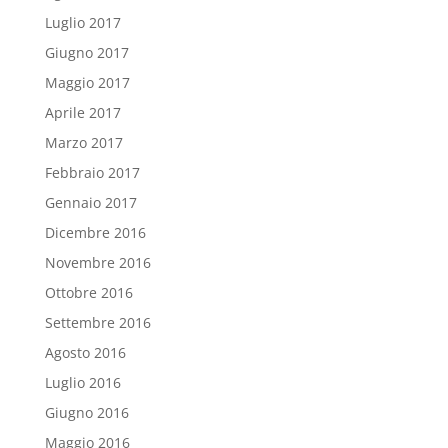
Luglio 2017
Giugno 2017
Maggio 2017
Aprile 2017
Marzo 2017
Febbraio 2017
Gennaio 2017
Dicembre 2016
Novembre 2016
Ottobre 2016
Settembre 2016
Agosto 2016
Luglio 2016
Giugno 2016
Maggio 2016