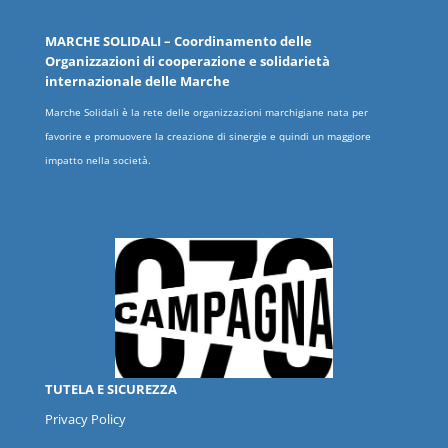
MARCHE
SOLIDALI
– Coordinamento delle
Organizzazioni
di cooperazione e solidarietà
internazionale delle
Marche
Marche Solidali è la rete delle organizzazioni marchigiane nata per
favorire e promuovere la creazione di sinergie e quindi un maggiore
impatto nella società.
TUTELA E SICUREZZA
Privacy Policy