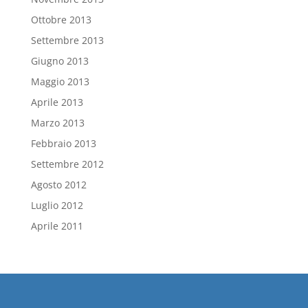
Ottobre 2013
Settembre 2013
Giugno 2013
Maggio 2013
Aprile 2013
Marzo 2013
Febbraio 2013
Settembre 2012
Agosto 2012
Luglio 2012
Aprile 2011