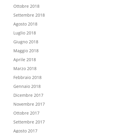
Ottobre 2018
Settembre 2018
Agosto 2018
Luglio 2018
Giugno 2018
Maggio 2018
Aprile 2018
Marzo 2018
Febbraio 2018
Gennaio 2018
Dicembre 2017
Novembre 2017
Ottobre 2017
Settembre 2017
Agosto 2017