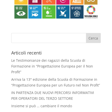
Articoli recenti
Le Testimonianze dei ragazzi della Scuola di
Formazione in “Progettazione Europea per il Non
Profit”
Arriva la 13° edizione della Scuola di Formazione in
“Progettazione Europea per un Futuro nel Non Profit”
IN PARTENZA DUE NUOVI PERCORSI INFORMATIVI
PER OPERATORI DEL TERZO SETTORE
Insieme si può … cambiare il mondo