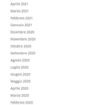
Aprile 2021
Marzo 2021
Febbraio 2021
Gennaio 2021
Dicembre 2020
Novembre 2020
Ottobre 2020
Settembre 2020
Agosto 2020
Luglio 2020
Giugno 2020
Maggio 2020
Aprile 2020
Marzo 2020
Febbraio 2020