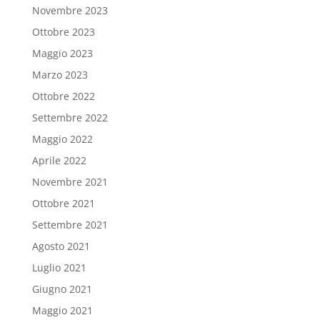
Novembre 2023
Ottobre 2023
Maggio 2023
Marzo 2023
Ottobre 2022
Settembre 2022
Maggio 2022
Aprile 2022
Novembre 2021
Ottobre 2021
Settembre 2021
Agosto 2021
Luglio 2021
Giugno 2021
Maggio 2021