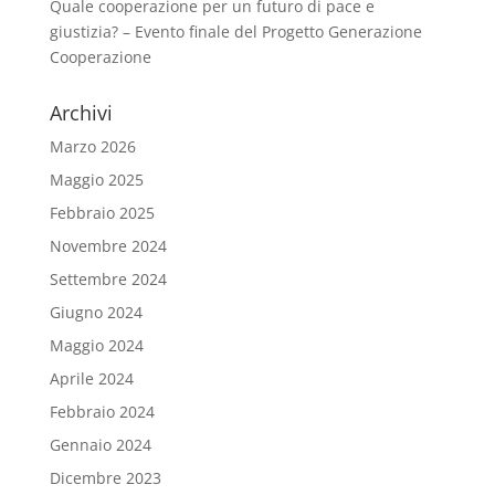
Quale cooperazione per un futuro di pace e
giustizia? – Evento finale del Progetto Generazione
Cooperazione
Archivi
Marzo 2026
Maggio 2025
Febbraio 2025
Novembre 2024
Settembre 2024
Giugno 2024
Maggio 2024
Aprile 2024
Febbraio 2024
Gennaio 2024
Dicembre 2023