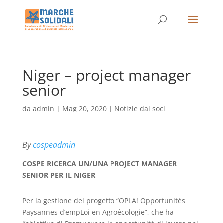
Niger – project manager
senior
da
admin
|
Mag 20, 2020
|
Notizie dai soci
By
cospeadmin
COSPE RICERCA UN/UNA PROJECT MANAGER
SENIOR PER IL NIGER
Per la gestione del progetto “OPLA! Opportunités
Paysannes d’empLoi en Agroécologie”, che ha