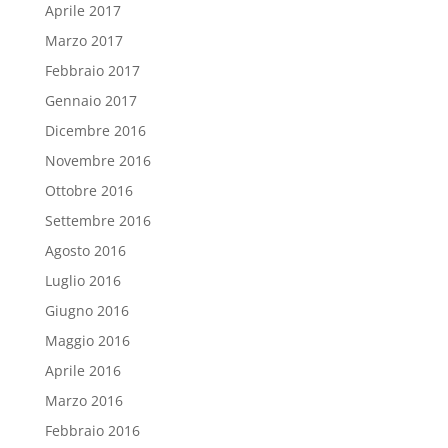
Aprile 2017
Marzo 2017
Febbraio 2017
Gennaio 2017
Dicembre 2016
Novembre 2016
Ottobre 2016
Settembre 2016
Agosto 2016
Luglio 2016
Giugno 2016
Maggio 2016
Aprile 2016
Marzo 2016
Febbraio 2016