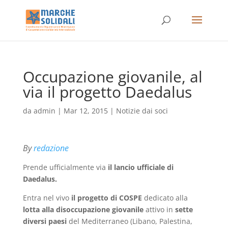
Occupazione giovanile, al
via il progetto Daedalus
da
admin
|
Mar 12, 2015
|
Notizie dai soci
By
redazione
Prende ufficialmente via
il lancio ufficiale di
Daedalus.
Entra nel vivo
il progetto di COSPE
dedicato alla
lotta alla disoccupazione giovanile
attivo in
sette
diversi paesi
del Mediterraneo (Libano, Palestina,