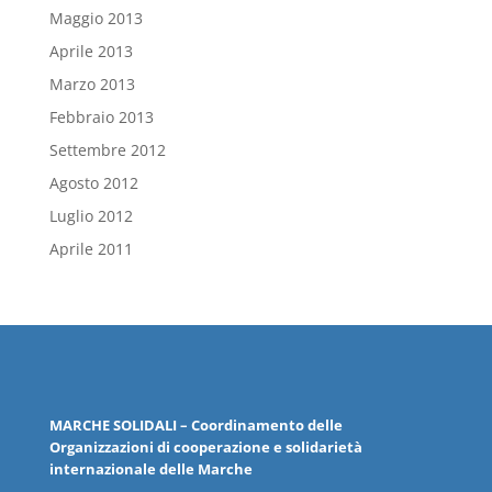
Maggio 2013
Aprile 2013
Marzo 2013
Febbraio 2013
Settembre 2012
Agosto 2012
Luglio 2012
Aprile 2011
MARCHE
SOLIDALI
– Coordinamento delle
Organizzazioni
di cooperazione e solidarietà
internazionale delle
Marche