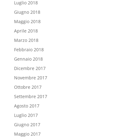
Luglio 2018
Giugno 2018
Maggio 2018
Aprile 2018
Marzo 2018
Febbraio 2018
Gennaio 2018
Dicembre 2017
Novembre 2017
Ottobre 2017
Settembre 2017
Agosto 2017
Luglio 2017
Giugno 2017
Maggio 2017