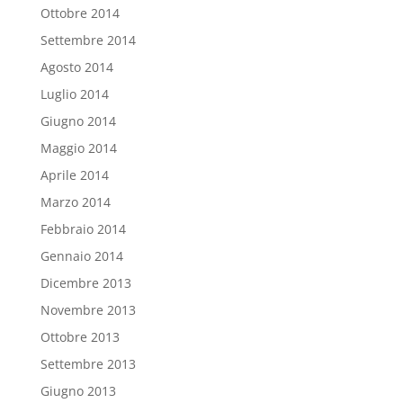
Ottobre 2014
Settembre 2014
Agosto 2014
Luglio 2014
Giugno 2014
Maggio 2014
Aprile 2014
Marzo 2014
Febbraio 2014
Gennaio 2014
Dicembre 2013
Novembre 2013
Ottobre 2013
Settembre 2013
Giugno 2013