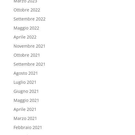
Marzo 2023
Ottobre 2022
Settembre 2022
Maggio 2022
Aprile 2022
Novembre 2021
Ottobre 2021
Settembre 2021
Agosto 2021
Luglio 2021
Giugno 2021
Maggio 2021
Aprile 2021
Marzo 2021
Febbraio 2021