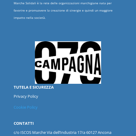
Marche Solidali è la rete delle organizzazioni marchigiane nata per
favorire e promuovere la creazione di sinergie e quindi un maggiore
impatto nella società.
TUTELA E SICUREZZA
Privacy Policy
Cookie Policy
CONTATTI
c/o ISCOS
Marche
Via dell’Industria 17/a 60127 Ancona