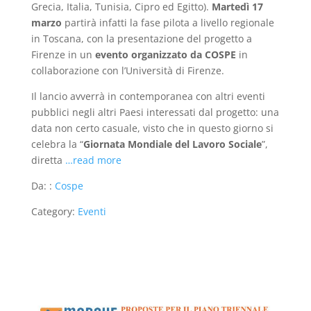
Grecia, Italia, Tunisia, Cipro ed Egitto).
Martedì 17
marzo
partirà infatti la fase pilota a livello regionale
in Toscana, con la presentazione del progetto a
Firenze in un
evento organizzato da COSPE
in
collaborazione con l’Università di Firenze.
Il lancio avverrà in contemporanea con altri eventi
pubblici negli altri Paesi interessati dal progetto: una
data non certo casuale, visto che in questo giorno si
celebra la “
Giornata Mondiale del Lavoro Sociale
”,
diretta
…read more
Da: :
Cospe
Category:
Eventi