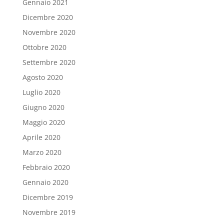
Gennaio 2021
Dicembre 2020
Novembre 2020
Ottobre 2020
Settembre 2020
Agosto 2020
Luglio 2020
Giugno 2020
Maggio 2020
Aprile 2020
Marzo 2020
Febbraio 2020
Gennaio 2020
Dicembre 2019
Novembre 2019