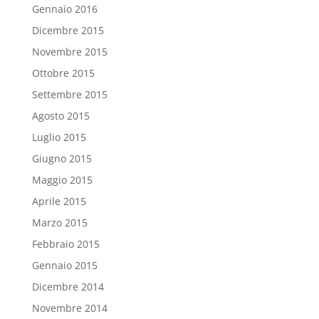
Gennaio 2016
Dicembre 2015
Novembre 2015
Ottobre 2015
Settembre 2015
Agosto 2015
Luglio 2015
Giugno 2015
Maggio 2015
Aprile 2015
Marzo 2015
Febbraio 2015
Gennaio 2015
Dicembre 2014
Novembre 2014