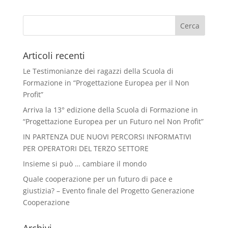
Articoli recenti
Le Testimonianze dei ragazzi della Scuola di
Formazione in “Progettazione Europea per il Non
Profit”
Arriva la 13° edizione della Scuola di Formazione in
“Progettazione Europea per un Futuro nel Non Profit”
IN PARTENZA DUE NUOVI PERCORSI INFORMATIVI
PER OPERATORI DEL TERZO SETTORE
Insieme si può … cambiare il mondo
Quale cooperazione per un futuro di pace e
giustizia? – Evento finale del Progetto Generazione
Cooperazione