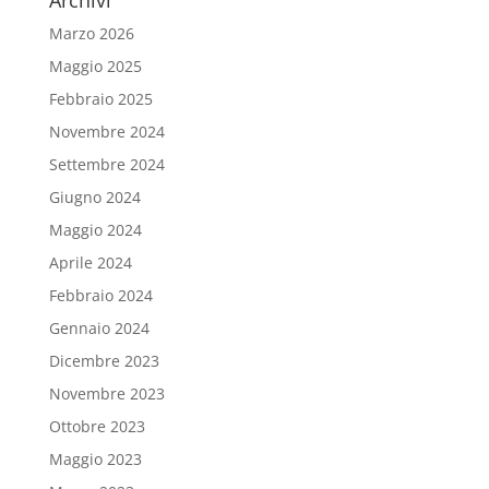
Archivi
Marzo 2026
Maggio 2025
Febbraio 2025
Novembre 2024
Settembre 2024
Giugno 2024
Maggio 2024
Aprile 2024
Febbraio 2024
Gennaio 2024
Dicembre 2023
Novembre 2023
Ottobre 2023
Maggio 2023