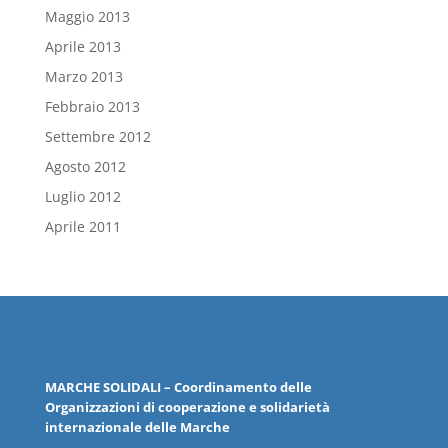
Maggio 2013
Aprile 2013
Marzo 2013
Febbraio 2013
Settembre 2012
Agosto 2012
Luglio 2012
Aprile 2011
MARCHE
SOLIDALI
– Coordinamento delle
Organizzazioni
di cooperazione e solidarietà
internazionale delle
Marche