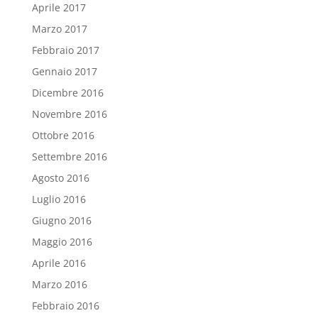
Aprile 2017
Marzo 2017
Febbraio 2017
Gennaio 2017
Dicembre 2016
Novembre 2016
Ottobre 2016
Settembre 2016
Agosto 2016
Luglio 2016
Giugno 2016
Maggio 2016
Aprile 2016
Marzo 2016
Febbraio 2016