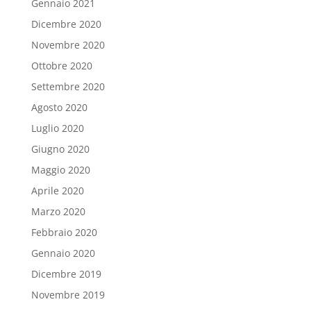
Gennaio 2021
Dicembre 2020
Novembre 2020
Ottobre 2020
Settembre 2020
Agosto 2020
Luglio 2020
Giugno 2020
Maggio 2020
Aprile 2020
Marzo 2020
Febbraio 2020
Gennaio 2020
Dicembre 2019
Novembre 2019