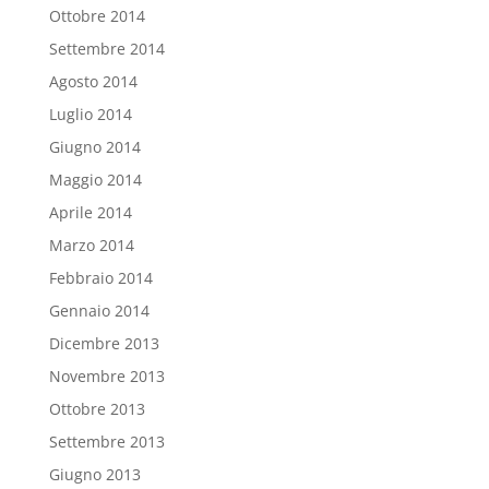
Ottobre 2014
Settembre 2014
Agosto 2014
Luglio 2014
Giugno 2014
Maggio 2014
Aprile 2014
Marzo 2014
Febbraio 2014
Gennaio 2014
Dicembre 2013
Novembre 2013
Ottobre 2013
Settembre 2013
Giugno 2013