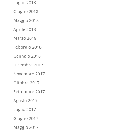
Luglio 2018
Giugno 2018
Maggio 2018
Aprile 2018
Marzo 2018
Febbraio 2018
Gennaio 2018
Dicembre 2017
Novembre 2017
Ottobre 2017
Settembre 2017
Agosto 2017
Luglio 2017
Giugno 2017
Maggio 2017