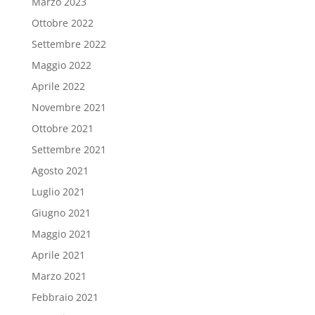
Marzo 2023
Ottobre 2022
Settembre 2022
Maggio 2022
Aprile 2022
Novembre 2021
Ottobre 2021
Settembre 2021
Agosto 2021
Luglio 2021
Giugno 2021
Maggio 2021
Aprile 2021
Marzo 2021
Febbraio 2021