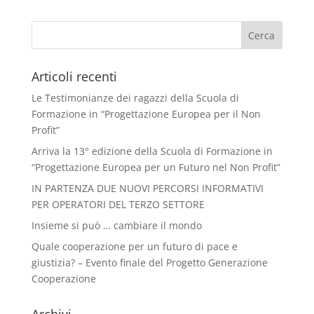
Articoli recenti
Le Testimonianze dei ragazzi della Scuola di
Formazione in “Progettazione Europea per il Non
Profit”
Arriva la 13° edizione della Scuola di Formazione in
“Progettazione Europea per un Futuro nel Non Profit”
IN PARTENZA DUE NUOVI PERCORSI INFORMATIVI
PER OPERATORI DEL TERZO SETTORE
Insieme si può … cambiare il mondo
Quale cooperazione per un futuro di pace e
giustizia? – Evento finale del Progetto Generazione
Cooperazione