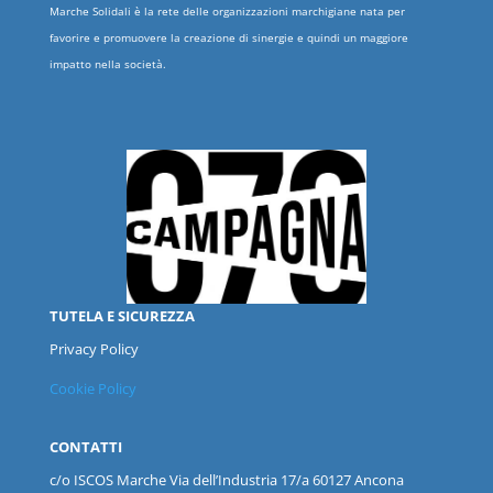
Marche Solidali è la rete delle organizzazioni marchigiane nata per
favorire e promuovere la creazione di sinergie e quindi un maggiore
impatto nella società.
TUTELA E SICUREZZA
Privacy Policy
Cookie Policy
CONTATTI
c/o ISCOS
Marche
Via dell’Industria 17/a 60127 Ancona