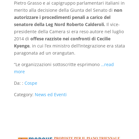
Pietro Grasso e ai capigruppo parlamentari italiani in
merito alla decisione della Giunta del Senato di
non
autorizzare i procedimenti penali a carico del
senatore della Leg Nord Roberto Calderoli.
Il vice-
presidente della Camera si era reso autore nel luglio
2014 di
offese razziste nei confronti di Cecilie
Kyenge
, in cui l’ex ministro dell’Integrazione era stata
paragonata ad un orangutan.
“Le organizzazioni sottoscritte esprimono
…read
more
Da: :
Cospe
Category:
News ed Eventi