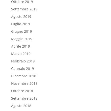
Ottobre 2019
Settembre 2019
Agosto 2019
Luglio 2019
Giugno 2019
Maggio 2019
Aprile 2019
Marzo 2019
Febbraio 2019
Gennaio 2019
Dicembre 2018
Novembre 2018
Ottobre 2018
Settembre 2018
Agosto 2018