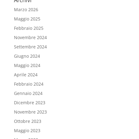
Archivi
Marzo 2026
Maggio 2025
Febbraio 2025
Novembre 2024
Settembre 2024
Giugno 2024
Maggio 2024
Aprile 2024
Febbraio 2024
Gennaio 2024
Dicembre 2023
Novembre 2023
Ottobre 2023
Maggio 2023