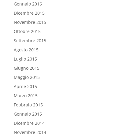
Gennaio 2016
Dicembre 2015
Novembre 2015
Ottobre 2015
Settembre 2015
Agosto 2015
Luglio 2015
Giugno 2015
Maggio 2015
Aprile 2015
Marzo 2015
Febbraio 2015
Gennaio 2015
Dicembre 2014
Novembre 2014