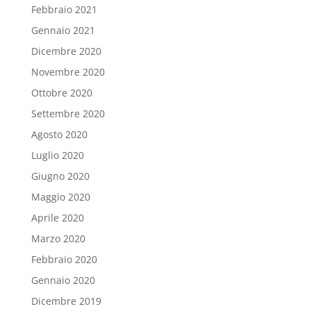
Febbraio 2021
Gennaio 2021
Dicembre 2020
Novembre 2020
Ottobre 2020
Settembre 2020
Agosto 2020
Luglio 2020
Giugno 2020
Maggio 2020
Aprile 2020
Marzo 2020
Febbraio 2020
Gennaio 2020
Dicembre 2019