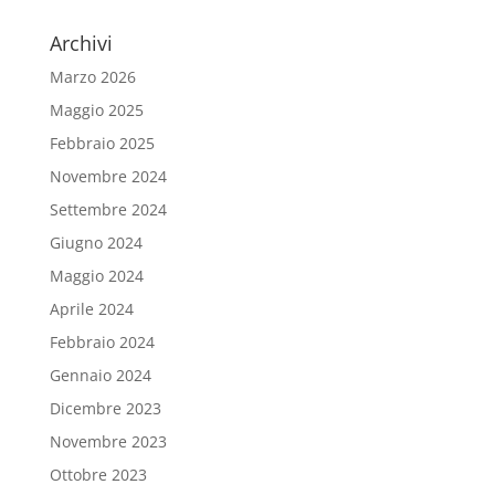
Archivi
Marzo 2026
Maggio 2025
Febbraio 2025
Novembre 2024
Settembre 2024
Giugno 2024
Maggio 2024
Aprile 2024
Febbraio 2024
Gennaio 2024
Dicembre 2023
Novembre 2023
Ottobre 2023