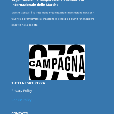
internazionale delle
Marche
Marche Solidali è la rete delle organizzazioni marchigiane nata per
favorire e promuovere la creazione di sinergie e quindi un maggiore
impatto nella società.
TUTELA E SICUREZZA
Privacy Policy
Cookie Policy
CONTATTI