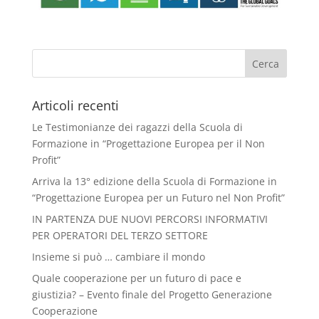
Articoli recenti
Le Testimonianze dei ragazzi della Scuola di
Formazione in “Progettazione Europea per il Non
Profit”
Arriva la 13° edizione della Scuola di Formazione in
“Progettazione Europea per un Futuro nel Non Profit”
IN PARTENZA DUE NUOVI PERCORSI INFORMATIVI
PER OPERATORI DEL TERZO SETTORE
Insieme si può … cambiare il mondo
Quale cooperazione per un futuro di pace e
giustizia? – Evento finale del Progetto Generazione
Cooperazione