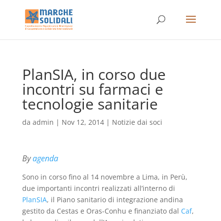
PlanSIA, in corso due
incontri su farmaci e
tecnologie sanitarie
da
admin
|
Nov 12, 2014
|
Notizie dai soci
By
agenda
Sono in corso fino al 14 novembre a Lima, in Perù,
due importanti incontri realizzati all’interno di
PlanSIA
, il Piano sanitario di integrazione andina
gestito da Cestas e Oras-Conhu e finanziato dal
Caf
,