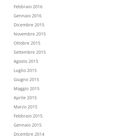
Febbraio 2016
Gennaio 2016
Dicembre 2015
Novembre 2015
Ottobre 2015
Settembre 2015
Agosto 2015
Luglio 2015
Giugno 2015
Maggio 2015
Aprile 2015
Marzo 2015
Febbraio 2015
Gennaio 2015
Dicembre 2014