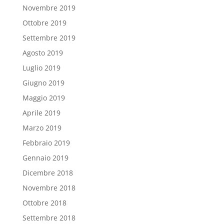
Novembre 2019
Ottobre 2019
Settembre 2019
Agosto 2019
Luglio 2019
Giugno 2019
Maggio 2019
Aprile 2019
Marzo 2019
Febbraio 2019
Gennaio 2019
Dicembre 2018
Novembre 2018
Ottobre 2018
Settembre 2018