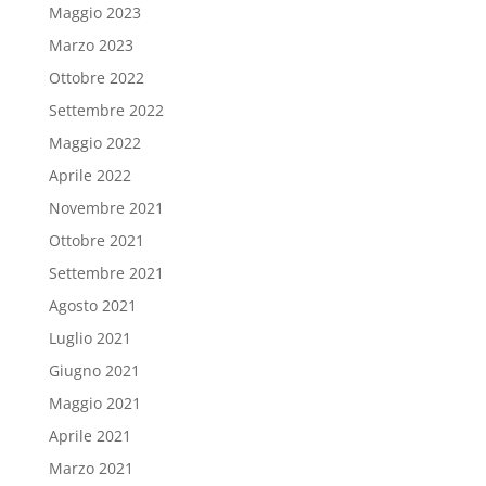
Maggio 2023
Marzo 2023
Ottobre 2022
Settembre 2022
Maggio 2022
Aprile 2022
Novembre 2021
Ottobre 2021
Settembre 2021
Agosto 2021
Luglio 2021
Giugno 2021
Maggio 2021
Aprile 2021
Marzo 2021