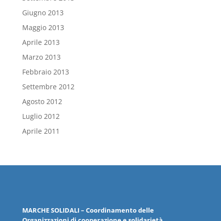
Giugno 2013
Maggio 2013
Aprile 2013
Marzo 2013
Febbraio 2013
Settembre 2012
Agosto 2012
Luglio 2012
Aprile 2011
MARCHE
SOLIDALI
– Coordinamento delle
Organizzazioni
di cooperazione e solidarietà