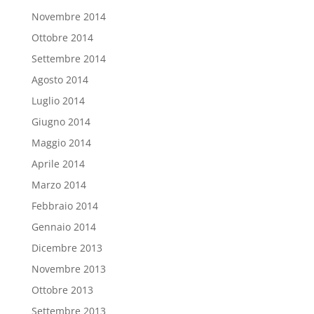
Novembre 2014
Ottobre 2014
Settembre 2014
Agosto 2014
Luglio 2014
Giugno 2014
Maggio 2014
Aprile 2014
Marzo 2014
Febbraio 2014
Gennaio 2014
Dicembre 2013
Novembre 2013
Ottobre 2013
Settembre 2013