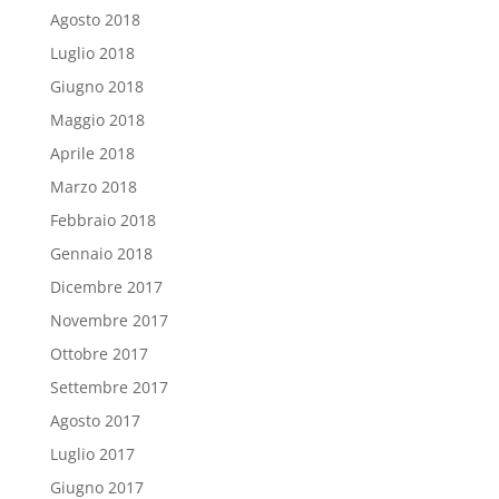
Agosto 2018
Luglio 2018
Giugno 2018
Maggio 2018
Aprile 2018
Marzo 2018
Febbraio 2018
Gennaio 2018
Dicembre 2017
Novembre 2017
Ottobre 2017
Settembre 2017
Agosto 2017
Luglio 2017
Giugno 2017