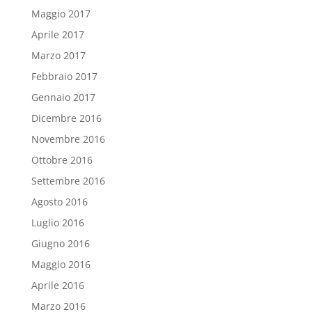
Maggio 2017
Aprile 2017
Marzo 2017
Febbraio 2017
Gennaio 2017
Dicembre 2016
Novembre 2016
Ottobre 2016
Settembre 2016
Agosto 2016
Luglio 2016
Giugno 2016
Maggio 2016
Aprile 2016
Marzo 2016