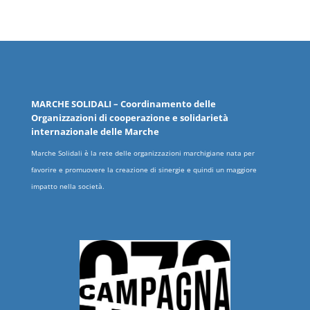
MARCHE
SOLIDALI
– Coordinamento delle
Organizzazioni
di cooperazione e solidarietà
internazionale delle
Marche
Marche Solidali è la rete delle organizzazioni marchigiane nata per
favorire e promuovere la creazione di sinergie e quindi un maggiore
impatto nella società.