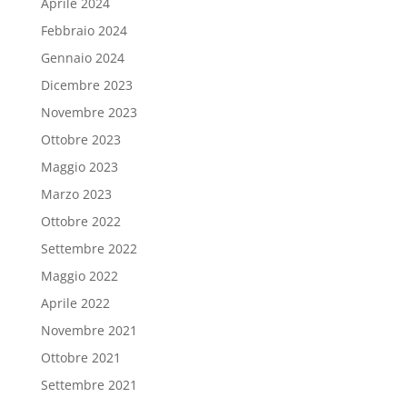
Aprile 2024
Febbraio 2024
Gennaio 2024
Dicembre 2023
Novembre 2023
Ottobre 2023
Maggio 2023
Marzo 2023
Ottobre 2022
Settembre 2022
Maggio 2022
Aprile 2022
Novembre 2021
Ottobre 2021
Settembre 2021