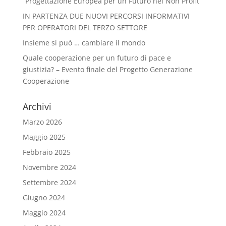
“Progettazione Europea per un Futuro nel Non Profit”
IN PARTENZA DUE NUOVI PERCORSI INFORMATIVI
PER OPERATORI DEL TERZO SETTORE
Insieme si può … cambiare il mondo
Quale cooperazione per un futuro di pace e
giustizia? – Evento finale del Progetto Generazione
Cooperazione
Archivi
Marzo 2026
Maggio 2025
Febbraio 2025
Novembre 2024
Settembre 2024
Giugno 2024
Maggio 2024