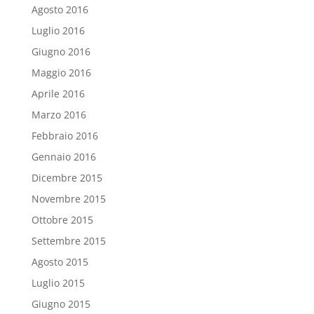
Agosto 2016
Luglio 2016
Giugno 2016
Maggio 2016
Aprile 2016
Marzo 2016
Febbraio 2016
Gennaio 2016
Dicembre 2015
Novembre 2015
Ottobre 2015
Settembre 2015
Agosto 2015
Luglio 2015
Giugno 2015