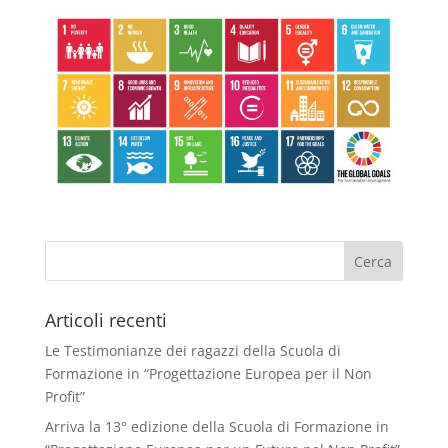
Articoli recenti
Le Testimonianze dei ragazzi della Scuola di
Formazione in “Progettazione Europea per il Non
Profit”
Arriva la 13° edizione della Scuola di Formazione in