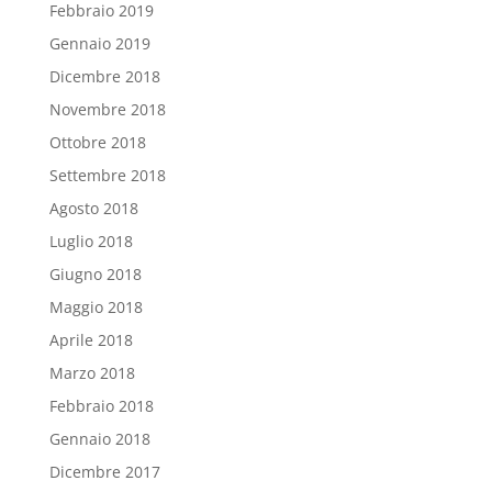
Febbraio 2019
Gennaio 2019
Dicembre 2018
Novembre 2018
Ottobre 2018
Settembre 2018
Agosto 2018
Luglio 2018
Giugno 2018
Maggio 2018
Aprile 2018
Marzo 2018
Febbraio 2018
Gennaio 2018
Dicembre 2017