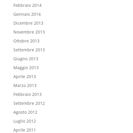
Febbraio 2014
Gennaio 2014
Dicembre 2013
Novembre 2013
Ottobre 2013
Settembre 2013
Giugno 2013
Maggio 2013
Aprile 2013
Marzo 2013
Febbraio 2013
Settembre 2012
Agosto 2012
Luglio 2012
Aprile 2011