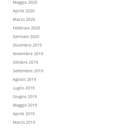
Maggio 2020
Aprile 2020
Marzo 2020
Febbraio 2020
Gennaio 2020
Dicembre 2019
Novembre 2019
Ottobre 2019
Settembre 2019
Agosto 2019
Luglio 2019
Giugno 2019
Maggio 2019
Aprile 2019
Marzo 2019