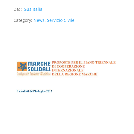
Da: :
Gus Italia
Category:
News, Servizio Civile