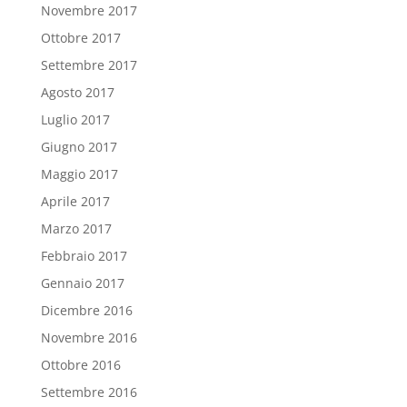
Novembre 2017
Ottobre 2017
Settembre 2017
Agosto 2017
Luglio 2017
Giugno 2017
Maggio 2017
Aprile 2017
Marzo 2017
Febbraio 2017
Gennaio 2017
Dicembre 2016
Novembre 2016
Ottobre 2016
Settembre 2016