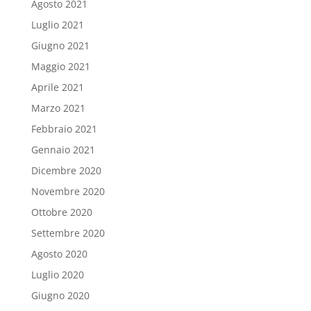
Agosto 2021
Luglio 2021
Giugno 2021
Maggio 2021
Aprile 2021
Marzo 2021
Febbraio 2021
Gennaio 2021
Dicembre 2020
Novembre 2020
Ottobre 2020
Settembre 2020
Agosto 2020
Luglio 2020
Giugno 2020