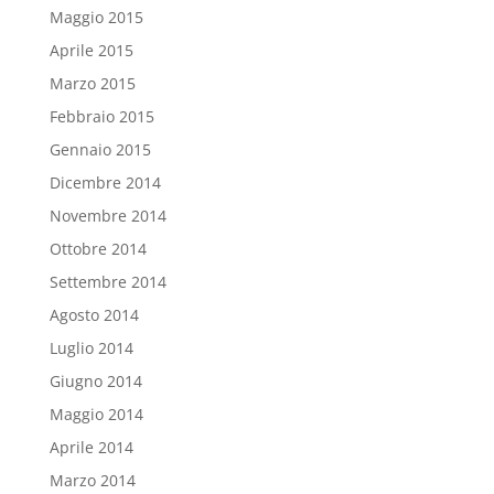
Maggio 2015
Aprile 2015
Marzo 2015
Febbraio 2015
Gennaio 2015
Dicembre 2014
Novembre 2014
Ottobre 2014
Settembre 2014
Agosto 2014
Luglio 2014
Giugno 2014
Maggio 2014
Aprile 2014
Marzo 2014