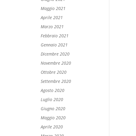
Maggio 2021
Aprile 2021
Marzo 2021
Febbraio 2021
Gennaio 2021
Dicembre 2020
Novembre 2020
Ottobre 2020
Settembre 2020
Agosto 2020
Luglio 2020
Giugno 2020
Maggio 2020
Aprile 2020
Marzo 2020