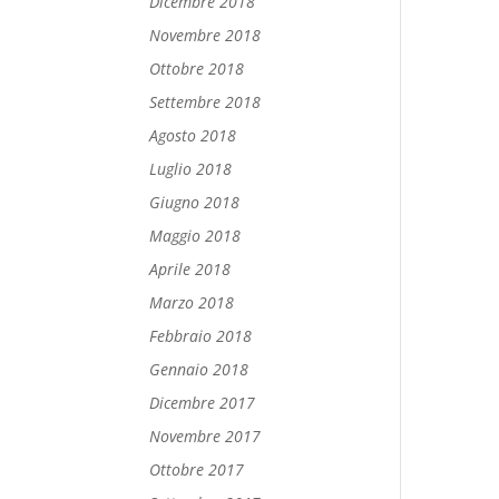
Dicembre 2018
Novembre 2018
Ottobre 2018
Settembre 2018
Agosto 2018
Luglio 2018
Giugno 2018
Maggio 2018
Aprile 2018
Marzo 2018
Febbraio 2018
Gennaio 2018
Dicembre 2017
Novembre 2017
Ottobre 2017