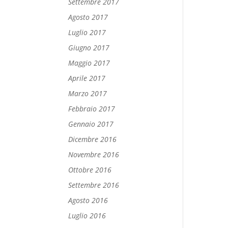
Settembre 2017
Agosto 2017
Luglio 2017
Giugno 2017
Maggio 2017
Aprile 2017
Marzo 2017
Febbraio 2017
Gennaio 2017
Dicembre 2016
Novembre 2016
Ottobre 2016
Settembre 2016
Agosto 2016
Luglio 2016