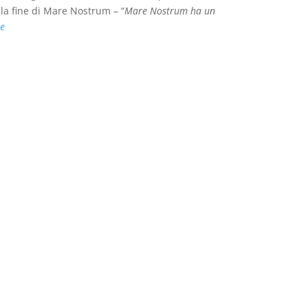
la fine di Mare Nostrum – “
Mare Nostrum ha un
e