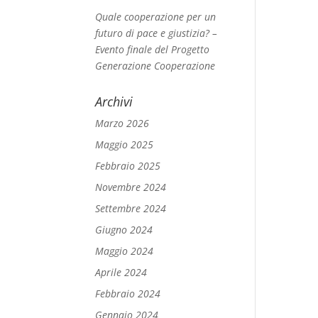
Quale cooperazione per un
futuro di pace e giustizia? –
Evento finale del Progetto
Generazione Cooperazione
Archivi
Marzo 2026
Maggio 2025
Febbraio 2025
Novembre 2024
Settembre 2024
Giugno 2024
Maggio 2024
Aprile 2024
Febbraio 2024
Gennaio 2024