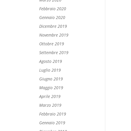
Febbraio 2020
Gennaio 2020
Dicembre 2019
Novembre 2019
Ottobre 2019
Settembre 2019
Agosto 2019
Luglio 2019
Giugno 2019
Maggio 2019
Aprile 2019
Marzo 2019
Febbraio 2019
Gennaio 2019