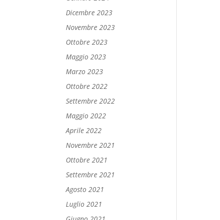
Dicembre 2023
Novembre 2023
Ottobre 2023
Maggio 2023
Marzo 2023
Ottobre 2022
Settembre 2022
Maggio 2022
Aprile 2022
Novembre 2021
Ottobre 2021
Settembre 2021
Agosto 2021
Luglio 2021
Giugno 2021