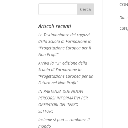
CONC
Da: 
Articoli recenti
Cate
Le Testimonianze dei ragazzi
della Scuola di Formazione in
“Progettazione Europea per il
Non Profit”
Arriva la 13° edizione della
Scuola di Formazione in
“Progettazione Europea per un
Futuro nel Non Profit”
IN PARTENZA DUE NUOVI
PERCORSI INFORMATIVI PER
OPERATORI DEL TERZO
SETTORE
Insieme si può … cambiare il
mondo