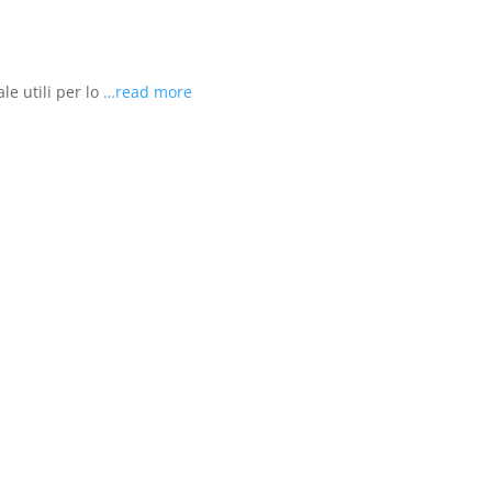
le utili per lo
…read more