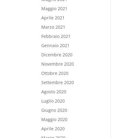
Maggio 2021
Aprile 2021
Marzo 2021
Febbraio 2021
Gennaio 2021
Dicembre 2020
Novembre 2020
Ottobre 2020
Settembre 2020
Agosto 2020
Luglio 2020
Giugno 2020
Maggio 2020
Aprile 2020
Marzo 2020