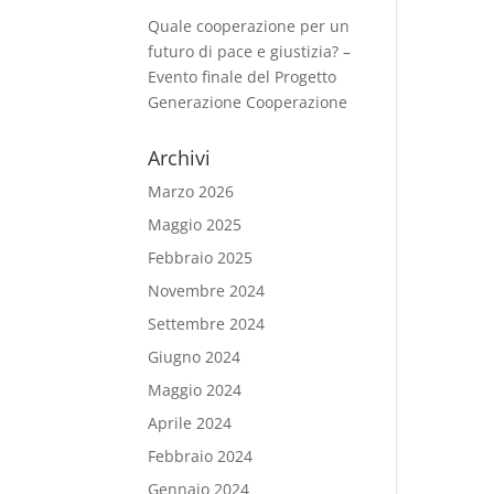
Quale cooperazione per un
futuro di pace e giustizia? –
Evento finale del Progetto
Generazione Cooperazione
Archivi
Marzo 2026
Maggio 2025
Febbraio 2025
Novembre 2024
Settembre 2024
Giugno 2024
Maggio 2024
Aprile 2024
Febbraio 2024
Gennaio 2024