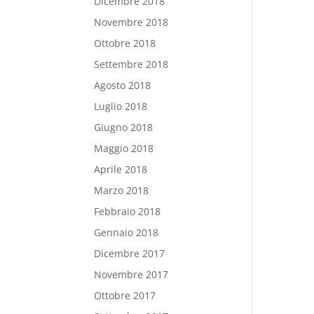
Dicembre 2018
Novembre 2018
Ottobre 2018
Settembre 2018
Agosto 2018
Luglio 2018
Giugno 2018
Maggio 2018
Aprile 2018
Marzo 2018
Febbraio 2018
Gennaio 2018
Dicembre 2017
Novembre 2017
Ottobre 2017