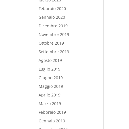
Febbraio 2020
Gennaio 2020
Dicembre 2019
Novembre 2019
Ottobre 2019
Settembre 2019
Agosto 2019
Luglio 2019
Giugno 2019
Maggio 2019
Aprile 2019
Marzo 2019
Febbraio 2019
Gennaio 2019