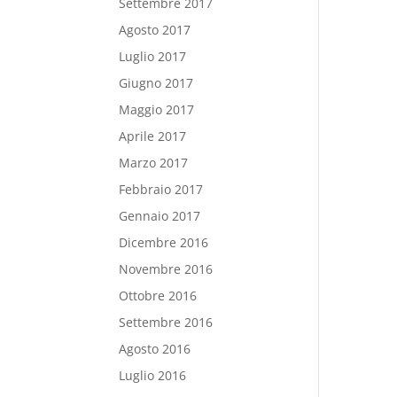
Settembre 2017
Agosto 2017
Luglio 2017
Giugno 2017
Maggio 2017
Aprile 2017
Marzo 2017
Febbraio 2017
Gennaio 2017
Dicembre 2016
Novembre 2016
Ottobre 2016
Settembre 2016
Agosto 2016
Luglio 2016