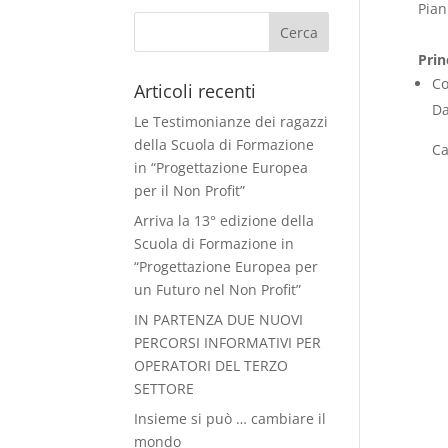
Pian
Prin
Co
Articoli recenti
Da
Le Testimonianze dei ragazzi
della Scuola di Formazione
Ca
in “Progettazione Europea
per il Non Profit”
Arriva la 13° edizione della
Scuola di Formazione in
“Progettazione Europea per
un Futuro nel Non Profit”
IN PARTENZA DUE NUOVI
PERCORSI INFORMATIVI PER
OPERATORI DEL TERZO
SETTORE
Insieme si può … cambiare il
mondo