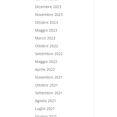
Dicembre 2023
Novembre 2023
Ottobre 2023
Maggio 2023
Marzo 2023
Ottobre 2022
Settembre 2022
Maggio 2022
Aprile 2022
Novembre 2021
Ottobre 2021
Settembre 2021
Agosto 2021
Luglio 2021
Giugno 2021