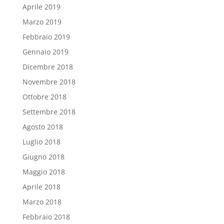
Aprile 2019
Marzo 2019
Febbraio 2019
Gennaio 2019
Dicembre 2018
Novembre 2018
Ottobre 2018
Settembre 2018
Agosto 2018
Luglio 2018
Giugno 2018
Maggio 2018
Aprile 2018
Marzo 2018
Febbraio 2018