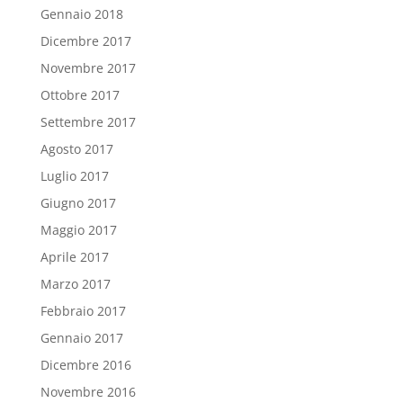
Gennaio 2018
Dicembre 2017
Novembre 2017
Ottobre 2017
Settembre 2017
Agosto 2017
Luglio 2017
Giugno 2017
Maggio 2017
Aprile 2017
Marzo 2017
Febbraio 2017
Gennaio 2017
Dicembre 2016
Novembre 2016