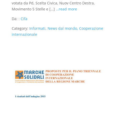
votata da Pd, Scelta Civica, Nuov Centro Destra,
Movimento 5 Stelle e […]
…read more
Da: :
Cifa
Category:
Informati, News dal mondo, Cooperazione
internazionale