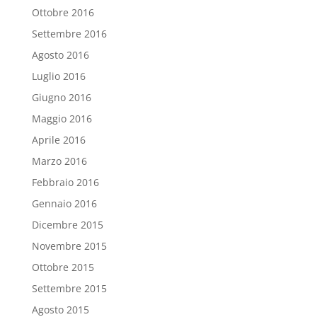
Ottobre 2016
Settembre 2016
Agosto 2016
Luglio 2016
Giugno 2016
Maggio 2016
Aprile 2016
Marzo 2016
Febbraio 2016
Gennaio 2016
Dicembre 2015
Novembre 2015
Ottobre 2015
Settembre 2015
Agosto 2015