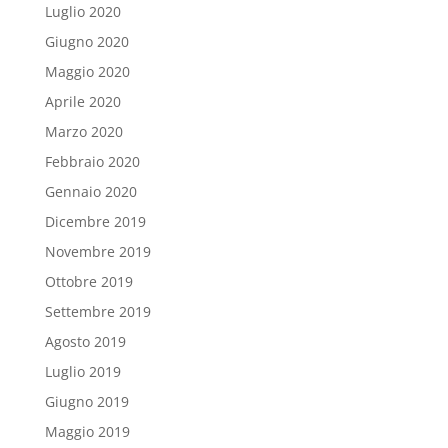
Luglio 2020
Giugno 2020
Maggio 2020
Aprile 2020
Marzo 2020
Febbraio 2020
Gennaio 2020
Dicembre 2019
Novembre 2019
Ottobre 2019
Settembre 2019
Agosto 2019
Luglio 2019
Giugno 2019
Maggio 2019