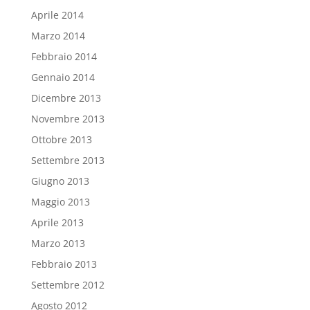
Aprile 2014
Marzo 2014
Febbraio 2014
Gennaio 2014
Dicembre 2013
Novembre 2013
Ottobre 2013
Settembre 2013
Giugno 2013
Maggio 2013
Aprile 2013
Marzo 2013
Febbraio 2013
Settembre 2012
Agosto 2012