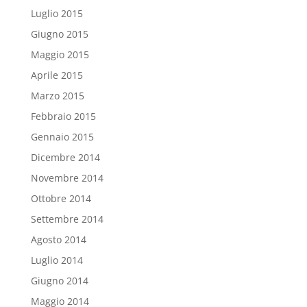
Luglio 2015
Giugno 2015
Maggio 2015
Aprile 2015
Marzo 2015
Febbraio 2015
Gennaio 2015
Dicembre 2014
Novembre 2014
Ottobre 2014
Settembre 2014
Agosto 2014
Luglio 2014
Giugno 2014
Maggio 2014