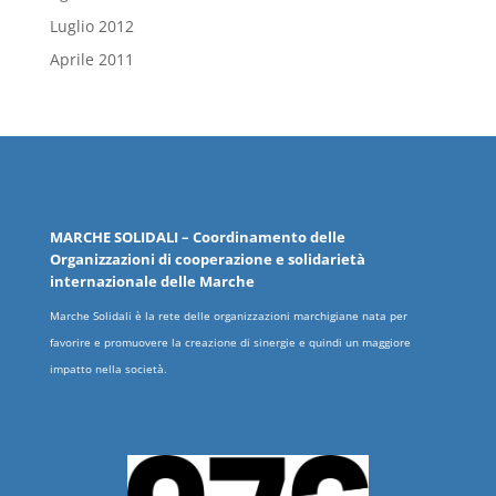
Luglio 2012
Aprile 2011
MARCHE
SOLIDALI
– Coordinamento delle
Organizzazioni
di cooperazione e solidarietà
internazionale delle
Marche
Marche Solidali è la rete delle organizzazioni marchigiane nata per
favorire e promuovere la creazione di sinergie e quindi un maggiore
impatto nella società.