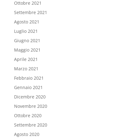
Ottobre 2021
Settembre 2021
Agosto 2021
Luglio 2021
Giugno 2021
Maggio 2021
Aprile 2021
Marzo 2021
Febbraio 2021
Gennaio 2021
Dicembre 2020
Novembre 2020
Ottobre 2020
Settembre 2020
Agosto 2020