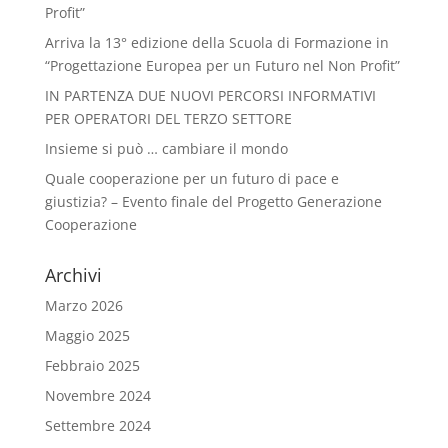
Profit”
Arriva la 13° edizione della Scuola di Formazione in
“Progettazione Europea per un Futuro nel Non Profit”
IN PARTENZA DUE NUOVI PERCORSI INFORMATIVI
PER OPERATORI DEL TERZO SETTORE
Insieme si può … cambiare il mondo
Quale cooperazione per un futuro di pace e
giustizia? – Evento finale del Progetto Generazione
Cooperazione
Archivi
Marzo 2026
Maggio 2025
Febbraio 2025
Novembre 2024
Settembre 2024