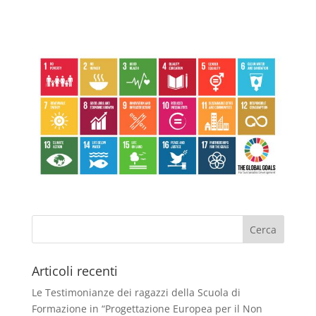
Articoli recenti
Le Testimonianze dei ragazzi della Scuola di
Formazione in “Progettazione Europea per il Non