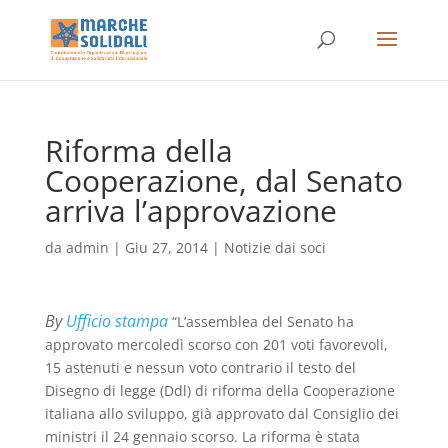
Riforma della
Cooperazione, dal Senato
arriva l’approvazione
da
admin
|
Giu 27, 2014
|
Notizie dai soci
By
Ufficio stampa
“L’assemblea del Senato ha
approvato mercoledì scorso con 201 voti favorevoli,
15 astenuti e nessun voto contrario il testo del
Disegno di legge (Ddl) di riforma della Cooperazione
italiana allo sviluppo, già approvato dal Consiglio dei
ministri il 24 gennaio scorso. La riforma è stata