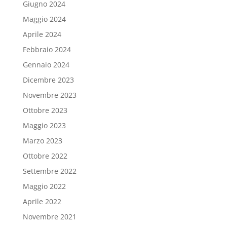
Giugno 2024
Maggio 2024
Aprile 2024
Febbraio 2024
Gennaio 2024
Dicembre 2023
Novembre 2023
Ottobre 2023
Maggio 2023
Marzo 2023
Ottobre 2022
Settembre 2022
Maggio 2022
Aprile 2022
Novembre 2021