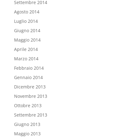
Settembre 2014
Agosto 2014
Luglio 2014
Giugno 2014
Maggio 2014
Aprile 2014
Marzo 2014
Febbraio 2014
Gennaio 2014
Dicembre 2013
Novembre 2013
Ottobre 2013
Settembre 2013
Giugno 2013
Maggio 2013