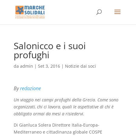
Salonicco e i suoi
profughi
da
admin
|
Set 3, 2016
|
Notizie dai soci
By
redazione
Un viaggio nei campi profughi della Grecia. Come sono
organizzati, chi ci lavora, quali le aspettative di chi è
obbligato ormai da mesi a risiedervi.
Di Gianluca Solera Direttore Italia-Europa-
Mediterraneo e cittadinanza globale COSPE