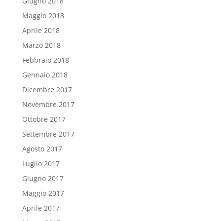
Giugno 2018
Maggio 2018
Aprile 2018
Marzo 2018
Febbraio 2018
Gennaio 2018
Dicembre 2017
Novembre 2017
Ottobre 2017
Settembre 2017
Agosto 2017
Luglio 2017
Giugno 2017
Maggio 2017
Aprile 2017