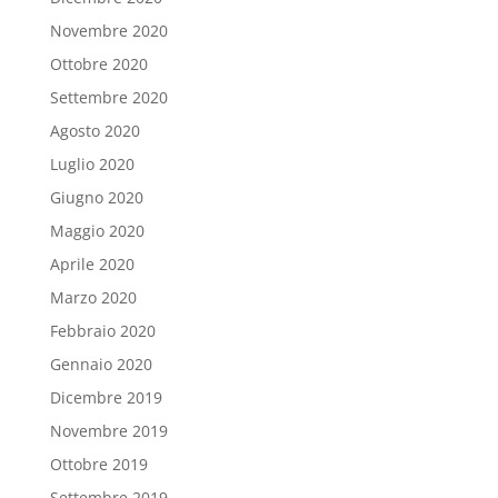
Novembre 2020
Ottobre 2020
Settembre 2020
Agosto 2020
Luglio 2020
Giugno 2020
Maggio 2020
Aprile 2020
Marzo 2020
Febbraio 2020
Gennaio 2020
Dicembre 2019
Novembre 2019
Ottobre 2019
Settembre 2019