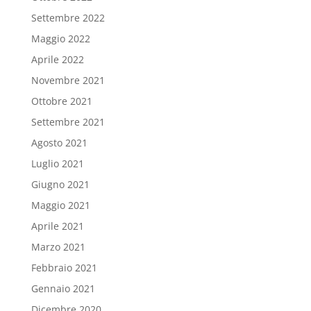
Settembre 2022
Maggio 2022
Aprile 2022
Novembre 2021
Ottobre 2021
Settembre 2021
Agosto 2021
Luglio 2021
Giugno 2021
Maggio 2021
Aprile 2021
Marzo 2021
Febbraio 2021
Gennaio 2021
Dicembre 2020