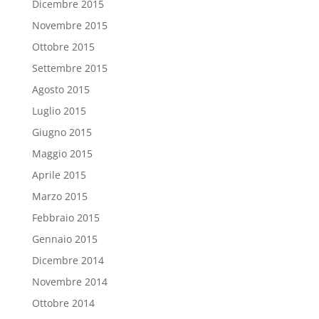
Dicembre 2015
Novembre 2015
Ottobre 2015
Settembre 2015
Agosto 2015
Luglio 2015
Giugno 2015
Maggio 2015
Aprile 2015
Marzo 2015
Febbraio 2015
Gennaio 2015
Dicembre 2014
Novembre 2014
Ottobre 2014