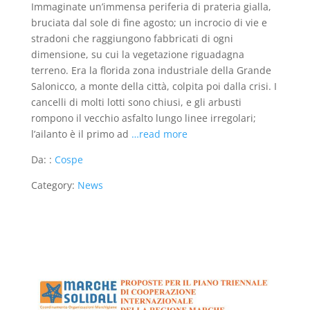
Immaginate un’immensa periferia di prateria gialla,
bruciata dal sole di fine agosto; un incrocio di vie e
stradoni che raggiungono fabbricati di ogni
dimensione, su cui la vegetazione riguadagna
terreno. Era la florida zona industriale della Grande
Salonicco, a monte della città, colpita poi dalla crisi. I
cancelli di molti lotti sono chiusi, e gli arbusti
rompono il vecchio asfalto lungo linee irregolari;
l’ailanto è il primo ad
…read more
Da: :
Cospe
Category:
News