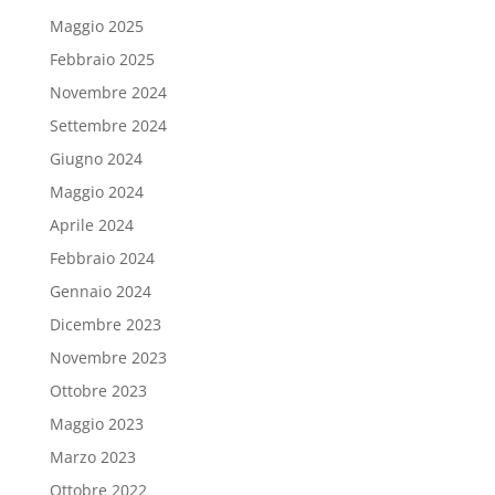
Maggio 2025
Febbraio 2025
Novembre 2024
Settembre 2024
Giugno 2024
Maggio 2024
Aprile 2024
Febbraio 2024
Gennaio 2024
Dicembre 2023
Novembre 2023
Ottobre 2023
Maggio 2023
Marzo 2023
Ottobre 2022