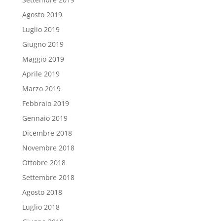
Agosto 2019
Luglio 2019
Giugno 2019
Maggio 2019
Aprile 2019
Marzo 2019
Febbraio 2019
Gennaio 2019
Dicembre 2018
Novembre 2018
Ottobre 2018
Settembre 2018
Agosto 2018
Luglio 2018