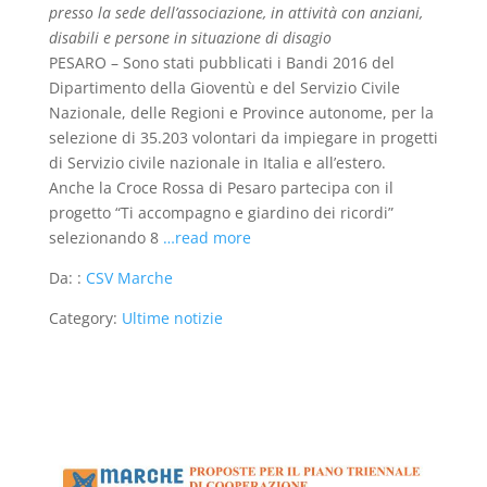
presso la sede dell’associazione, in attività con anziani,
disabili e persone in situazione di disagio
PESARO – Sono stati pubblicati i Bandi 2016 del
Dipartimento della Gioventù e del Servizio Civile
Nazionale, delle Regioni e Province autonome, per la
selezione di 35.203 volontari da impiegare in progetti
di Servizio civile nazionale in Italia e all’estero.
Anche la Croce Rossa di Pesaro partecipa con il
progetto “Ti accompagno e giardino dei ricordi”
selezionando 8
…read more
Da: :
CSV Marche
Category:
Ultime notizie