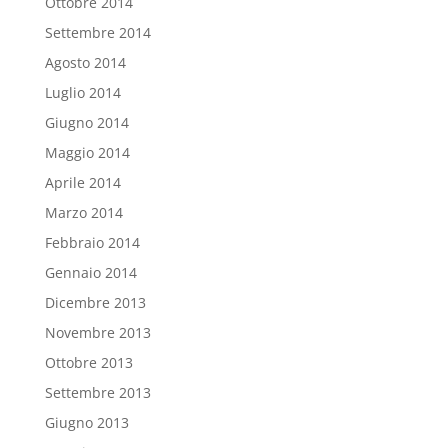
Ottobre 2014
Settembre 2014
Agosto 2014
Luglio 2014
Giugno 2014
Maggio 2014
Aprile 2014
Marzo 2014
Febbraio 2014
Gennaio 2014
Dicembre 2013
Novembre 2013
Ottobre 2013
Settembre 2013
Giugno 2013