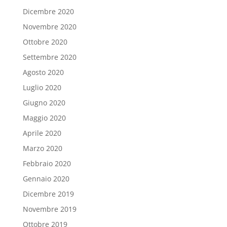
Dicembre 2020
Novembre 2020
Ottobre 2020
Settembre 2020
Agosto 2020
Luglio 2020
Giugno 2020
Maggio 2020
Aprile 2020
Marzo 2020
Febbraio 2020
Gennaio 2020
Dicembre 2019
Novembre 2019
Ottobre 2019