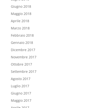
Giugno 2018
Maggio 2018
Aprile 2018
Marzo 2018
Febbraio 2018
Gennaio 2018
Dicembre 2017
Novembre 2017
Ottobre 2017
Settembre 2017
Agosto 2017
Luglio 2017
Giugno 2017
Maggio 2017
Aprile 2017