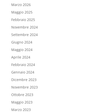
Marzo 2026
Maggio 2025
Febbraio 2025
Novembre 2024
Settembre 2024
Giugno 2024
Maggio 2024
Aprile 2024
Febbraio 2024
Gennaio 2024
Dicembre 2023
Novembre 2023
Ottobre 2023
Maggio 2023
Marzo 2023