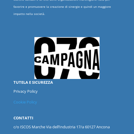
favorire e promuovere la creazione di sinergie e quindi un maggiore
impatto nella società.
TUTELA E SICUREZZA
Privacy Policy
Cookie Policy
CONTATTI
c/o ISCOS
Marche
Via dell’Industria 17/a 60127 Ancona