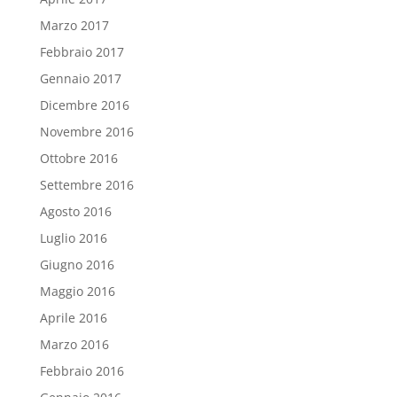
Marzo 2017
Febbraio 2017
Gennaio 2017
Dicembre 2016
Novembre 2016
Ottobre 2016
Settembre 2016
Agosto 2016
Luglio 2016
Giugno 2016
Maggio 2016
Aprile 2016
Marzo 2016
Febbraio 2016