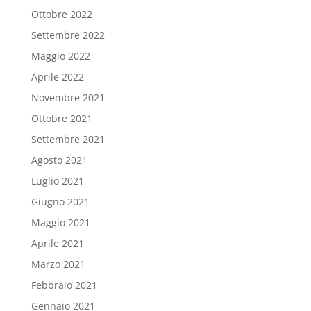
Ottobre 2022
Settembre 2022
Maggio 2022
Aprile 2022
Novembre 2021
Ottobre 2021
Settembre 2021
Agosto 2021
Luglio 2021
Giugno 2021
Maggio 2021
Aprile 2021
Marzo 2021
Febbraio 2021
Gennaio 2021