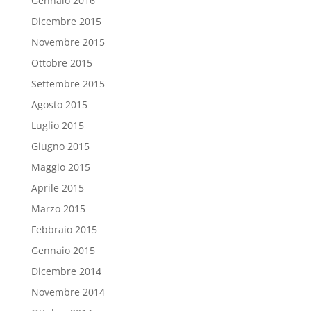
Gennaio 2016
Dicembre 2015
Novembre 2015
Ottobre 2015
Settembre 2015
Agosto 2015
Luglio 2015
Giugno 2015
Maggio 2015
Aprile 2015
Marzo 2015
Febbraio 2015
Gennaio 2015
Dicembre 2014
Novembre 2014