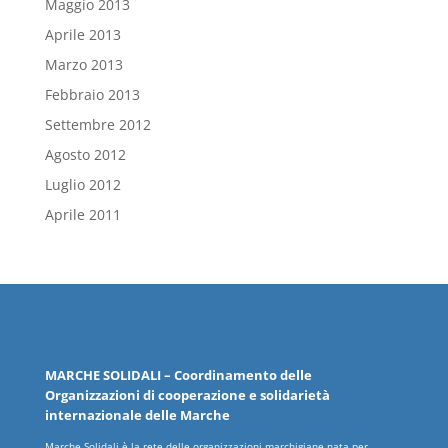
Maggio 2013
Aprile 2013
Marzo 2013
Febbraio 2013
Settembre 2012
Agosto 2012
Luglio 2012
Aprile 2011
MARCHE
SOLIDALI
– Coordinamento delle
Organizzazioni
di cooperazione e solidarietà
internazionale delle
Marche
Marche Solidali è la rete delle organizzazioni marchigiane nata per