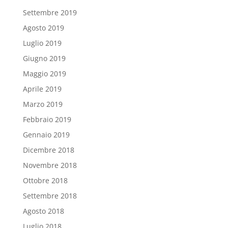
Settembre 2019
Agosto 2019
Luglio 2019
Giugno 2019
Maggio 2019
Aprile 2019
Marzo 2019
Febbraio 2019
Gennaio 2019
Dicembre 2018
Novembre 2018
Ottobre 2018
Settembre 2018
Agosto 2018
Luglio 2018