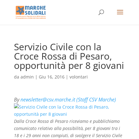
Servizio Civile con la
Croce Rossa di Pesaro,
opportunità per 8 giovani
da
admin
|
Giu 16, 2016
|
volontari
By
newsletter@csv.marche.it (Staff CSV Marche)
Dalla Croce Rossa di Pesaro riceviamo e pubblichiamo
comunicato relativo alla possibilità, per 8 giovani tra i
18 e i 29 anni non compiuti, di svolgere il Servizio Civile