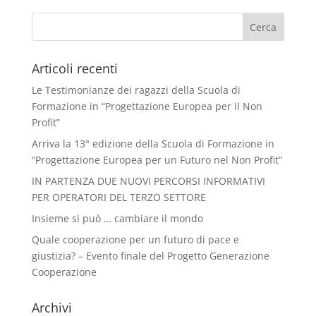
Articoli recenti
Le Testimonianze dei ragazzi della Scuola di
Formazione in “Progettazione Europea per il Non
Profit”
Arriva la 13° edizione della Scuola di Formazione in
“Progettazione Europea per un Futuro nel Non Profit”
IN PARTENZA DUE NUOVI PERCORSI INFORMATIVI
PER OPERATORI DEL TERZO SETTORE
Insieme si può … cambiare il mondo
Quale cooperazione per un futuro di pace e
giustizia? – Evento finale del Progetto Generazione
Cooperazione
Archivi