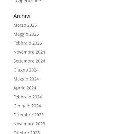
Cooperazione
Archivi
Marzo 2026
Maggio 2025
Febbraio 2025
Novembre 2024
Settembre 2024
Giugno 2024
Maggio 2024
Aprile 2024
Febbraio 2024
Gennaio 2024
Dicembre 2023
Novembre 2023
Ottobre 2023