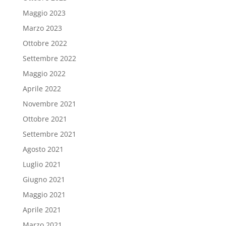
Maggio 2023
Marzo 2023
Ottobre 2022
Settembre 2022
Maggio 2022
Aprile 2022
Novembre 2021
Ottobre 2021
Settembre 2021
Agosto 2021
Luglio 2021
Giugno 2021
Maggio 2021
Aprile 2021
Marzo 2021