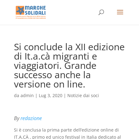
Si conclude la XII edizione
di It.a.cà migranti e
viaggiatori. Grande
successo anche la
versione on line.
da
admin
|
Lug 3, 2020
|
Notizie dai soci
By
redazione
Si è conclusa la prima parte dell’edizione online di
IT.A.CÀ , primo ed unico festival in Italia dedicato al