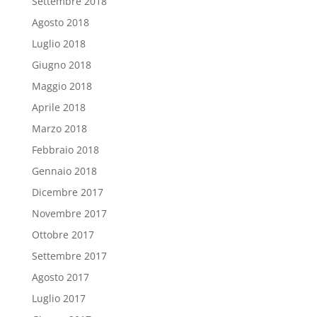
Settembre 2018
Agosto 2018
Luglio 2018
Giugno 2018
Maggio 2018
Aprile 2018
Marzo 2018
Febbraio 2018
Gennaio 2018
Dicembre 2017
Novembre 2017
Ottobre 2017
Settembre 2017
Agosto 2017
Luglio 2017