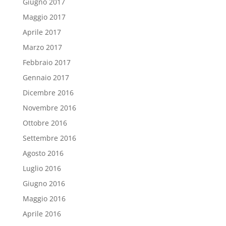
Giugno 2017
Maggio 2017
Aprile 2017
Marzo 2017
Febbraio 2017
Gennaio 2017
Dicembre 2016
Novembre 2016
Ottobre 2016
Settembre 2016
Agosto 2016
Luglio 2016
Giugno 2016
Maggio 2016
Aprile 2016