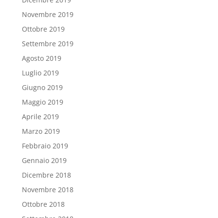
Novembre 2019
Ottobre 2019
Settembre 2019
Agosto 2019
Luglio 2019
Giugno 2019
Maggio 2019
Aprile 2019
Marzo 2019
Febbraio 2019
Gennaio 2019
Dicembre 2018
Novembre 2018
Ottobre 2018