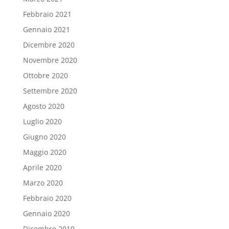
Febbraio 2021
Gennaio 2021
Dicembre 2020
Novembre 2020
Ottobre 2020
Settembre 2020
Agosto 2020
Luglio 2020
Giugno 2020
Maggio 2020
Aprile 2020
Marzo 2020
Febbraio 2020
Gennaio 2020
Dicembre 2019