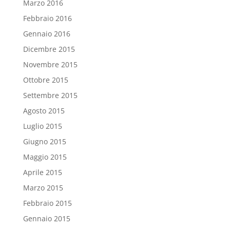
Marzo 2016
Febbraio 2016
Gennaio 2016
Dicembre 2015
Novembre 2015
Ottobre 2015
Settembre 2015
Agosto 2015
Luglio 2015
Giugno 2015
Maggio 2015
Aprile 2015
Marzo 2015
Febbraio 2015
Gennaio 2015