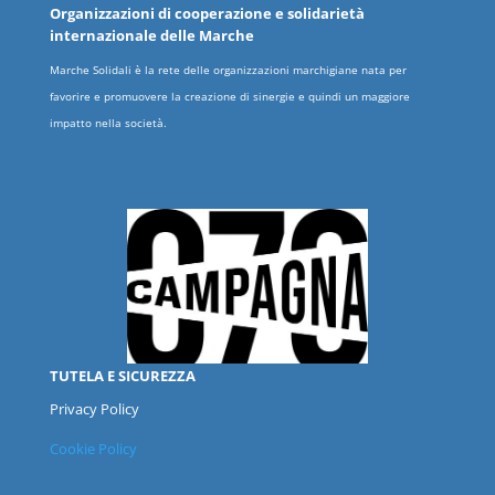
Organizzazioni
di cooperazione e solidarietà
internazionale delle
Marche
Marche Solidali è la rete delle organizzazioni marchigiane nata per
favorire e promuovere la creazione di sinergie e quindi un maggiore
impatto nella società.
TUTELA E SICUREZZA
Privacy Policy
Cookie Policy