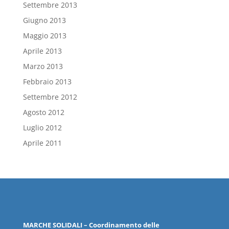
Settembre 2013
Giugno 2013
Maggio 2013
Aprile 2013
Marzo 2013
Febbraio 2013
Settembre 2012
Agosto 2012
Luglio 2012
Aprile 2011
MARCHE
SOLIDALI
– Coordinamento delle