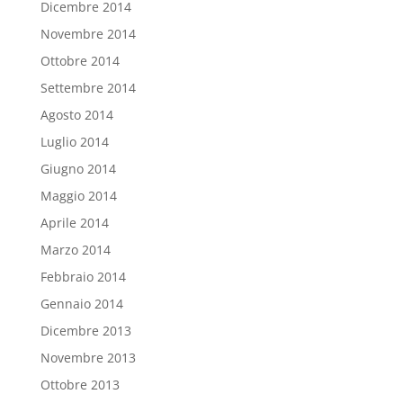
Dicembre 2014
Novembre 2014
Ottobre 2014
Settembre 2014
Agosto 2014
Luglio 2014
Giugno 2014
Maggio 2014
Aprile 2014
Marzo 2014
Febbraio 2014
Gennaio 2014
Dicembre 2013
Novembre 2013
Ottobre 2013