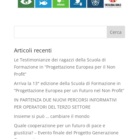
Articoli recenti
Le Testimonianze dei ragazzi della Scuola di
Formazione in “Progettazione Europea per il Non
Profit”
Arriva la 13° edizione della Scuola di Formazione in
“Progettazione Europea per un Futuro nel Non Profit”
IN PARTENZA DUE NUOVI PERCORSI INFORMATIVI
PER OPERATORI DEL TERZO SETTORE
Insieme si può … cambiare il mondo
Quale cooperazione per un futuro di pace e
giustizia? – Evento finale del Progetto Generazione